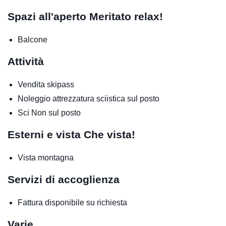
Spazi all'aperto
Meritato relax!
Balcone
Attività
Vendita skipass
Noleggio attrezzatura sciistica sul posto
Sci
Non sul posto
Esterni e vista
Che vista!
Vista montagna
Servizi di accoglienza
Fattura disponibile su richiesta
Varie