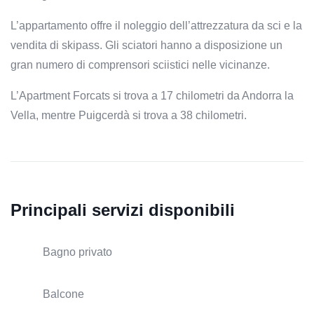
L’appartamento offre il noleggio dell’attrezzatura da sci e la
vendita di skipass. Gli sciatori hanno a disposizione un
gran numero di comprensori sciistici nelle vicinanze.
L’Apartment Forcats si trova a 17 chilometri da Andorra la
Vella, mentre Puigcerdà si trova a 38 chilometri.
Principali servizi disponibili
Bagno privato
Balcone