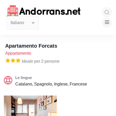
Apartamento Forcats
Appartamento
Ideale per 2 persone
Le lingue
Catalano, Spagnolo, Inglese, Francese