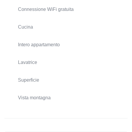
Connessione WiFi gratuita
Cucina
Intero appartamento
Lavatrice
Superficie
Vista montagna