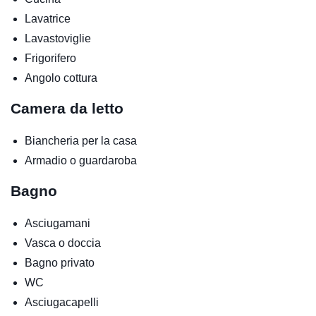
Lavatrice
Lavastoviglie
Frigorifero
Angolo cottura
Camera da letto
Biancheria per la casa
Armadio o guardaroba
Bagno
Asciugamani
Vasca o doccia
Bagno privato
WC
Asciugacapelli