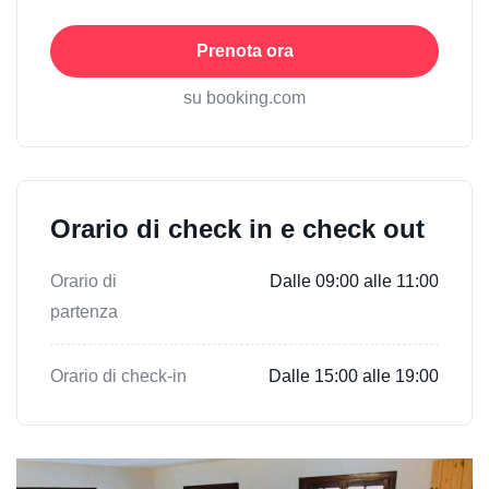
Prenota ora
su booking.com
Orario di check in e check out
Orario di
Dalle 09:00 alle 11:00
partenza
Orario di check-in
Dalle 15:00 alle 19:00