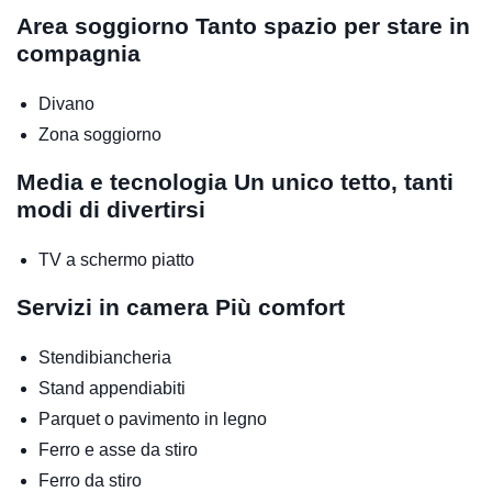
Area soggiorno
Tanto spazio per stare in
compagnia
Divano
Zona soggiorno
Media e tecnologia
Un unico tetto, tanti
modi di divertirsi
TV a schermo piatto
Servizi in camera
Più comfort
Stendibiancheria
Stand appendiabiti
Parquet o pavimento in legno
Ferro e asse da stiro
Ferro da stiro