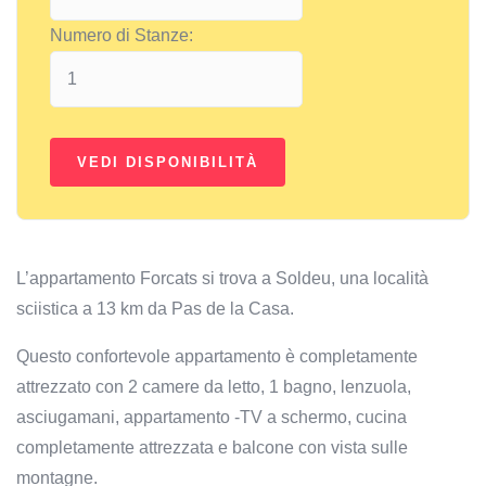
Numero di Stanze:
L’appartamento Forcats si trova a Soldeu, una località
sciistica a 13 km da Pas de la Casa.
Questo confortevole appartamento è completamente
attrezzato con 2 camere da letto, 1 bagno, lenzuola,
asciugamani, appartamento -TV a schermo, cucina
completamente attrezzata e balcone con vista sulle
montagne.