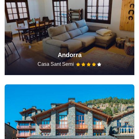
Andorra
Casa Sant Serni