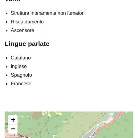
Struttura interamente non fumatori
Riscaldamento
Ascensore
Lingue parlate
Catalano
Inglese
Spagnolo
Francese
+
−