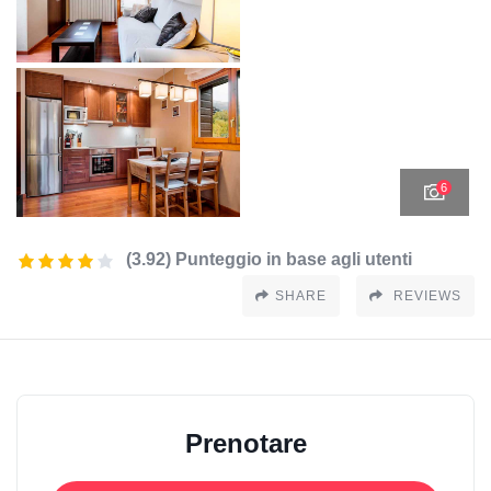
6
(3.92) Punteggio in base agli utenti
SHARE
REVIEWS
Prenotare