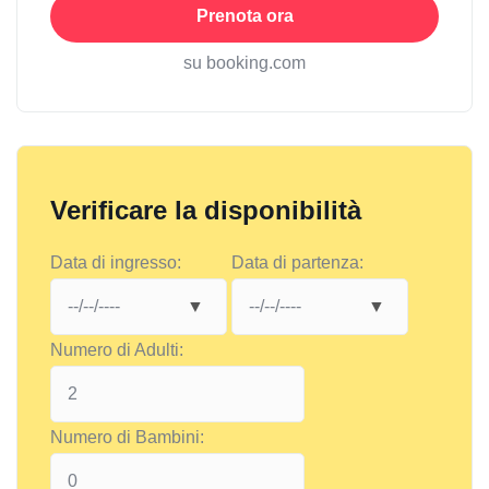
Prenota ora
su booking.com
Verificare la disponibilità
Data di ingresso:
Data di partenza:
Numero di Adulti:
Numero di Bambini: