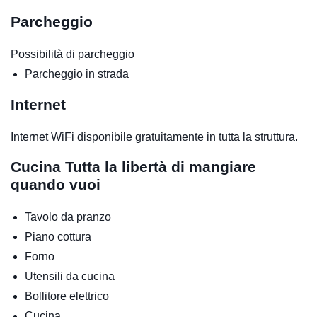
Parcheggio
Possibilità di parcheggio
Parcheggio in strada
Internet
Internet WiFi disponibile gratuitamente in tutta la struttura.
Cucina
Tutta la libertà di mangiare
quando vuoi
Tavolo da pranzo
Piano cottura
Forno
Utensili da cucina
Bollitore elettrico
Cucina