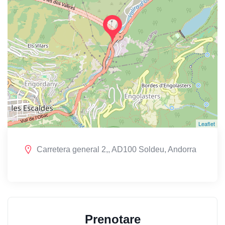
Leaflet
Carretera general 2,, AD100 Soldeu, Andorra
Prenotare