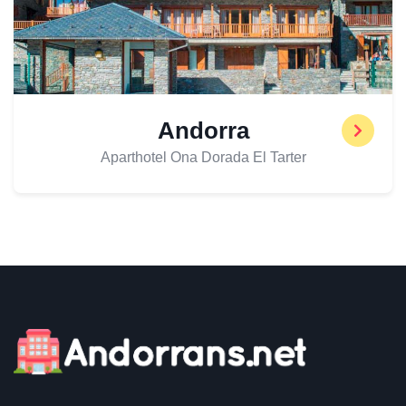
Andorra
Aparthotel Ona Dorada El Tarter