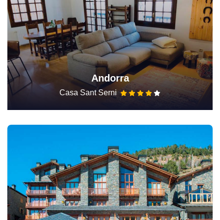
Andorra
Casa Sant Serni