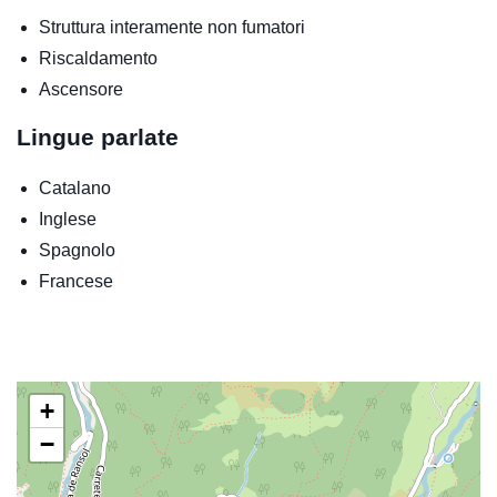
Struttura interamente non fumatori
Riscaldamento
Ascensore
Lingue parlate
Catalano
Inglese
Spagnolo
Francese
+
−