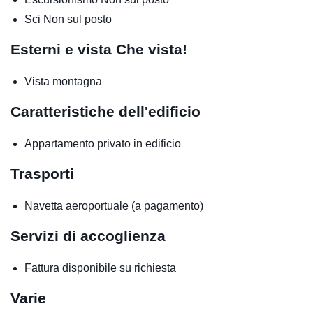
Sci
Non sul posto
Esterni e vista
Che vista!
Vista montagna
Caratteristiche dell'edificio
Appartamento privato in edificio
Trasporti
Navetta aeroportuale (a pagamento)
Servizi di accoglienza
Fattura disponibile su richiesta
Varie