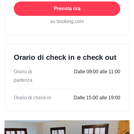
Prenota ora
su booking.com
Orario di check in e check out
Orario di
Dalle 09:00 alle 11:00
partenza
Orario di check-in
Dalle 15:00 alle 19:00