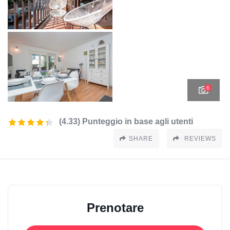
6
(4.33) Punteggio in base agli utenti
SHARE
REVIEWS
Prenotare