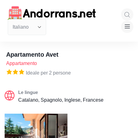
Apartamento Avet
Appartamento
Ideale per 2 persone
Le lingue
Catalano, Spagnolo, Inglese, Francese