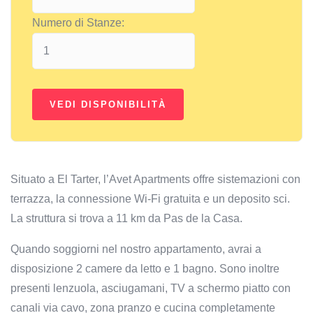
Numero di Stanze:
Situato a El Tarter, l’Avet Apartments offre sistemazioni con
terrazza, la connessione Wi-Fi gratuita e un deposito sci.
La struttura si trova a 11 km da Pas de la Casa.
Quando soggiorni nel nostro appartamento, avrai a
disposizione 2 camere da letto e 1 bagno. Sono inoltre
presenti lenzuola, asciugamani, TV a schermo piatto con
canali via cavo, zona pranzo e cucina completamente