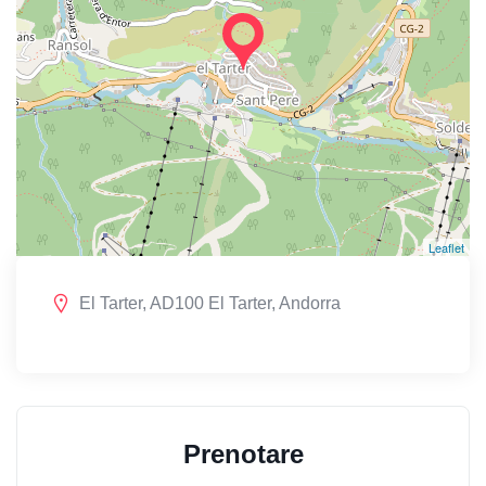
Leaflet
El Tarter, AD100 El Tarter, Andorra
Prenotare