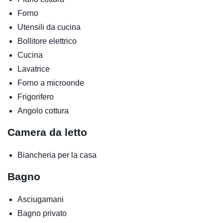
Forno
Utensili da cucina
Bollitore elettrico
Cucina
Lavatrice
Forno a microonde
Frigorifero
Angolo cottura
Camera da letto
Biancheria per la casa
Bagno
Asciugamani
Bagno privato