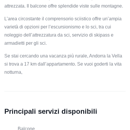
attrezzata. Il balcone offre splendide viste sulle montagne.
L’area circostante il comprensorio sciistico offre un’ampia
varietà di opzioni per l’escursionismo e lo sci, tra cui
noleggio dell’attrezzatura da sci, servizio di skipass e
armadietti per gli sci.
Se stai cercando una vacanza più rurale, Andorra la Vella
si trova a 17 km dall’appartamento. Se vuoi goderti la vita
notturna,
Principali servizi disponibili
Balcone