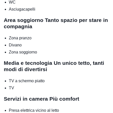
WC
Asciugacapelli
Area soggiorno
Tanto spazio per stare in
compagnia
Zona pranzo
Divano
Zona soggiorno
Media e tecnologia
Un unico tetto, tanti
modi di divertirsi
TV a schermo piatto
TV
Servizi in camera
Più comfort
Presa elettrica vicino al letto