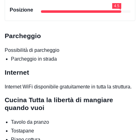
4.5
Posizione
Parcheggio
Possibilità di parcheggio
Parcheggio in strada
Internet
Internet WiFi disponibile gratuitamente in tutta la struttura.
Cucina
Tutta la libertà di mangiare
quando vuoi
Tavolo da pranzo
Tostapane
Piano cottura