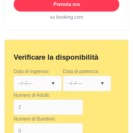
Prenota ora
su booking.com
Verificare la disponibilità
Data di ingresso:
Data di partenza:
Numero di Adulti:
Numero di Bambini: