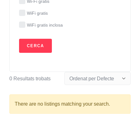
Wi-Fi gratis
WiFi gratis
WiFi gratis inclosa
0
Resultats trobats
There are no listings matching your search.