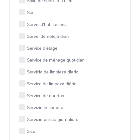
Salle de sport très bien
Sci
Servei d'habitacions
Servei de neteja diari
Service d'étage
Service de ménage quotidien
Servicio de limpieza diario
Serviço de limpeza diário
Serviço de quartos
Servizio in camera
Servizio pulizie giornaliero
Size