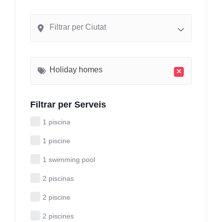
Filtrar per Ciutat
Holiday homes
×
Filtrar per Serveis
1 piscina
1 piscine
1 swimming pool
2 piscinas
2 piscine
2 piscines