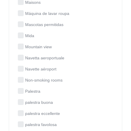
Maisons
Máquina de lavar roupa
Mascotas permitidas
Mida
Mountain view
Navetta aeroportuale
Navette aéroport
Non-smoking rooms
Palestra
palestra buona
palestra eccellente
palestra favolosa