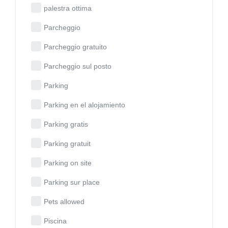
palestra ottima
Parcheggio
Parcheggio gratuito
Parcheggio sul posto
Parking
Parking en el alojamiento
Parking gratis
Parking gratuit
Parking on site
Parking sur place
Pets allowed
Piscina