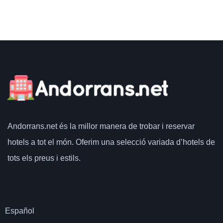
Andorrans.net
és la millor manera de trobar i reservar
hotels a tot el món.
Oferim una selecció variada d’hotels de
tots els preus i estils.
Español