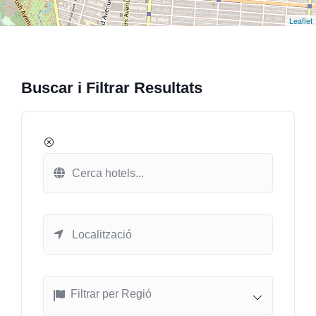
Leaflet
Buscar i Filtrar Resultats
Filtrar per Regió