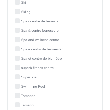
Ski
Skiing
Spa / centre de benestar
Spa & centro benessere
Spa and wellness centre
Spa e centro de bem-estar
Spa et centre de bien-être
superb fitness centre
Superficie
Swimming Pool
Tamanho
Tamaño