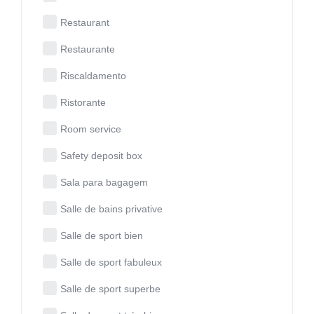
Restaurant
Restaurante
Riscaldamento
Ristorante
Room service
Safety deposit box
Sala para bagagem
Salle de bains privative
Salle de sport bien
Salle de sport fabuleux
Salle de sport superbe