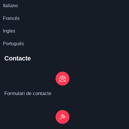
Italiano
Francés
Ingles
Portugués
Contacte
Formulari de contacte