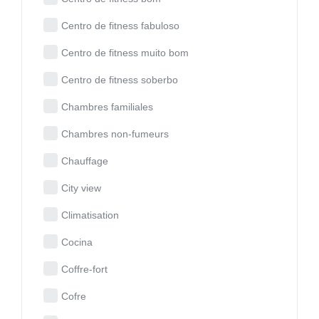
Centro de fitness fabuloso
Centro de fitness muito bom
Centro de fitness soberbo
Chambres familiales
Chambres non-fumeurs
Chauffage
City view
Climatisation
Cocina
Coffre-fort
Cofre