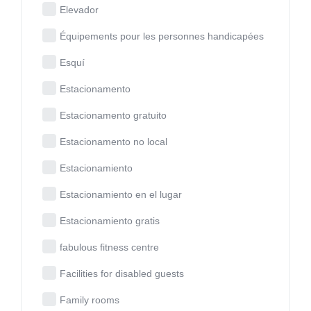
Elevador
Équipements pour les personnes handicapées
Esquí
Estacionamento
Estacionamento gratuito
Estacionamento no local
Estacionamiento
Estacionamiento en el lugar
Estacionamiento gratis
fabulous fitness centre
Facilities for disabled guests
Family rooms