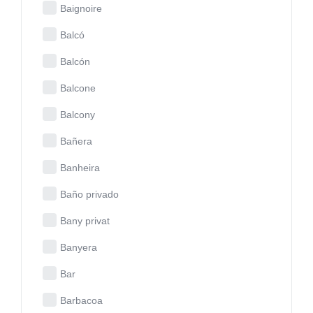
Baignoire
Balcó
Balcón
Balcone
Balcony
Bañera
Banheira
Baño privado
Bany privat
Banyera
Bar
Barbacoa