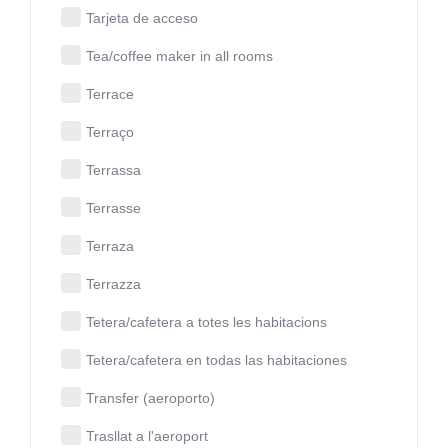
Tarjeta de acceso
Tea/coffee maker in all rooms
Terrace
Terraço
Terrassa
Terrasse
Terraza
Terrazza
Tetera/cafetera a totes les habitacions
Tetera/cafetera en todas las habitaciones
Transfer (aeroporto)
Trasllat a l'aeroport