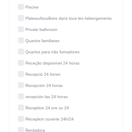
Piscine
Plateau/bouilloire dans tous les hébergements
Private bathroom
Quartos familiares
Quartos para não fumadores
Receção disponível 24 horas
Recepció 24 hores
Recepción 24 horas
recepción las 24 horas
Reception 24 ore su 24
Réception ouverte 24h/24
Rentadora