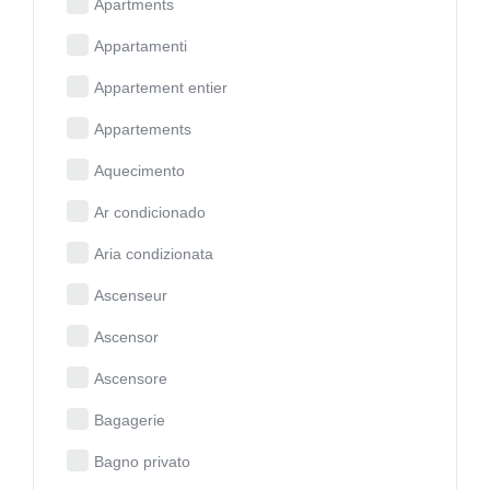
Apartments
Appartamenti
Appartement entier
Appartements
Aquecimento
Ar condicionado
Aria condizionata
Ascenseur
Ascensor
Ascensore
Bagagerie
Bagno privato