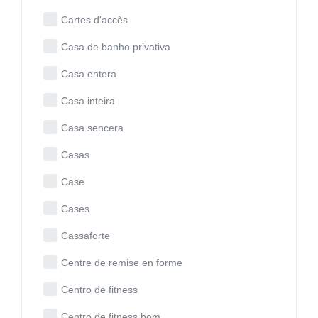
Cartes d'accès
Casa de banho privativa
Casa entera
Casa inteira
Casa sencera
Casas
Case
Cases
Cassaforte
Centre de remise en forme
Centro de fitness
Centro de fitness bom