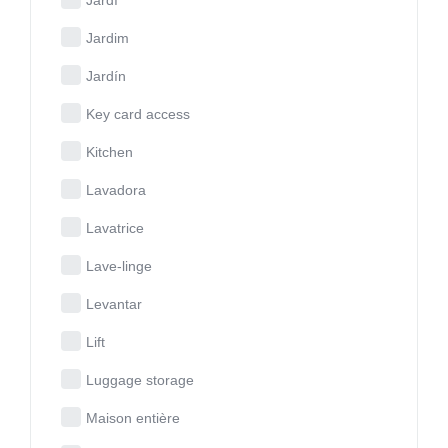
Jardim
Jardín
Key card access
Kitchen
Lavadora
Lavatrice
Lave-linge
Levantar
Lift
Luggage storage
Maison entière