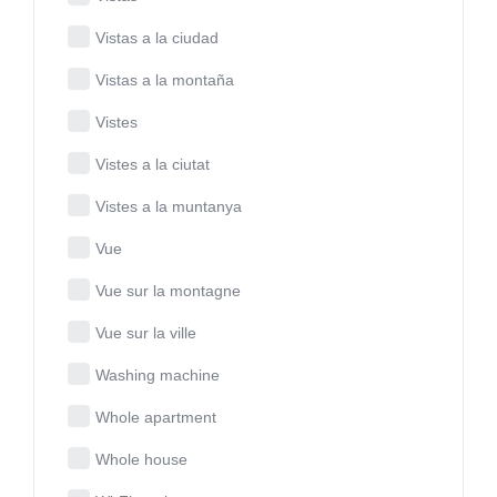
Vistas a la ciudad
Vistas a la montaña
Vistes
Vistes a la ciutat
Vistes a la muntanya
Vue
Vue sur la montagne
Vue sur la ville
Washing machine
Whole apartment
Whole house