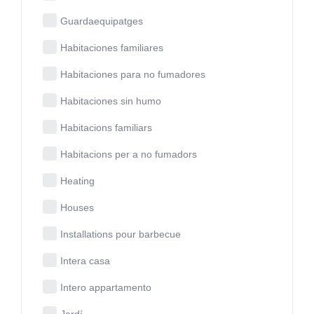
Guardaequipatges
Habitaciones familiares
Habitaciones para no fumadores
Habitaciones sin humo
Habitacions familiars
Habitacions per a no fumadors
Heating
Houses
Installations pour barbecue
Intera casa
Intero appartamento
Jardí