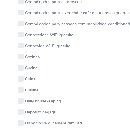
Comodidades para churrascos
Comodidades para fazer chá e café em todos os quartos
Comodidades para pessoas com mobilidade condiciona
Connessione WiFi gratuita
Connexion Wi-Fi gratuite
Cozinha
Cucina
Cuina
Cuisine
Daily housekeeping
Deposito bagagli
Disponibilità di camere familiari