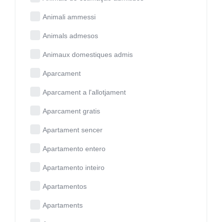
Animali ammessi
Animals admesos
Animaux domestiques admis
Aparcament
Aparcament a l'allotjament
Aparcament gratis
Apartament sencer
Apartamento entero
Apartamento inteiro
Apartamentos
Apartaments