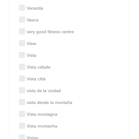
Varanda
Vasca
very good fitness centre
View
Vista
Vista cidade
Vista città
vista de la ciudad
vista desde la montaña
Vista montagna
Vista montanha
Vistas