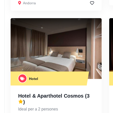
Andorra
Hotel
Hotel & Aparthotel Cosmos
(3
)
Ideal per a 2 persones