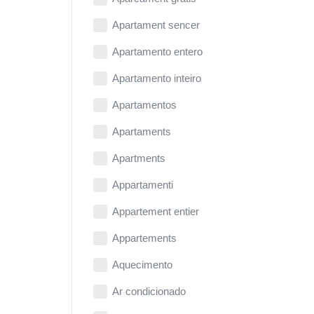
Apartament sencer
Apartamento entero
Apartamento inteiro
Apartamentos
Apartaments
Apartments
Appartamenti
Appartement entier
Appartements
Aquecimento
Ar condicionado