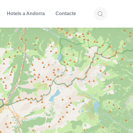
Hotels a Andorra
Contacte