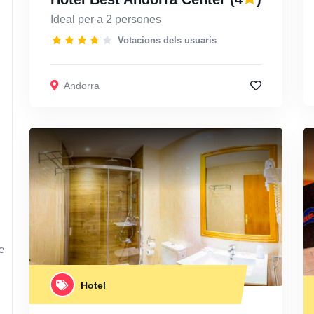
Ideal per a 2 persones
Votacions dels usuaris
Andorra
e
Hotel