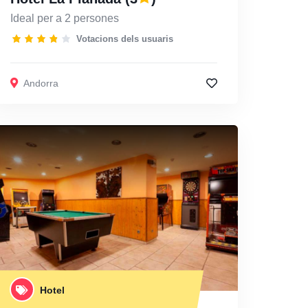
Ideal per a 2 persones
Votacions dels usuaris
Andorra
Hotel