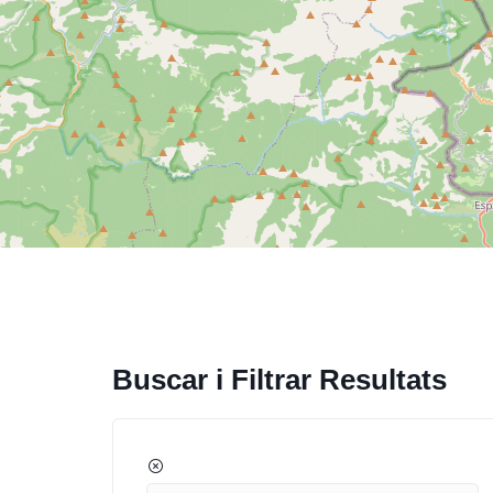
Buscar i Filtrar Resultats