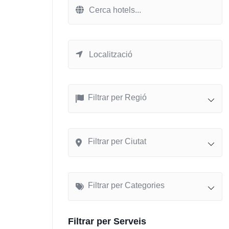
Filtrar per Regió
Filtrar per Ciutat
Filtrar per Categories
Filtrar per Serveis