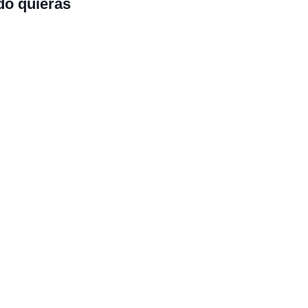
do quieras