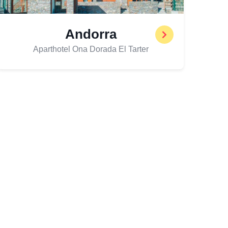
Andorra
Aparthotel Ona Dorada El Tarter