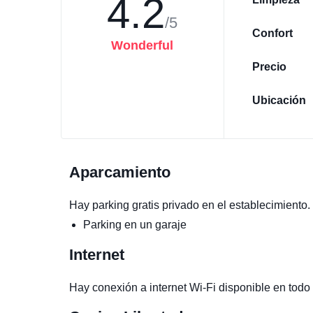
4.2
/5
Confort
Wonderful
Precio
Ubicación
Aparcamiento
Hay parking gratis privado en el establecimiento.
Parking en un garaje
Internet
Hay conexión a internet Wi-Fi disponible en todo 