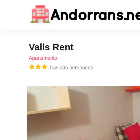
Valls Rent
Apartamento
Traslado aeropuerto