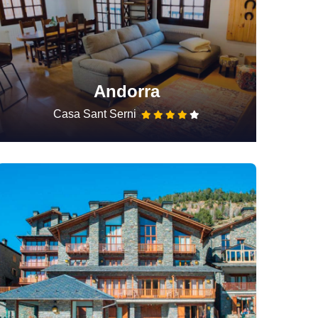
Andorra
Casa Sant Serni