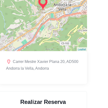
Leaflet
Carrer Mestre Xavier Plana 20, AD500
Andorra la Vella, Andorra
Realizar Reserva