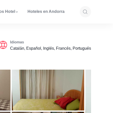
os Hotel
Hoteles en Andorra
Idiomas
Catalán, Español, Inglés, Francés, Portugués