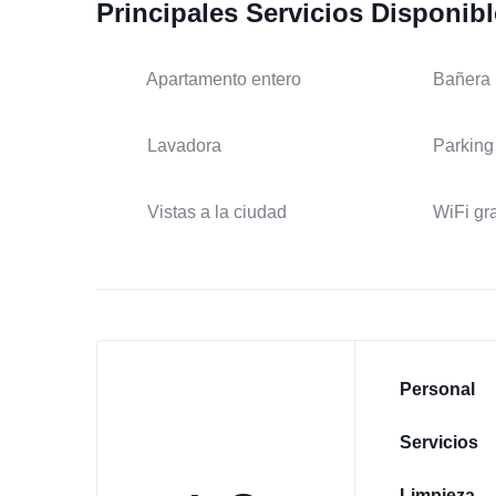
Principales Servicios Disponib
Apartamento entero
Bañera
Lavadora
Parking 
Vistas a la ciudad
WiFi gra
Personal
Servicios
Limpieza