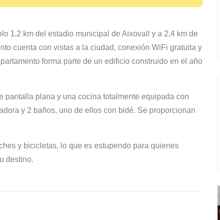
olo 1,2 km del estadio municipal de Aixovall y a 2,4 km de
nto cuenta con vistas a la ciudad, conexión WiFi gratuita y
partamento forma parte de un edificio construido en el año
e pantalla plana y una cocina totalmente equipada con
vadora y 2 baños, uno de ellos con bidé. Se proporcionan
oches y bicicletas, lo que es estupendo para quienes
u destino.