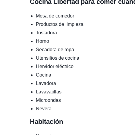
Cocina
Libertad para comer cuan
Mesa de comedor
Productos de limpieza
Tostadora
Horno
Secadora de ropa
Utensilios de cocina
Hervidor eléctrico
Cocina
Lavadora
Lavavajillas
Microondas
Nevera
Habitación