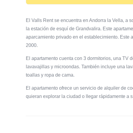
El Valls Rent se encuentra en Andorra la Vella, a s
la estación de esquí de Grandvalira. Este apartame
aparcamiento privado en el establecimiento. Este a
2000.
El apartamento cuenta con 3 dormitorios, una TV d
lavavajillas y microondas. También incluye una la
toallas y ropa de cama.
El apartamento ofrece un servicio de alquiler de c
quieran explorar la ciudad o llegar rápidamente a s