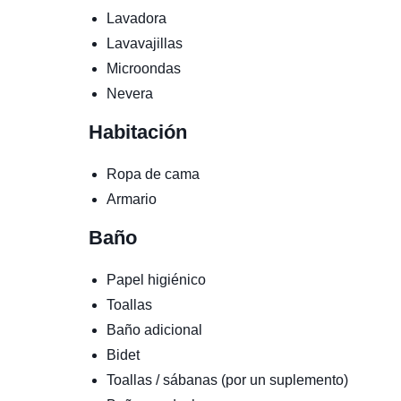
Lavadora
Lavavajillas
Microondas
Nevera
Habitación
Ropa de cama
Armario
Baño
Papel higiénico
Toallas
Baño adicional
Bidet
Toallas / sábanas (por un suplemento)