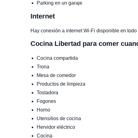
Parking en un garaje
Internet
Hay conexión a internet Wi-Fi disponible en todo 
Cocina
Libertad para comer cuan
Cocina compartida
Trona
Mesa de comedor
Productos de limpieza
Tostadora
Fogones
Horno
Utensilios de cocina
Hervidor eléctrico
Cocina