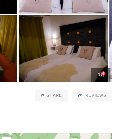
6
SHARE
REVIEWS