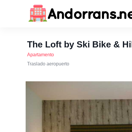
The Loft by Ski Bike & Hi
Apartamento
Traslado aeropuerto