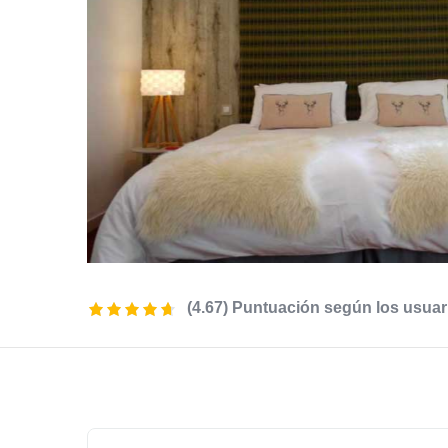
(4.67) Puntuación según los usuar