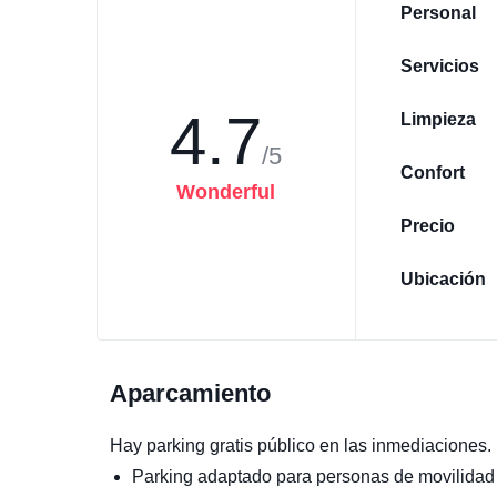
Personal
Servicios
4.7
Limpieza
/5
Confort
Wonderful
Precio
Ubicación
Aparcamiento
Hay parking gratis público en las inmediaciones.
Parking adaptado para personas de movilidad