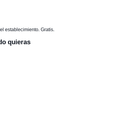
el establecimiento. Gratis.
do quieras