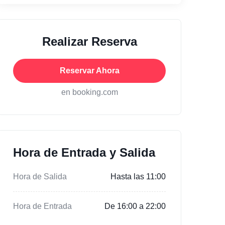
Realizar Reserva
Reservar Ahora
en booking.com
Hora de Entrada y Salida
Hora de Salida
Hasta las 11:00
Hora de Entrada
De 16:00 a 22:00