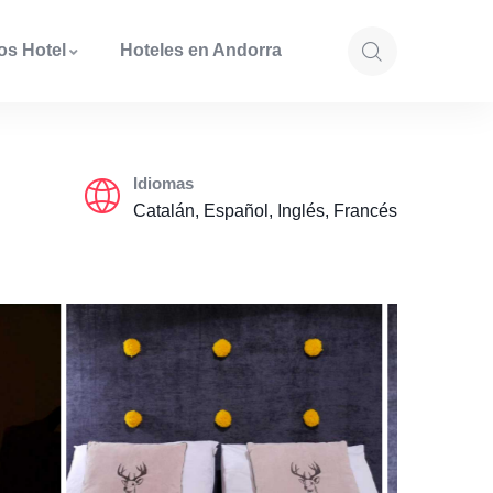
os Hotel
Hoteles en Andorra
Idiomas
Catalán, Español, Inglés, Francés