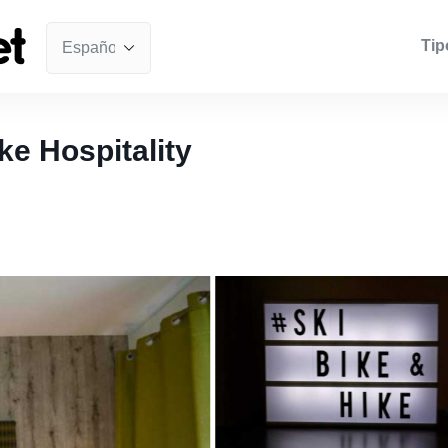
Tip
ke Hospitality