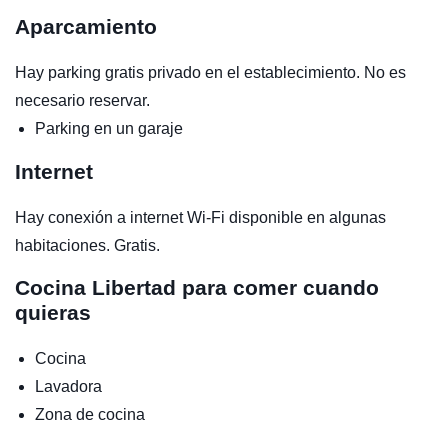
Aparcamiento
Hay parking gratis privado en el establecimiento. No es
necesario reservar.
Parking en un garaje
Internet
Hay conexión a internet Wi-Fi disponible en algunas
habitaciones. Gratis.
Cocina
Libertad para comer cuando
quieras
Cocina
Lavadora
Zona de cocina