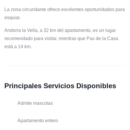
La zona circundante ofrece excelentes oportunidades para
esquiar.
Andorra la Vella, a 32 km del apartamento, es un lugar
recomendado para visitar, mientras que Pas de la Casa
está a 14 km.
Principales Servicios Disponibles
Admite mascotas
Apartamento entero