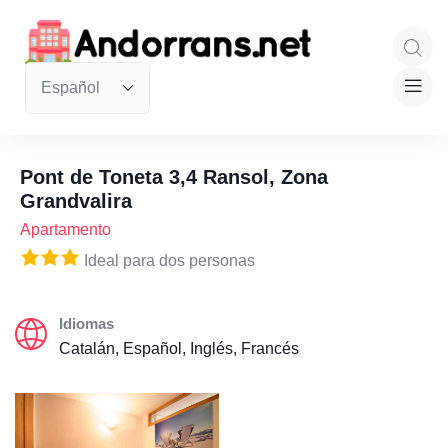
Pont de Toneta 3,4 Ransol, Zona
Grandvalira
Apartamento
Ideal para dos personas
Idiomas
Catalán, Español, Inglés, Francés