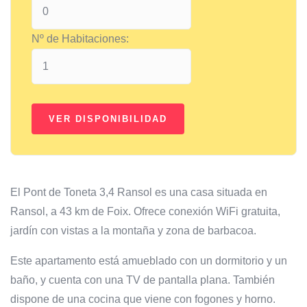
Nº de Habitaciones:
El Pont de Toneta 3,4 Ransol es una casa situada en
Ransol, a 43 km de Foix. Ofrece conexión WiFi gratuita,
jardín con vistas a la montaña y zona de barbacoa.
Este apartamento está amueblado con un dormitorio y un
baño, y cuenta con una TV de pantalla plana. También
dispone de una cocina que viene con fogones y horno.