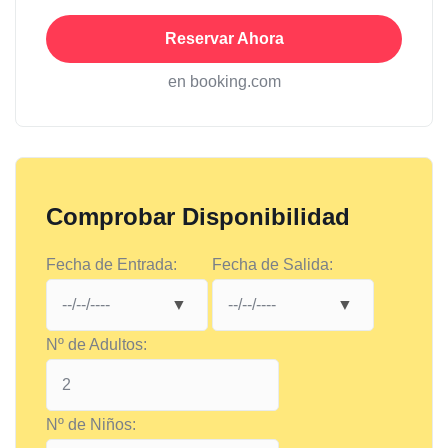
Reservar Ahora
en booking.com
Comprobar Disponibilidad
Fecha de Entrada:
Fecha de Salida:
Nº de Adultos:
Nº de Niños: