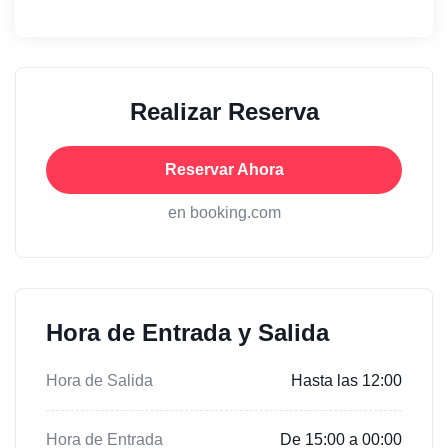
Realizar Reserva
Reservar Ahora
en booking.com
Hora de Entrada y Salida
Hora de Salida
Hasta las 12:00
Hora de Entrada
De 15:00 a 00:00