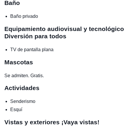
Baño
Baño privado
Equipamiento audiovisual y tecnológico
Diversión para todos
TV de pantalla plana
Mascotas
Se admiten. Gratis.
Actividades
Senderismo
Esquí
Vistas y exteriores
¡Vaya vistas!