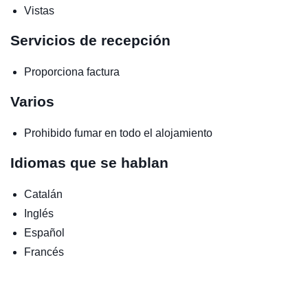
Vistas
Servicios de recepción
Proporciona factura
Varios
Prohibido fumar en todo el alojamiento
Idiomas que se hablan
Catalán
Inglés
Español
Francés