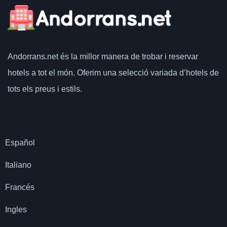
Andorrans.net
és la millor manera de trobar i reservar
hotels a tot el món.
Oferim una selecció variada d’hotels de
tots els preus i estils.
Español
Italiano
Francés
Ingles