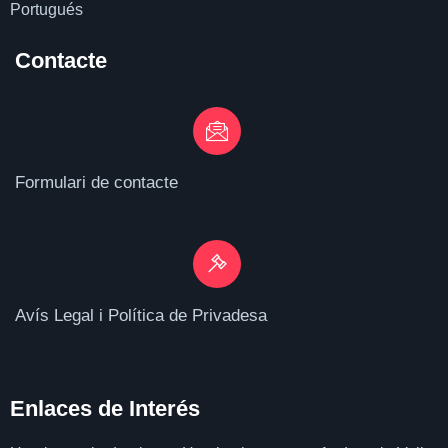
Portugués
Contacte
Formulari de contacte
Avís Legal i Política de Privadesa
Enlaces de I
nterés