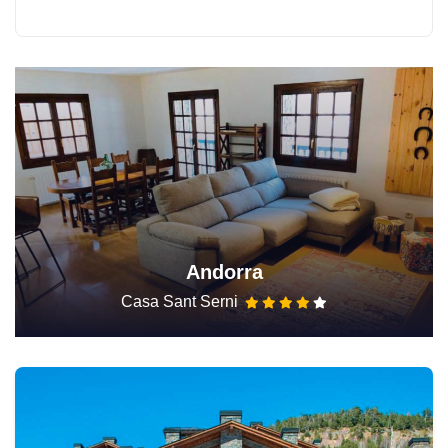
Andorra
Casa Sant Serni