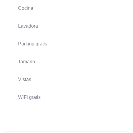
Cocina
Lavadora
Parking gratis
Tamaño
Vistas
WiFi gratis