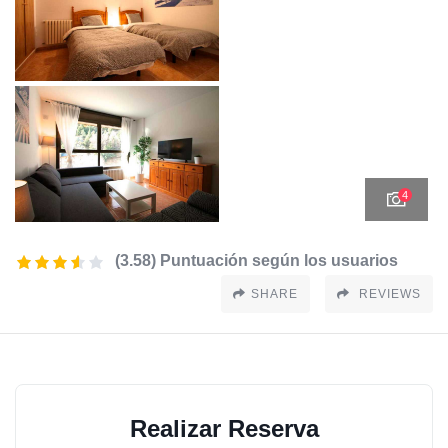
4
(3.58) Puntuación según los usuarios
SHARE
REVIEWS
Realizar Reserva