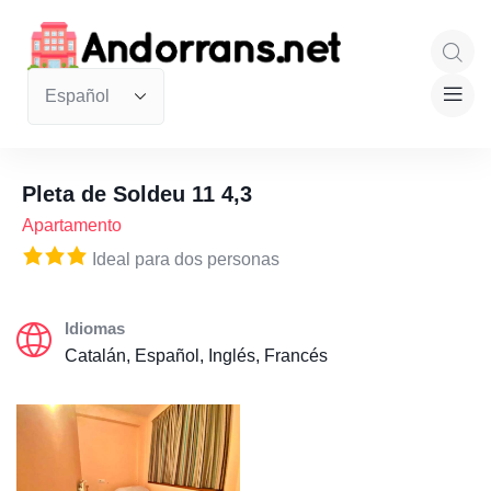
Pleta de Soldeu 11 4,3
Apartamento
Ideal para dos personas
Idiomas
Catalán, Español, Inglés, Francés