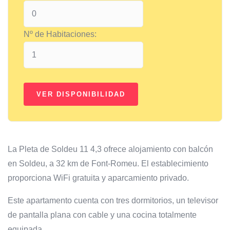
Nº de Habitaciones:
La Pleta de Soldeu 11 4,3 ofrece alojamiento con balcón
en Soldeu, a 32 km de Font-Romeu. El establecimiento
proporciona WiFi gratuita y aparcamiento privado.
Este apartamento cuenta con tres dormitorios, un televisor
de pantalla plana con cable y una cocina totalmente
equipada.