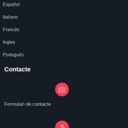
Español
Italiano
Francés
Ingles
Portugués
Contacte
Formulari de contacte