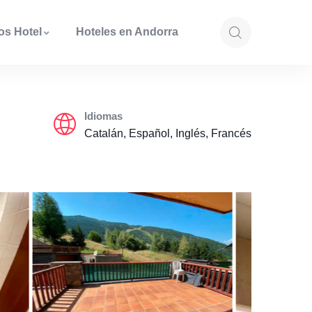
os Hotel
Hoteles en Andorra
Idiomas
Catalán, Español, Inglés, Francés