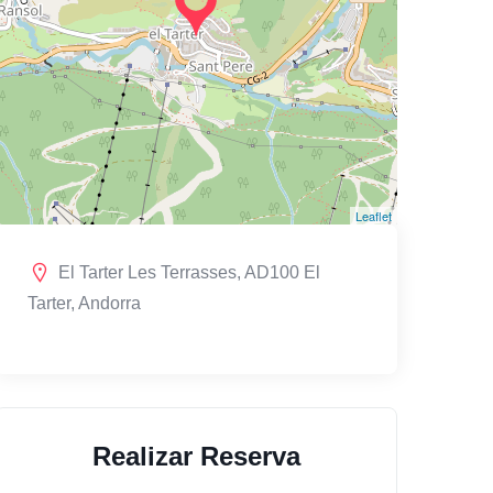
Leaflet
El Tarter Les Terrasses, AD100 El
Tarter, Andorra
Realizar Reserva