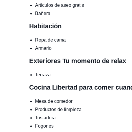
Artículos de aseo gratis
Bañera
Habitación
Ropa de cama
Armario
Exteriores
Tu momento de relax
Terraza
Cocina
Libertad para comer cuan
Mesa de comedor
Productos de limpieza
Tostadora
Fogones