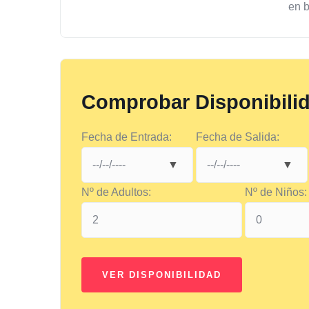
en 
Comprobar Disponibili
Fecha de Entrada:
Fecha de Salida:
Nº de Adultos:
Nº de Niños: