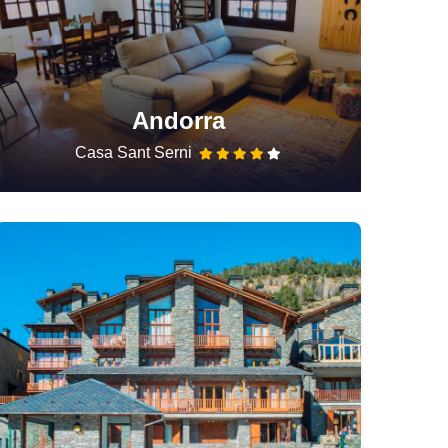
Andorra
Casa Sant Serni