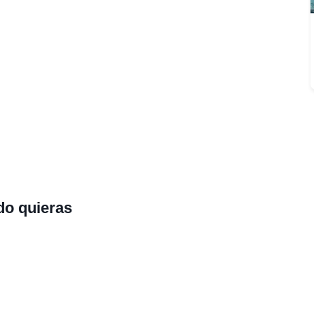
do quieras