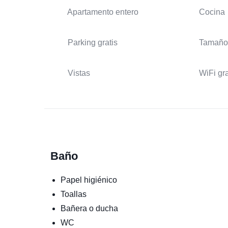
Apartamento entero
Cocina
Parking gratis
Tamaño
Vistas
WiFi gra
Baño
Papel higiénico
Toallas
Bañera o ducha
WC