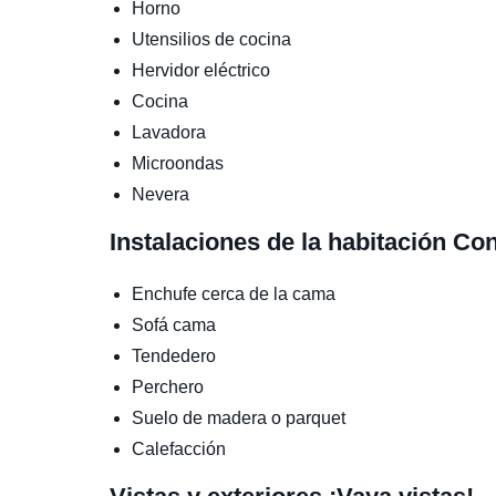
Horno
Utensilios de cocina
Hervidor eléctrico
Cocina
Lavadora
Microondas
Nevera
Instalaciones de la habitación
Con
Enchufe cerca de la cama
Sofá cama
Tendedero
Perchero
Suelo de madera o parquet
Calefacción