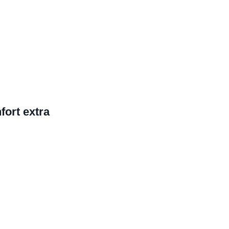
fort extra