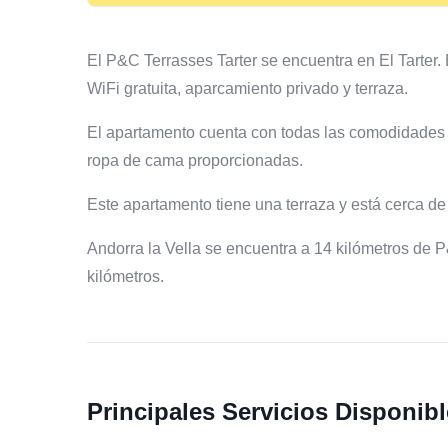
El P&C Terrasses Tarter se encuentra en El Tarter.
WiFi gratuita, aparcamiento privado y terraza.
El apartamento cuenta con todas las comodidades m
ropa de cama proporcionadas.
Este apartamento tiene una terraza y está cerca de
Andorra la Vella se encuentra a 14 kilómetros de 
kilómetros.
Principales Servicios Disponib