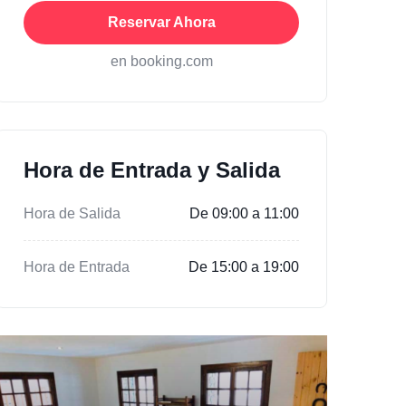
Reservar Ahora
en booking.com
Hora de Entrada y Salida
Hora de Salida
De 09:00 a 11:00
Hora de Entrada
De 15:00 a 19:00