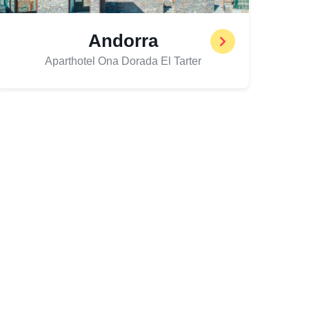
Andorra
Aparthotel Ona Dorada El Tarter