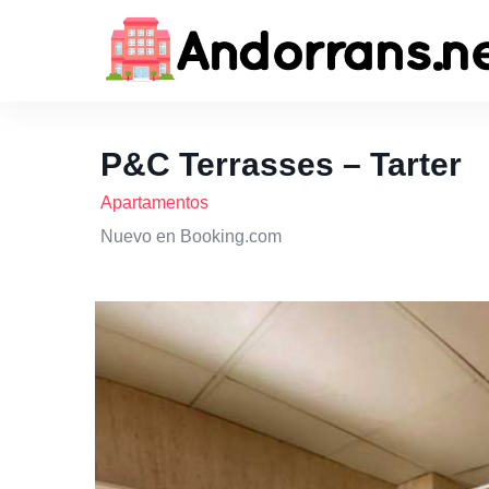
P&C Terrasses – Tarter
Apartamentos
Nuevo en Booking.com