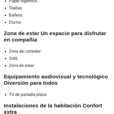
Papel higiénico
Toallas
Bañera
Ducha
Zona de estar
Un espacio para disfrutar
en compañía
Zona de comedor
Sofá
Zona de estar
Equipamiento audiovisual y tecnológico
Diversión para todos
TV de pantalla plana
Instalaciones de la habitación
Confort
extra