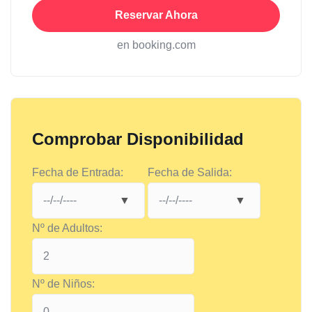
Reservar Ahora
en booking.com
Comprobar Disponibilidad
Fecha de Entrada:
Fecha de Salida:
Nº de Adultos:
Nº de Niños: