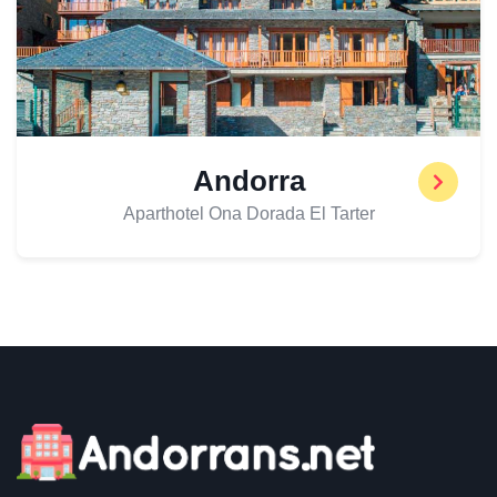
Andorra
Aparthotel Ona Dorada El Tarter