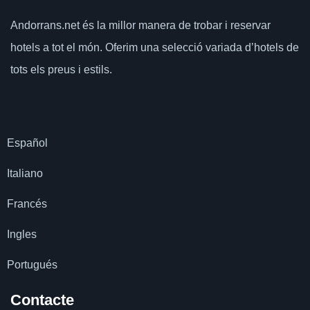
Andorrans.net
és la millor manera de trobar i reservar
hotels a tot el món.
Oferim una selecció variada d’hotels de
tots els preus i estils.
Español
Italiano
Francés
Ingles
Portugués
Contacte