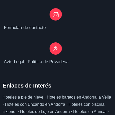
Formulari de contacte
Avís Legal i Política de Privadesa
Enlaces de I
nterés
Hoteles a pie de nieve
·
Hoteles baratos en Andorra la Vella
·
Hoteles con Encando en Andorra
·
Hoteles con piscina
Exterior
·
Hoteles de Lujo en Andorra
·
Hoteles en Arinsal
·