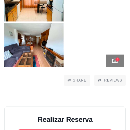
4
SHARE
REVIEWS
Realizar Reserva