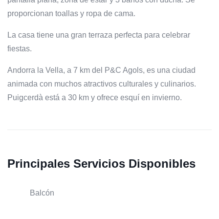
proporcionan toallas y ropa de cama.
La casa tiene una gran terraza perfecta para celebrar
fiestas.
Andorra la Vella, a 7 km del P&C Agols, es una ciudad
animada con muchos atractivos culturales y culinarios.
Puigcerdà está a 30 km y ofrece esquí en invierno.
Principales Servicios Disponibles
Balcón