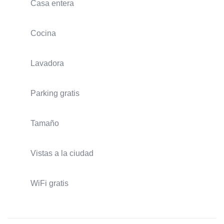
Casa entera
Cocina
Lavadora
Parking gratis
Tamaño
Vistas a la ciudad
WiFi gratis