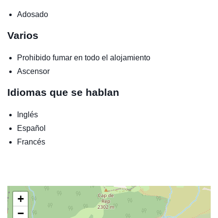
Adosado
Varios
Prohibido fumar en todo el alojamiento
Ascensor
Idiomas que se hablan
Inglés
Español
Francés
+
−