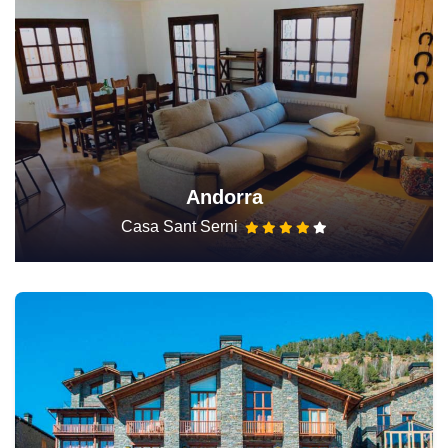
Andorra
Casa Sant Serni