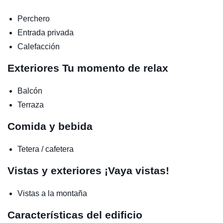
Perchero
Entrada privada
Calefacción
Exteriores
Tu momento de relax
Balcón
Terraza
Comida y bebida
Tetera / cafetera
Vistas y exteriores
¡Vaya vistas!
Vistas a la montaña
Características del edificio