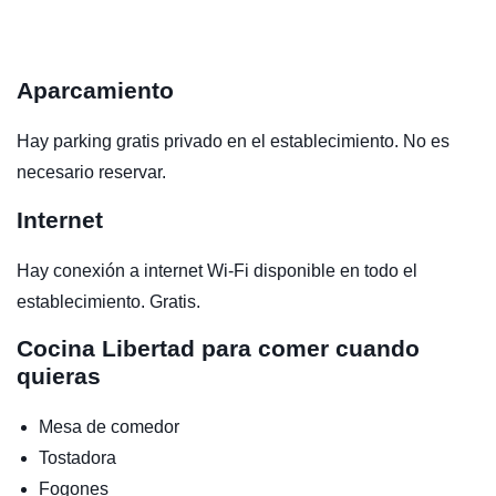
Aparcamiento
Hay parking gratis privado en el establecimiento. No es
necesario reservar.
Internet
Hay conexión a internet Wi-Fi disponible en todo el
establecimiento. Gratis.
Cocina
Libertad para comer cuando
quieras
Mesa de comedor
Tostadora
Fogones