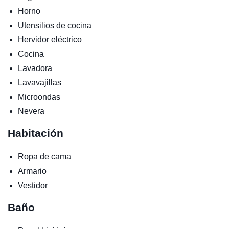
Horno
Utensilios de cocina
Hervidor eléctrico
Cocina
Lavadora
Lavavajillas
Microondas
Nevera
Habitación
Ropa de cama
Armario
Vestidor
Baño