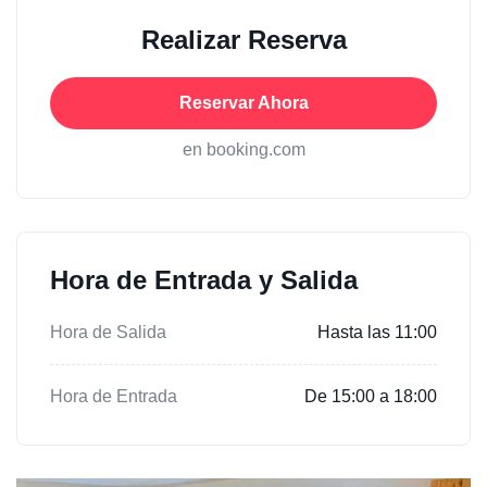
Realizar Reserva
Reservar Ahora
en booking.com
Hora de Entrada y Salida
Hora de Salida
Hasta las 11:00
Hora de Entrada
De 15:00 a 18:00