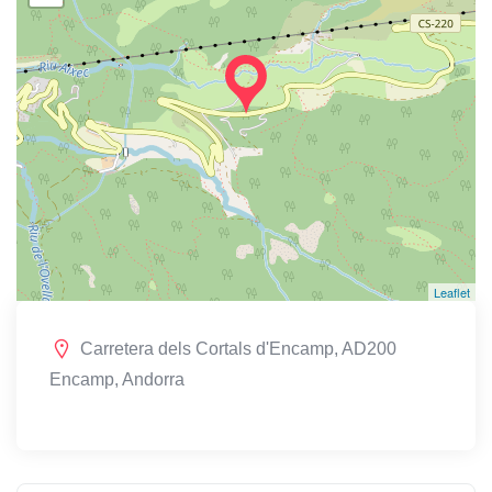
Leaflet
Carretera dels Cortals d'Encamp, AD200
Encamp, Andorra