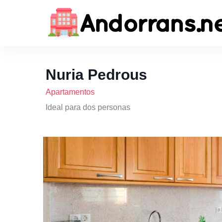
Nuria Pedrous
Apartamentos
Ideal para dos personas