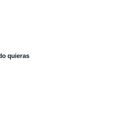
do quieras