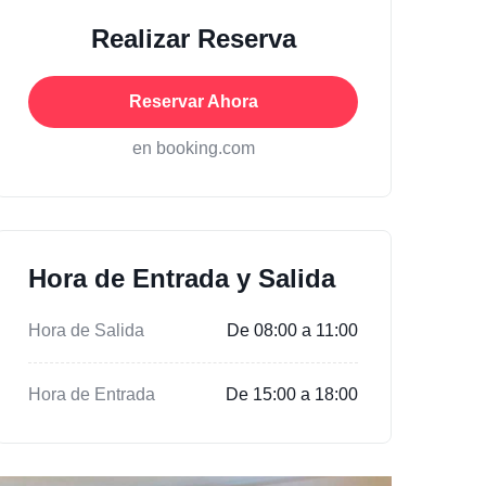
Realizar Reserva
Reservar Ahora
en booking.com
Hora de Entrada y Salida
Hora de Salida
De 08:00 a 11:00
Hora de Entrada
De 15:00 a 18:00