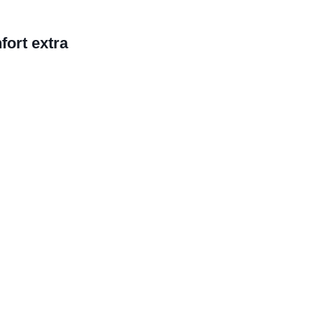
fort extra