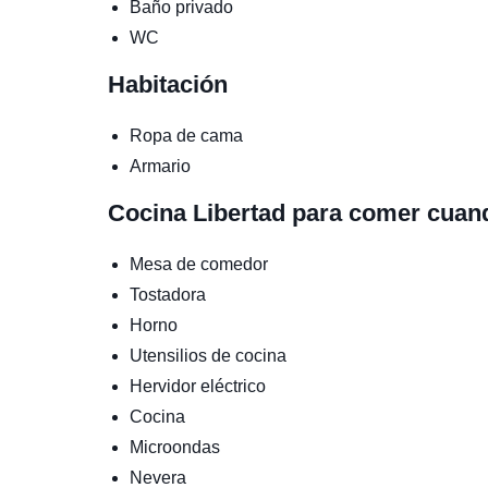
Baño privado
WC
Habitación
Ropa de cama
Armario
Cocina
Libertad para comer cuan
Mesa de comedor
Tostadora
Horno
Utensilios de cocina
Hervidor eléctrico
Cocina
Microondas
Nevera