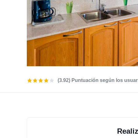
(3.92) Puntuación según los usuar
Reali