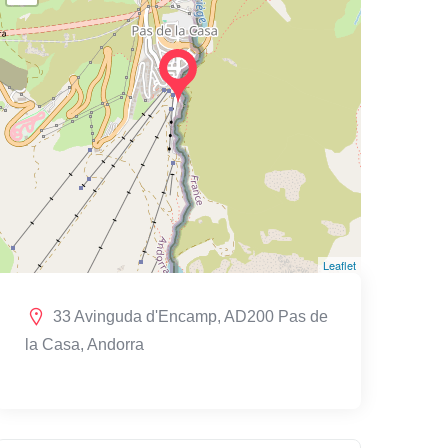
Leaflet
33 Avinguda d'Encamp, AD200 Pas de
la Casa, Andorra