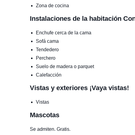
Zona de cocina
Instalaciones de la habitación
Con
Enchufe cerca de la cama
Sofá cama
Tendedero
Perchero
Suelo de madera o parquet
Calefacción
Vistas y exteriores
¡Vaya vistas!
Vistas
Mascotas
Se admiten. Gratis.