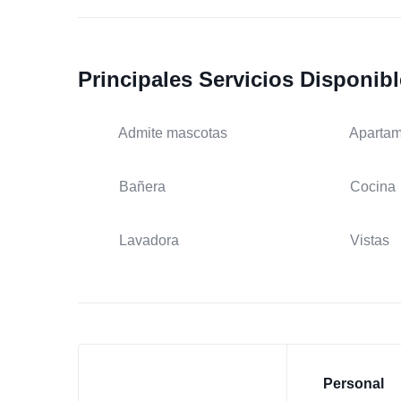
Principales Servicios Disponib
Admite mascotas
Apartam
Bañera
Cocina
Lavadora
Vistas
Personal