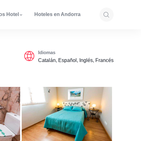
os Hotel
Hoteles en Andorra
Idiomas
Catalán, Español, Inglés, Francés