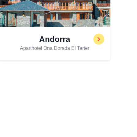
Andorra
Aparthotel Ona Dorada El Tarter