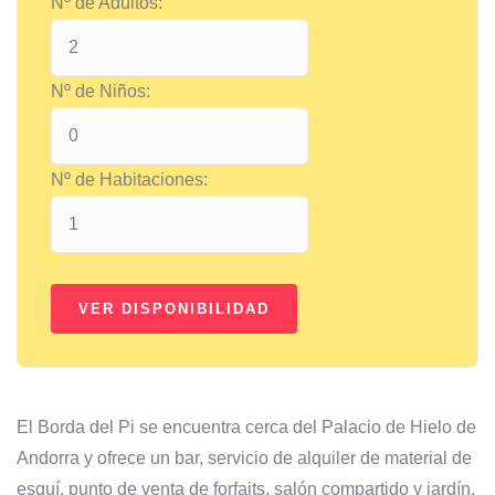
Nº de Adultos:
Nº de Niños:
Nº de Habitaciones:
El Borda del Pi se encuentra cerca del Palacio de Hielo de
Andorra y ofrece un bar, servicio de alquiler de material de
esquí, punto de venta de forfaits, salón compartido y jardín.