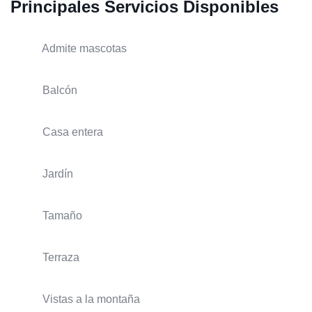
Principales Servicios Disponibles
Admite mascotas
Balcón
Casa entera
Jardín
Tamaño
Terraza
Vistas a la montaña