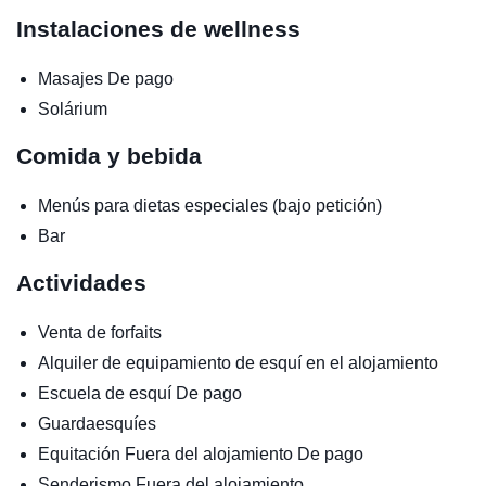
Instalaciones de wellness
Masajes
De pago
Solárium
Comida y bebida
Menús para dietas especiales (bajo petición)
Bar
Actividades
Venta de forfaits
Alquiler de equipamiento de esquí en el alojamiento
Escuela de esquí
De pago
Guardaesquíes
Equitación
Fuera del alojamiento
De pago
Senderismo
Fuera del alojamiento