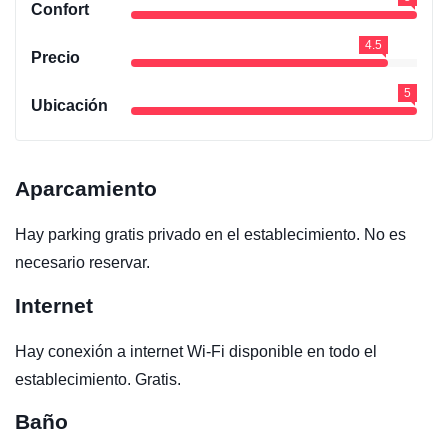
Confort
4.5
Precio
5
Ubicación
Aparcamiento
Hay parking gratis privado en el establecimiento. No es
necesario reservar.
Internet
Hay conexión a internet Wi-Fi disponible en todo el
establecimiento. Gratis.
Baño