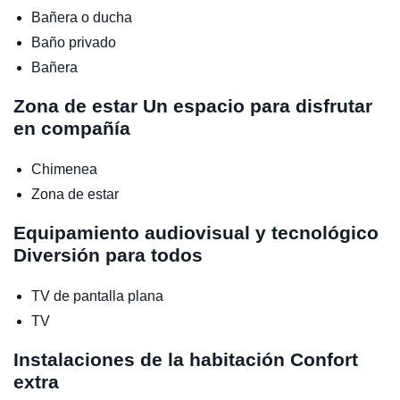
Bañera o ducha
Baño privado
Bañera
Zona de estar
Un espacio para disfrutar
en compañía
Chimenea
Zona de estar
Equipamiento audiovisual y tecnológico
Diversión para todos
TV de pantalla plana
TV
Instalaciones de la habitación
Confort
extra