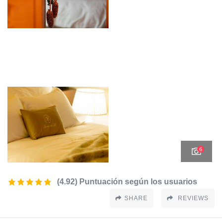
6
(4.92) Puntuación según los usuarios
SHARE
REVIEWS