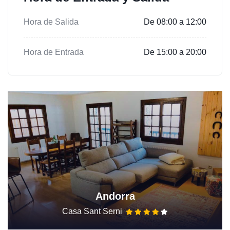
Hora de Salida
De 08:00 a 12:00
Hora de Entrada
De 15:00 a 20:00
Andorra
Casa Sant Serni