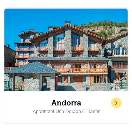
Andorra
Aparthotel Ona Dorada El Tarter