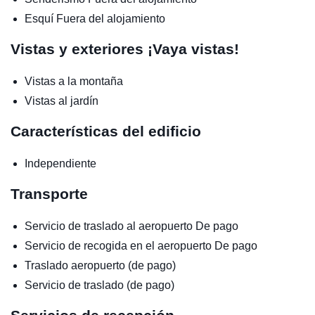
Esquí
Fuera del alojamiento
Vistas y exteriores
¡Vaya vistas!
Vistas a la montaña
Vistas al jardín
Características del edificio
Independiente
Transporte
Servicio de traslado al aeropuerto
De pago
Servicio de recogida en el aeropuerto
De pago
Traslado aeropuerto (de pago)
Servicio de traslado (de pago)