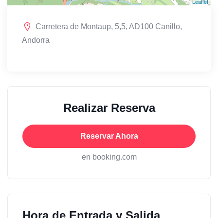
Leaflet
Carretera de Montaup, 5,5, AD100 Canillo,
Andorra
Realizar Reserva
Reservar Ahora
en booking.com
Hora de Entrada y Salida