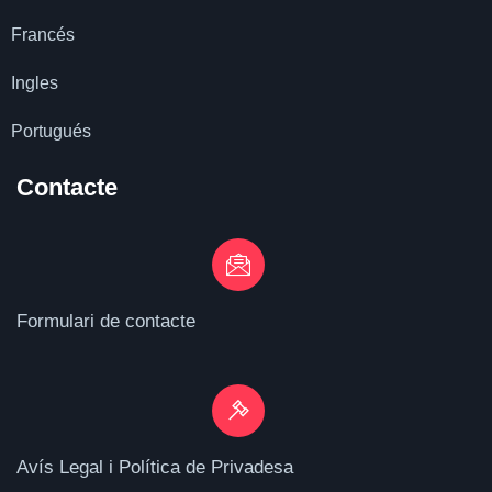
Francés
Ingles
Portugués
Contacte
Formulari de contacte
Avís Legal i Política de Privadesa