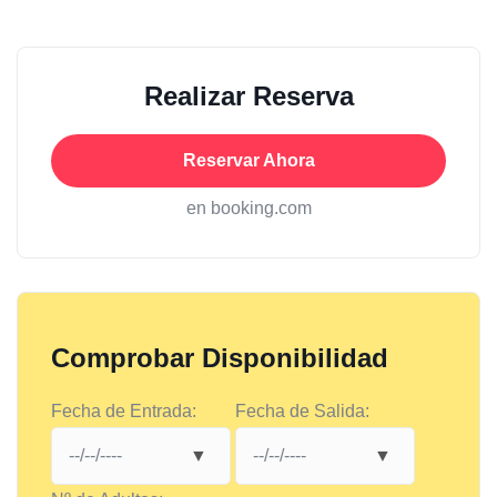
Realizar Reserva
Reservar Ahora
en booking.com
Comprobar Disponibilidad
Fecha de Entrada:
Fecha de Salida: