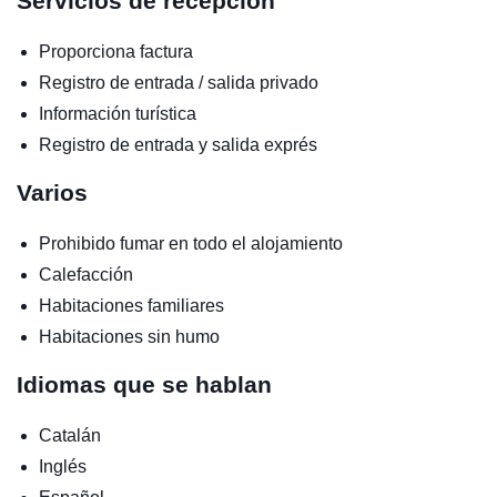
Servicios de recepción
Proporciona factura
Registro de entrada / salida privado
Información turística
Registro de entrada y salida exprés
Varios
Prohibido fumar en todo el alojamiento
Calefacción
Habitaciones familiares
Habitaciones sin humo
Idiomas que se hablan
Catalán
Inglés