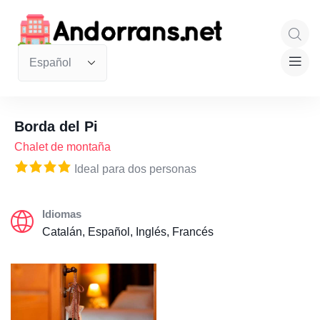
Borda del Pi
Chalet de montaña
Ideal para dos personas
Idiomas
Catalán, Español, Inglés, Francés