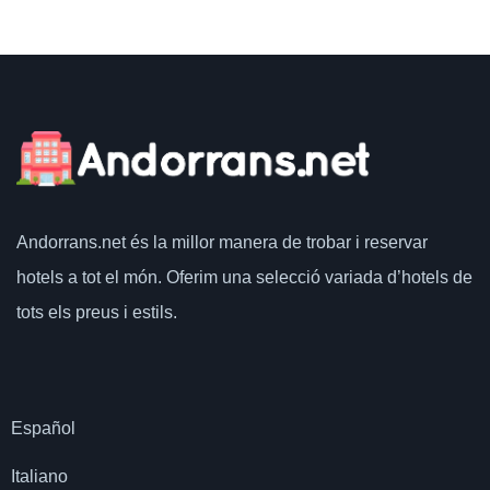
Andorrans.net
és la millor manera de trobar i reservar
hotels a tot el món.
Oferim una selecció variada d’hotels de
tots els preus i estils.
Español
Italiano