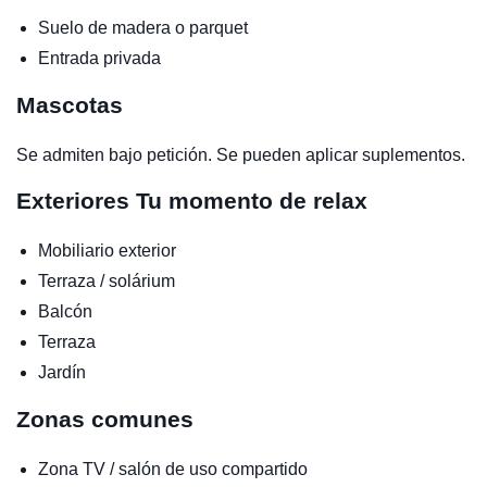
Suelo de madera o parquet
Entrada privada
Mascotas
Se admiten bajo petición. Se pueden aplicar suplementos.
Exteriores
Tu momento de relax
Mobiliario exterior
Terraza / solárium
Balcón
Terraza
Jardín
Zonas comunes
Zona TV / salón de uso compartido