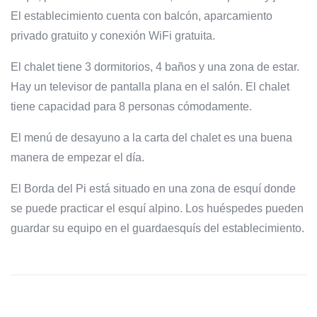
El establecimiento cuenta con balcón, aparcamiento
privado gratuito y conexión WiFi gratuita.
El chalet tiene 3 dormitorios, 4 baños y una zona de estar.
Hay un televisor de pantalla plana en el salón. El chalet
tiene capacidad para 8 personas cómodamente.
El menú de desayuno a la carta del chalet es una buena
manera de empezar el día.
El Borda del Pi está situado en una zona de esquí donde
se puede practicar el esquí alpino. Los huéspedes pueden
guardar su equipo en el guardaesquís del establecimiento.