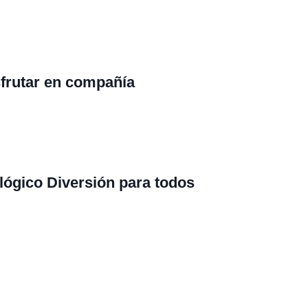
sfrutar en compañía
ológico
Diversión para todos