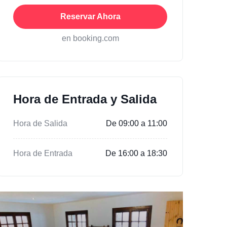
Reservar Ahora
en booking.com
Hora de Entrada y Salida
Hora de Salida
De 09:00 a 11:00
Hora de Entrada
De 16:00 a 18:30