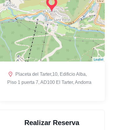
Leaflet
Placeta del Tarter,10, Edificio Alba,
Piso 1 puerta 7, AD100 El Tarter, Andorra
Realizar Reserva