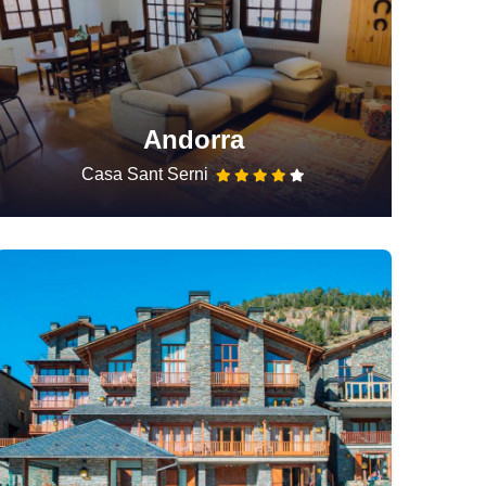
Andorra
Casa Sant Serni