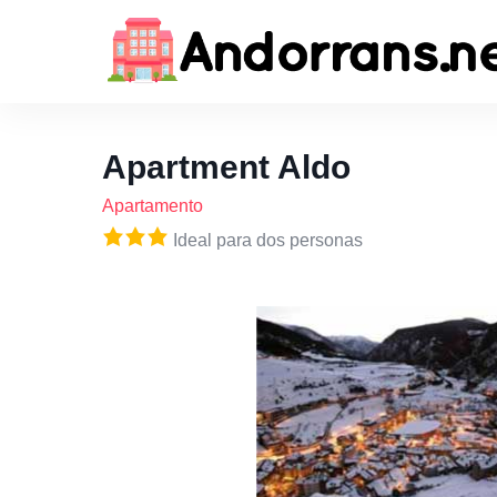
Apartment Aldo
Apartamento
Ideal para dos personas