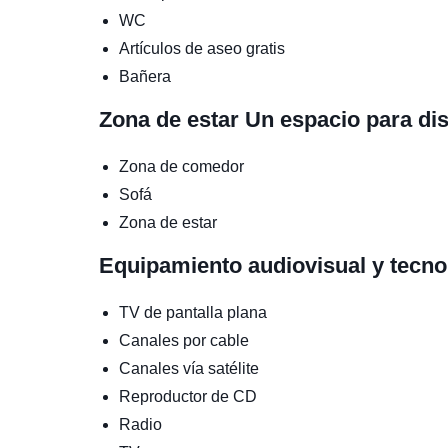
WC
Artículos de aseo gratis
Bañera
Zona de estar
Un espacio para di
Zona de comedor
Sofá
Zona de estar
Equipamiento audiovisual y tecn
TV de pantalla plana
Canales por cable
Canales vía satélite
Reproductor de CD
Radio