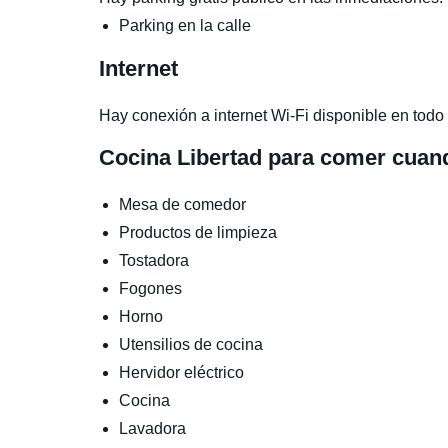
Parking en la calle
Internet
Hay conexión a internet Wi-Fi disponible en todo 
Cocina
Libertad para comer cuan
Mesa de comedor
Productos de limpieza
Tostadora
Fogones
Horno
Utensilios de cocina
Hervidor eléctrico
Cocina
Lavadora