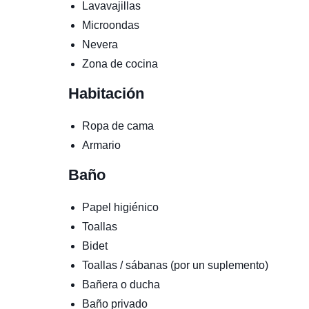
Lavavajillas
Microondas
Nevera
Zona de cocina
Habitación
Ropa de cama
Armario
Baño
Papel higiénico
Toallas
Bidet
Toallas / sábanas (por un suplemento)
Bañera o ducha
Baño privado