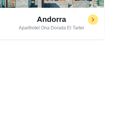
Andorra
Aparthotel Ona Dorada El Tarter