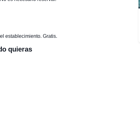
el establecimiento. Gratis.
do quieras