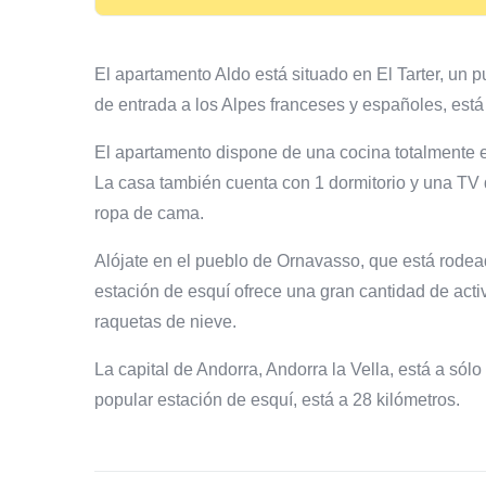
El apartamento Aldo está situado en El Tarter, un 
de entrada a los Alpes franceses y españoles, está
El apartamento dispone de una cocina totalmente e
La casa también cuenta con 1 dormitorio y una TV d
ropa de cama.
Alójate en el pueblo de Ornavasso, que está rodea
estación de esquí ofrece una gran cantidad de act
raquetas de nieve.
La capital de Andorra, Andorra la Vella, está a sól
popular estación de esquí, está a 28 kilómetros.