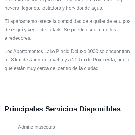
nevera, fogones, tostadora y hervidor de agua.
El apartamento ofrece la comodidad de alquiler de equipos
de esquí y venta de forfaits. Se puede esquiar en los
alrededores.
Los Apartamentos Lake Placid Deluxe 3000 se encuentran
a 18 km de Andorra la Vella y a 20 km de Puigcerdà, por lo
que están muy cerca del centro de la ciudad.
Principales Servicios Disponibles
Admite mascotas