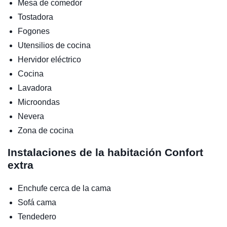
Mesa de comedor
Tostadora
Fogones
Utensilios de cocina
Hervidor eléctrico
Cocina
Lavadora
Microondas
Nevera
Zona de cocina
Instalaciones de la habitación
Confort
extra
Enchufe cerca de la cama
Sofá cama
Tendedero