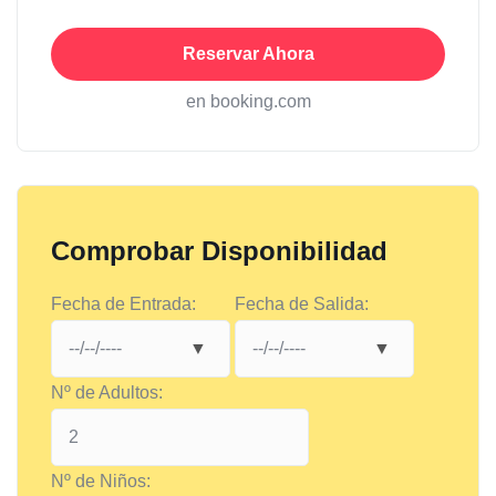
Reservar Ahora
en booking.com
Comprobar Disponibilidad
Fecha de Entrada:
Fecha de Salida:
Nº de Adultos:
Nº de Niños: