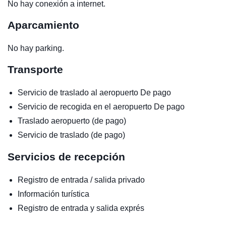
No hay conexión a internet.
Aparcamiento
No hay parking.
Transporte
Servicio de traslado al aeropuerto
De pago
Servicio de recogida en el aeropuerto
De pago
Traslado aeropuerto (de pago)
Servicio de traslado (de pago)
Servicios de recepción
Registro de entrada / salida privado
Información turística
Registro de entrada y salida exprés