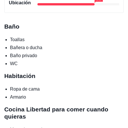
Ubicación
Baño
Toallas
Bañera o ducha
Baño privado
WC
Habitación
Ropa de cama
Armario
Cocina
Libertad para comer cuando
quieras