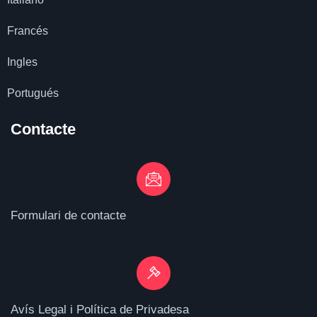
Francés
Ingles
Portugués
Contacte
Formulari de contacte
Avís Legal i Política de Privadesa