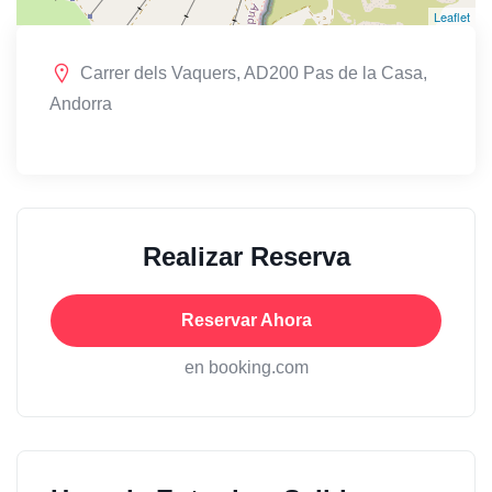
Leaflet
Carrer dels Vaquers, AD200 Pas de la Casa,
Andorra
Realizar Reserva
Reservar Ahora
en booking.com