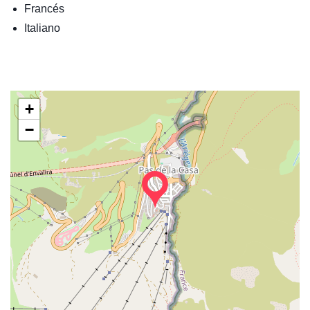
Francés
Italiano
+
−