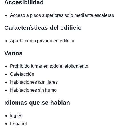
Accesibilidad
Acceso a pisos superiores solo mediante escaleras
Características del edificio
Apartamento privado en edificio
Varios
Prohibido fumar en todo el alojamiento
Calefacción
Habitaciones familiares
Habitaciones sin humo
Idiomas que se hablan
Inglés
Español