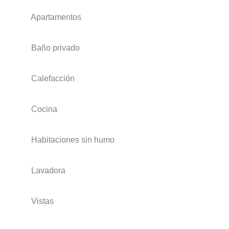
Apartamentos
Baño privado
Calefacción
Cocina
Habitaciones sin humo
Lavadora
Vistas