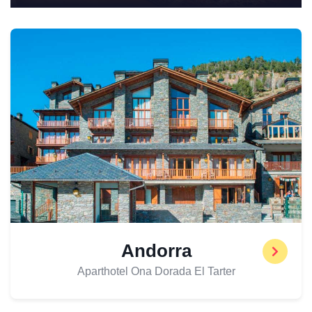
Andorra
Aparthotel Ona Dorada El Tarter