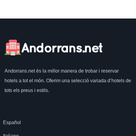
Andorrans.net
és la millor manera de trobar i reservar
hotels a tot el món.
Oferim una selecció variada d’hotels de
tots els preus i estils.
Español
Italiano