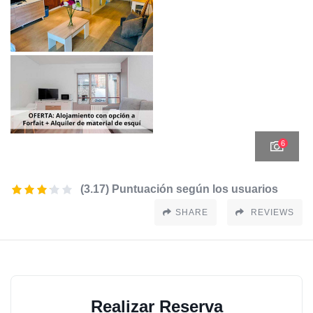
6
(3.17) Puntuación según los usuarios
SHARE
REVIEWS
Realizar Reserva