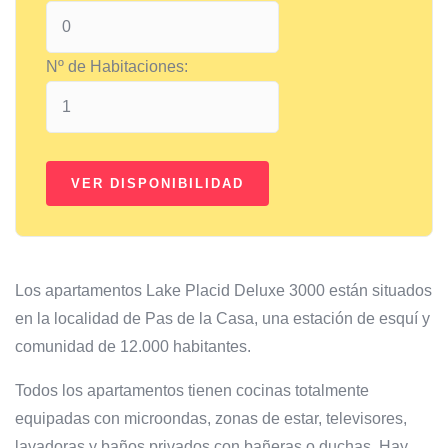
Nº de Habitaciones:
Los apartamentos Lake Placid Deluxe 3000 están situados
en la localidad de Pas de la Casa, una estación de esquí y
comunidad de 12.000 habitantes.
Todos los apartamentos tienen cocinas totalmente
equipadas con microondas, zonas de estar, televisores,
lavadoras y baños privados con bañeras o duchas. Hay