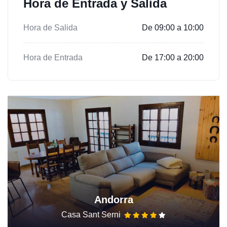
Hora de Entrada y Salida
Hora de Salida
De 09:00 a 10:00
Hora de Entrada
De 17:00 a 20:00
Andorra
Casa Sant Serni