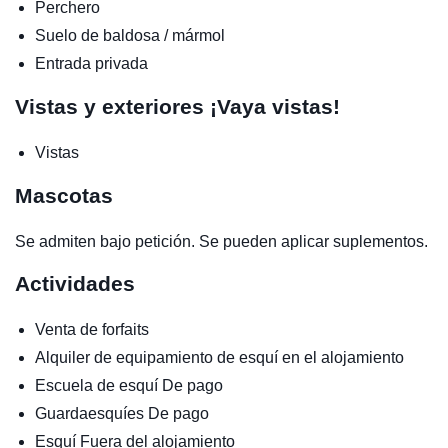
Perchero
Suelo de baldosa / mármol
Entrada privada
Vistas y exteriores
¡Vaya vistas!
Vistas
Mascotas
Se admiten bajo petición. Se pueden aplicar suplementos.
Actividades
Venta de forfaits
Alquiler de equipamiento de esquí en el alojamiento
Escuela de esquí
De pago
Guardaesquíes
De pago
Esquí
Fuera del alojamiento