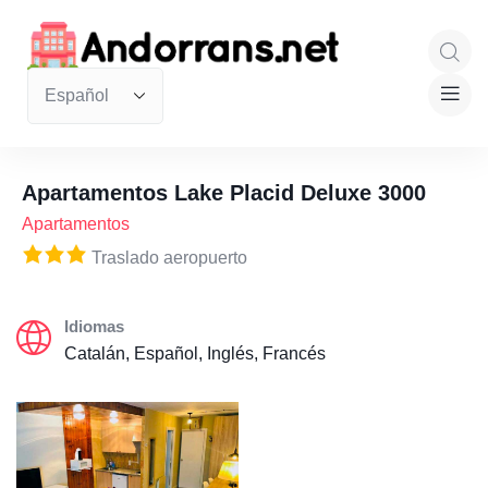
Apartamentos Lake Placid Deluxe 3000
Apartamentos
Traslado aeropuerto
Idiomas
Catalán, Español, Inglés, Francés