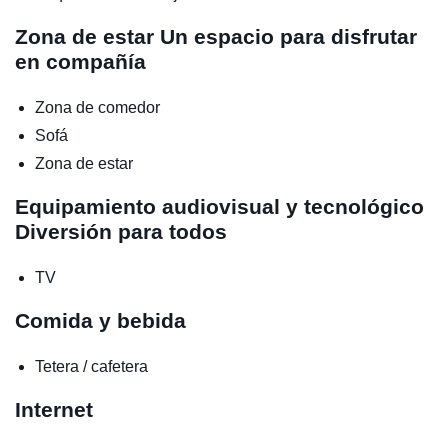
Zona de estar
Un espacio para disfrutar
en compañía
Zona de comedor
Sofá
Zona de estar
Equipamiento audiovisual y tecnológico
Diversión para todos
TV
Comida y bebida
Tetera / cafetera
Internet