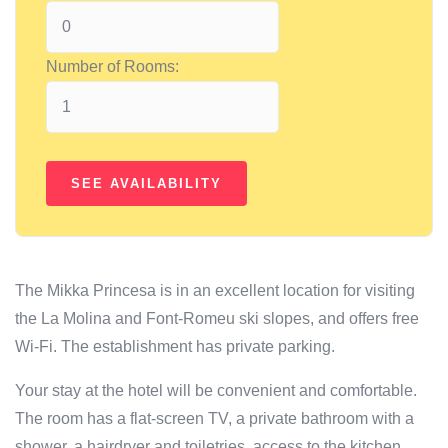
Number of Rooms:
The Mikka Princesa is in an excellent location for visiting
the La Molina and Font-Romeu ski slopes, and offers free
Wi-Fi. The establishment has private parking.
Your stay at the hotel will be convenient and comfortable.
The room has a flat-screen TV, a private bathroom with a
shower, a hairdryer and toiletries, access to the kitchen