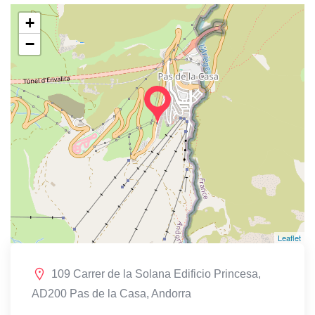
+
−
Leaflet
109 Carrer de la Solana Edificio Princesa,
AD200 Pas de la Casa, Andorra