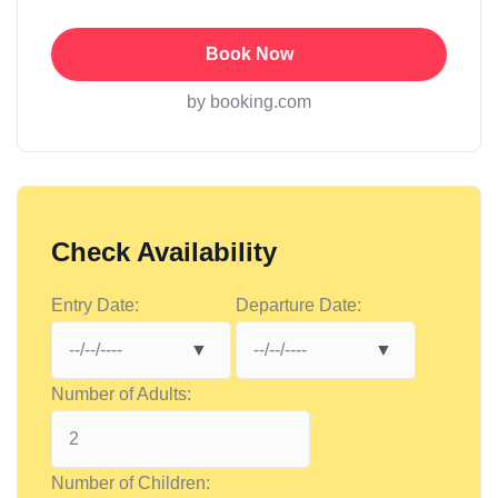
Book Now
by booking.com
Check Availability
Entry Date:
Departure Date:
Number of Adults:
Number of Children: