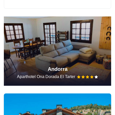
Andorra
Aparthotel Ona Dorada El Tarter