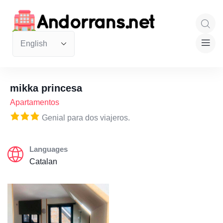
mikka princesa
Apartamentos
Genial para dos viajeros.
Languages
Catalan