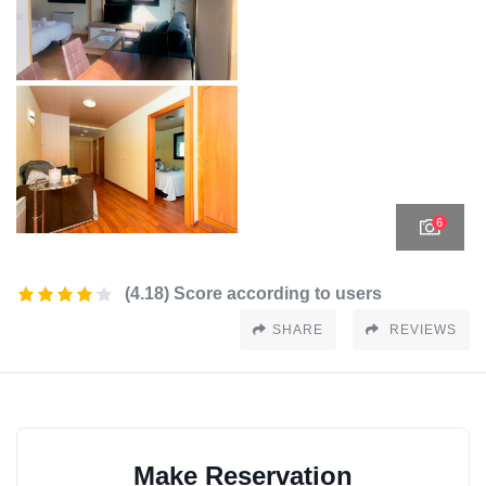
6
(4.18) Score according to users
SHARE
REVIEWS
Make Reservation