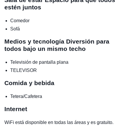
estén juntos
Comedor
Sofá
Medios y tecnología
Diversión para
todos bajo un mismo techo
Televisión de pantalla plana
TELEVISOR
Comida y bebida
Tetera/Cafetera
Internet
WiFi está disponible en todas las áreas y es gratuito.