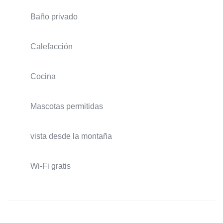
Baño privado
Calefacción
Cocina
Mascotas permitidas
vista desde la montaña
Wi-Fi gratis