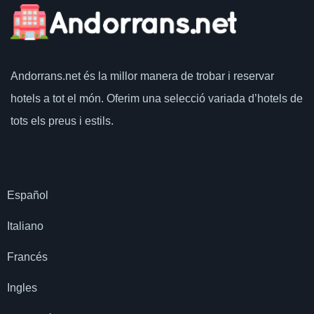
Andorrans.net
és la millor manera de trobar i reservar
hotels a tot el món.
Oferim una selecció variada d’hotels de
tots els preus i estils.
Español
Italiano
Francés
Ingles