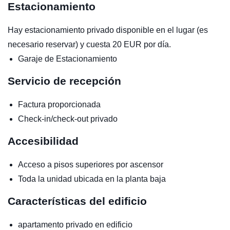
Estacionamiento
Hay estacionamiento privado disponible en el lugar (es
necesario reservar) y cuesta 20 EUR por día.
Garaje de Estacionamiento
Servicio de recepción
Factura proporcionada
Check-in/check-out privado
Accesibilidad
Acceso a pisos superiores por ascensor
Toda la unidad ubicada en la planta baja
Características del edificio
apartamento privado en edificio