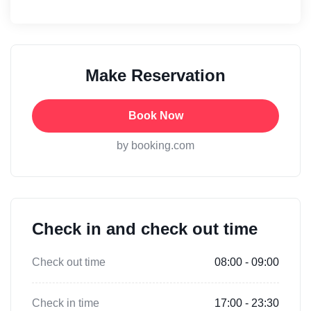
Make Reservation
Book Now
by booking.com
Check in and check out time
Check out time
08:00 - 09:00
Check in time
17:00 - 23:30