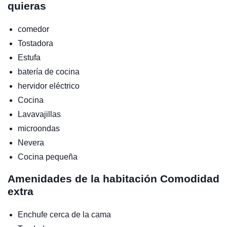
quieras
comedor
Tostadora
Estufa
batería de cocina
hervidor eléctrico
Cocina
Lavavajillas
microondas
Nevera
Cocina pequeña
Amenidades de la habitación Comodidad
extra
Enchufe cerca de la cama