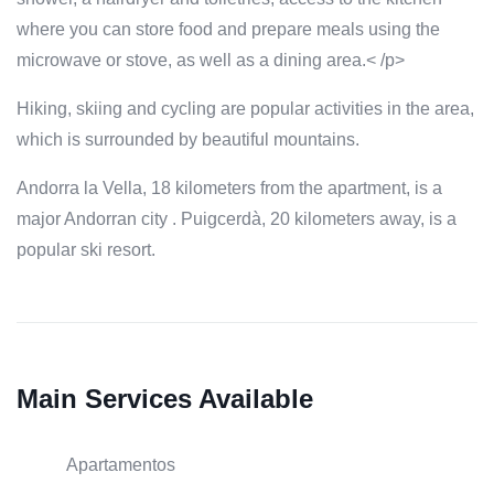
where you can store food and prepare meals using the
microwave or stove, as well as a dining area.< /p>
Hiking, skiing and cycling are popular activities in the area,
which is surrounded by beautiful mountains.
Andorra la Vella, 18 kilometers from the apartment, is a
major Andorran city . Puigcerdà, 20 kilometers away, is a
popular ski resort.
Main Services Available
Apartamentos