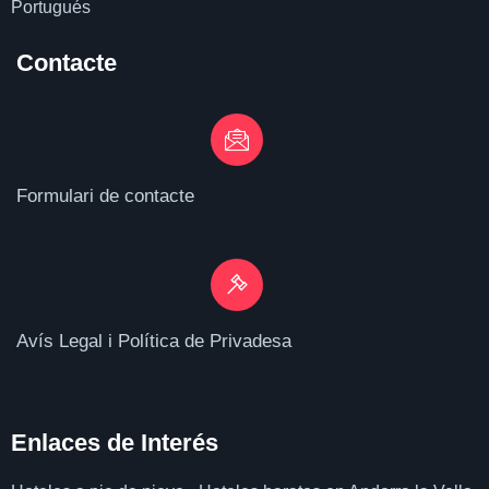
Portugués
Contacte
Formulari de contacte
Avís Legal i Política de Privadesa
Enlaces de I
nterés