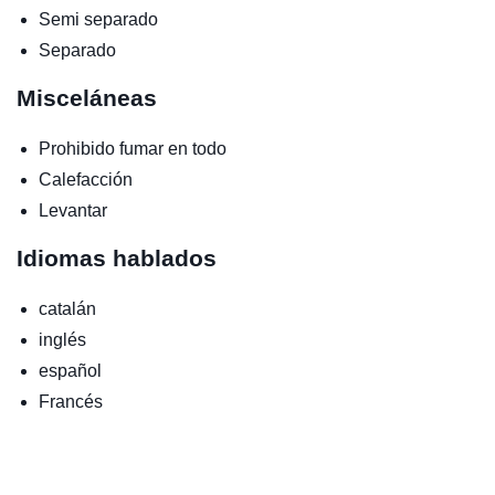
Semi separado
Separado
Misceláneas
Prohibido fumar en todo
Calefacción
Levantar
Idiomas hablados
catalán
inglés
español
Francés