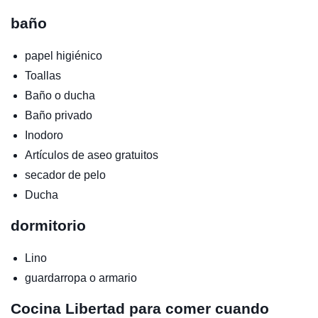
baño
papel higiénico
Toallas
Baño o ducha
Baño privado
Inodoro
Artículos de aseo gratuitos
secador de pelo
Ducha
dormitorio
Lino
guardarropa o armario
Cocina
Libertad para comer cuando