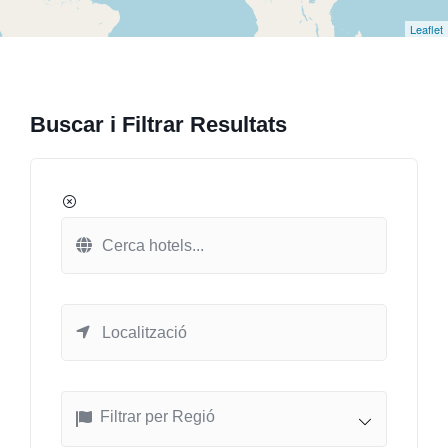
Leaflet
Buscar i Filtrar Resultats
Filtrar per Regió