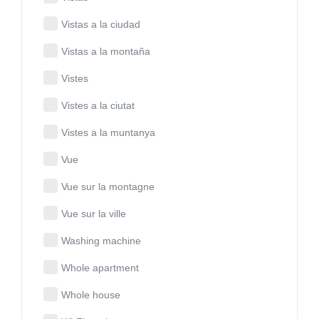
Vistas a la ciudad
Vistas a la montaña
Vistes
Vistes a la ciutat
Vistes a la muntanya
Vue
Vue sur la montagne
Vue sur la ville
Washing machine
Whole apartment
Whole house