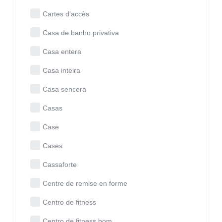
Cartes d'accès
Casa de banho privativa
Casa entera
Casa inteira
Casa sencera
Casas
Case
Cases
Cassaforte
Centre de remise en forme
Centro de fitness
Centro de fitness bom