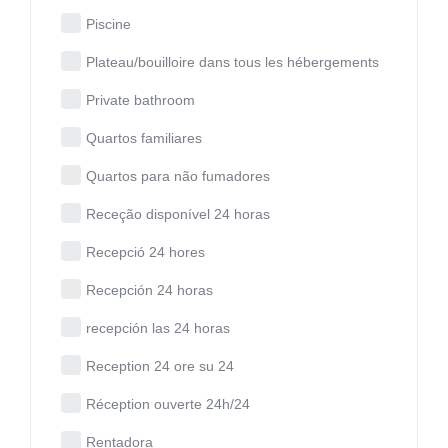
Piscine
Plateau/bouilloire dans tous les hébergements
Private bathroom
Quartos familiares
Quartos para não fumadores
Receção disponível 24 horas
Recepció 24 hores
Recepción 24 horas
recepción las 24 horas
Reception 24 ore su 24
Réception ouverte 24h/24
Rentadora