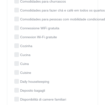
Comodidades para churrascos
Comodidades para fazer chá e café em todos os quartos
Comodidades para pessoas com mobilidade condiciona
Connessione WiFi gratuita
Connexion Wi-Fi gratuite
Cozinha
Cucina
Cuina
Cuisine
Daily housekeeping
Deposito bagagli
Disponibilità di camere familiari