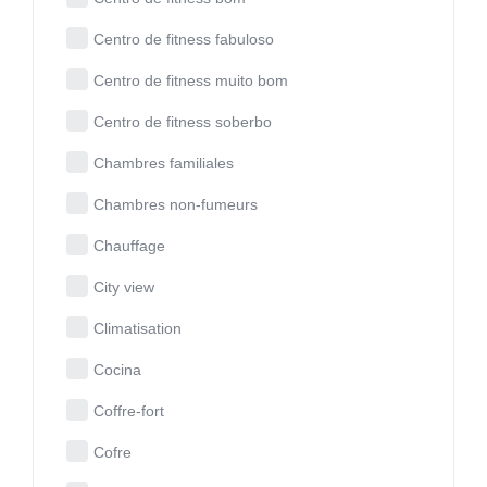
Centro de fitness fabuloso
Centro de fitness muito bom
Centro de fitness soberbo
Chambres familiales
Chambres non-fumeurs
Chauffage
City view
Climatisation
Cocina
Coffre-fort
Cofre