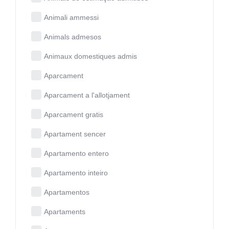
Animali ammessi
Animals admesos
Animaux domestiques admis
Aparcament
Aparcament a l'allotjament
Aparcament gratis
Apartament sencer
Apartamento entero
Apartamento inteiro
Apartamentos
Apartaments