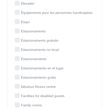
Elevador
Équipements pour les personnes handicapées
Esquí
Estacionamento
Estacionamento gratuito
Estacionamento no local
Estacionamiento
Estacionamiento en el lugar
Estacionamiento gratis
fabulous fitness centre
Facilities for disabled guests
Family rooms