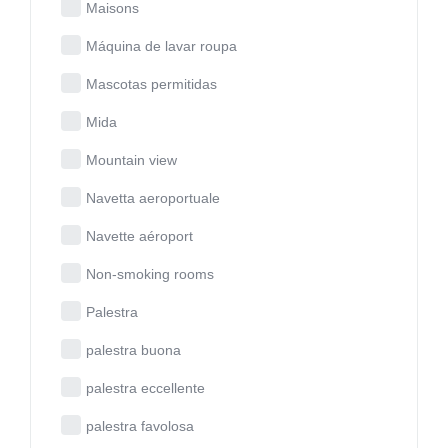
Maisons
Máquina de lavar roupa
Mascotas permitidas
Mida
Mountain view
Navetta aeroportuale
Navette aéroport
Non-smoking rooms
Palestra
palestra buona
palestra eccellente
palestra favolosa