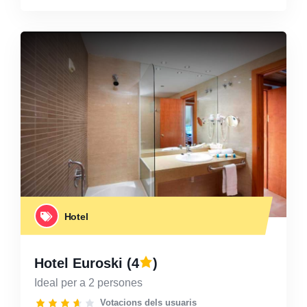
Hotel
Hotel Euroski
(4
)
Ideal per a 2 persones
Votacions dels usuaris