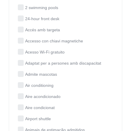
2 swimming pools
24-hour front desk
Accés amb targeta
Accesso con chiavi magnetiche
Acesso Wi-Fi gratuito
Adaptat per a persones amb discapacitat
Admite mascotas
Air conditioning
Aire acondicionado
Aire condicionat
Airport shuttle
Animais de estimação admitidos