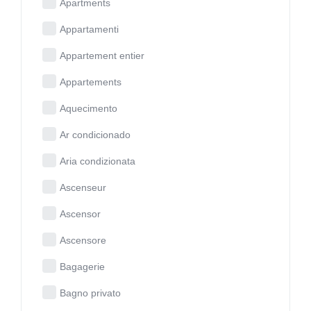
Apartments
Appartamenti
Appartement entier
Appartements
Aquecimento
Ar condicionado
Aria condizionata
Ascenseur
Ascensor
Ascensore
Bagagerie
Bagno privato