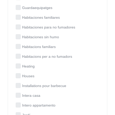
Guardaequipatges
Habitaciones familiares
Habitaciones para no fumadores
Habitaciones sin humo
Habitacions familiars
Habitacions per a no fumadors
Heating
Houses
Installations pour barbecue
Intera casa
Intero appartamento
Jardí