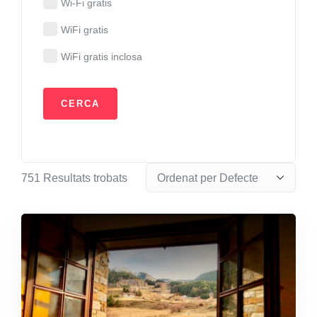
Wi-Fi gratis
WiFi gratis
WiFi gratis inclosa
751
Resultats trobats