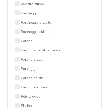
palestra ottima
Parcheggio
Parcheggio gratuito
Parcheggio sul posto
Parking
Parking en el alojamiento
Parking gratis
Parking gratuit
Parking on site
Parking sur place
Pets allowed
Piscina