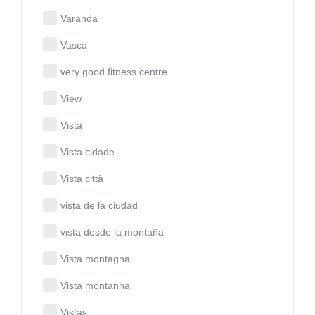
Varanda
Vasca
very good fitness centre
View
Vista
Vista cidade
Vista città
vista de la ciudad
vista desde la montaña
Vista montagna
Vista montanha
Vistas