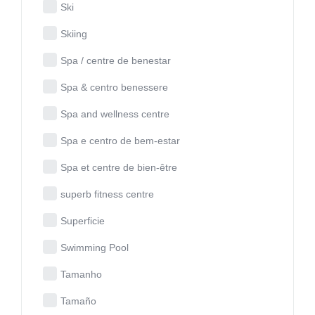
Ski
Skiing
Spa / centre de benestar
Spa & centro benessere
Spa and wellness centre
Spa e centro de bem-estar
Spa et centre de bien-être
superb fitness centre
Superficie
Swimming Pool
Tamanho
Tamaño