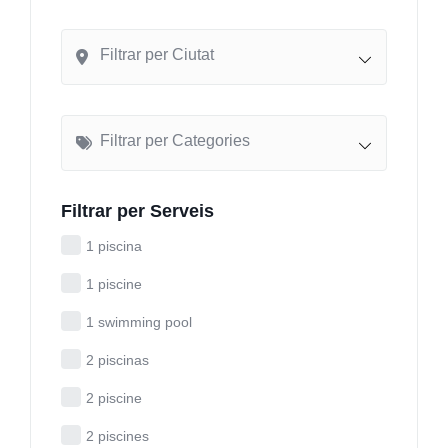
Filtrar per Ciutat
Filtrar per Categories
Filtrar per Serveis
1 piscina
1 piscine
1 swimming pool
2 piscinas
2 piscine
2 piscines