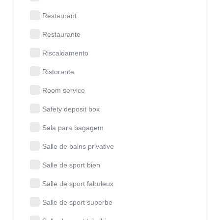
Restaurant
Restaurante
Riscaldamento
Ristorante
Room service
Safety deposit box
Sala para bagagem
Salle de bains privative
Salle de sport bien
Salle de sport fabuleux
Salle de sport superbe