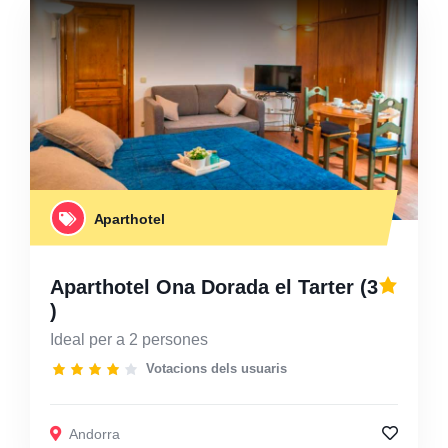
Aparthotel
Aparthotel Ona Dorada el Tarter
(3
)
Ideal per a 2 persones
Votacions dels usuaris
Andorra