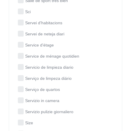
Salle de sport très bien
Sci
Servei d'habitacions
Servei de neteja diari
Service d'étage
Service de ménage quotidien
Servicio de limpieza diario
Serviço de limpeza diário
Serviço de quartos
Servizio in camera
Servizio pulizie giornaliero
Size