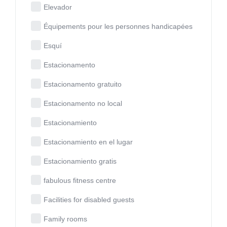
Elevador
Équipements pour les personnes handicapées
Esquí
Estacionamento
Estacionamento gratuito
Estacionamento no local
Estacionamiento
Estacionamiento en el lugar
Estacionamiento gratis
fabulous fitness centre
Facilities for disabled guests
Family rooms