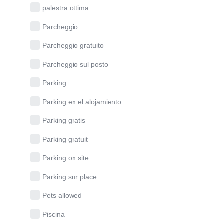
palestra ottima
Parcheggio
Parcheggio gratuito
Parcheggio sul posto
Parking
Parking en el alojamiento
Parking gratis
Parking gratuit
Parking on site
Parking sur place
Pets allowed
Piscina