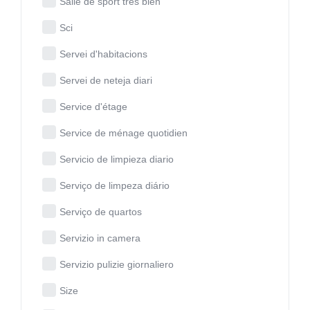
Salle de sport très bien
Sci
Servei d'habitacions
Servei de neteja diari
Service d'étage
Service de ménage quotidien
Servicio de limpieza diario
Serviço de limpeza diário
Serviço de quartos
Servizio in camera
Servizio pulizie giornaliero
Size