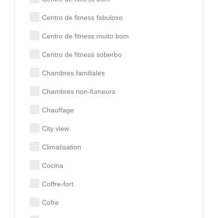
Centro de fitness fabuloso
Centro de fitness muito bom
Centro de fitness soberbo
Chambres familiales
Chambres non-fumeurs
Chauffage
City view
Climatisation
Cocina
Coffre-fort
Cofre