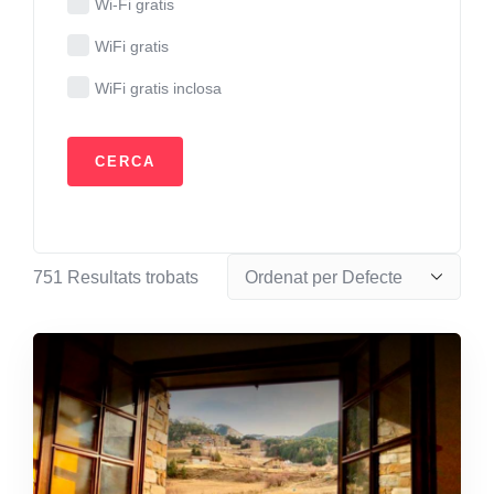
Wi-Fi gratis
WiFi gratis
WiFi gratis inclosa
751
Resultats trobats