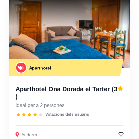
Aparthotel
Aparthotel Ona Dorada el Tarter
(3
)
Ideal per a 2 persones
Votacions dels usuaris
Andorra