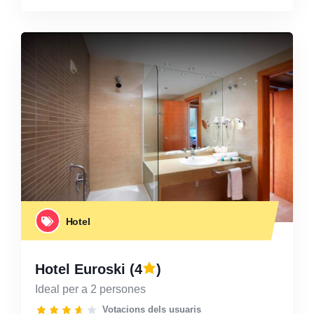
Hotel
Hotel Euroski
(4
)
Ideal per a 2 persones
Votacions dels usuaris