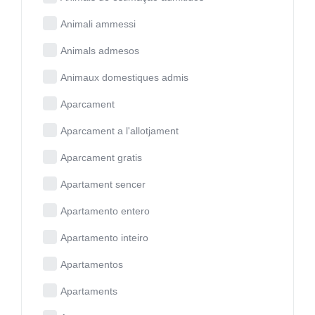
Animali ammessi
Animals admesos
Animaux domestiques admis
Aparcament
Aparcament a l'allotjament
Aparcament gratis
Apartament sencer
Apartamento entero
Apartamento inteiro
Apartamentos
Apartaments