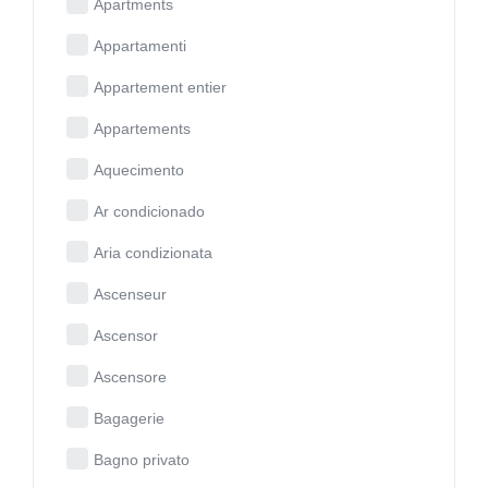
Apartments
Appartamenti
Appartement entier
Appartements
Aquecimento
Ar condicionado
Aria condizionata
Ascenseur
Ascensor
Ascensore
Bagagerie
Bagno privato