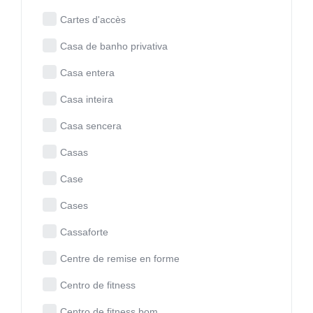
Cartes d'accès
Casa de banho privativa
Casa entera
Casa inteira
Casa sencera
Casas
Case
Cases
Cassaforte
Centre de remise en forme
Centro de fitness
Centro de fitness bom