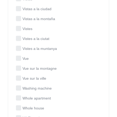
Vistas a la ciudad
Vistas a la montaña
Vistes
Vistes a la ciutat
Vistes a la muntanya
Vue
Vue sur la montagne
Vue sur la ville
Washing machine
Whole apartment
Whole house