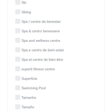
Ski
Skiing
Spa / centre de benestar
Spa & centro benessere
Spa and wellness centre
Spa e centro de bem-estar
Spa et centre de bien-être
superb fitness centre
Superficie
Swimming Pool
Tamanho
Tamaño