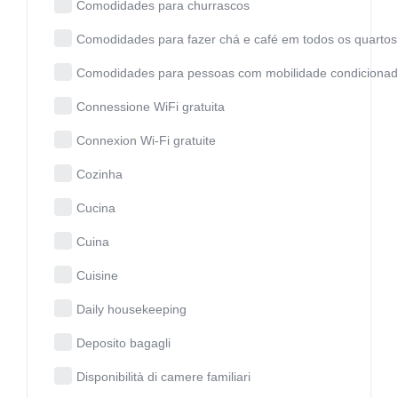
Comodidades para churrascos
Comodidades para fazer chá e café em todos os quartos
Comodidades para pessoas com mobilidade condiciona
Connessione WiFi gratuita
Connexion Wi-Fi gratuite
Cozinha
Cucina
Cuina
Cuisine
Daily housekeeping
Deposito bagagli
Disponibilità di camere familiari