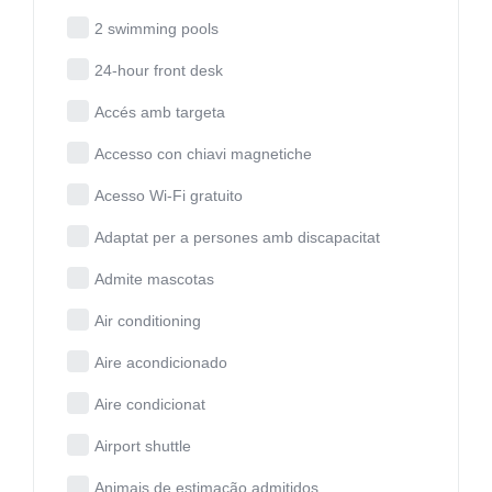
2 swimming pools
24-hour front desk
Accés amb targeta
Accesso con chiavi magnetiche
Acesso Wi-Fi gratuito
Adaptat per a persones amb discapacitat
Admite mascotas
Air conditioning
Aire acondicionado
Aire condicionat
Airport shuttle
Animais de estimação admitidos