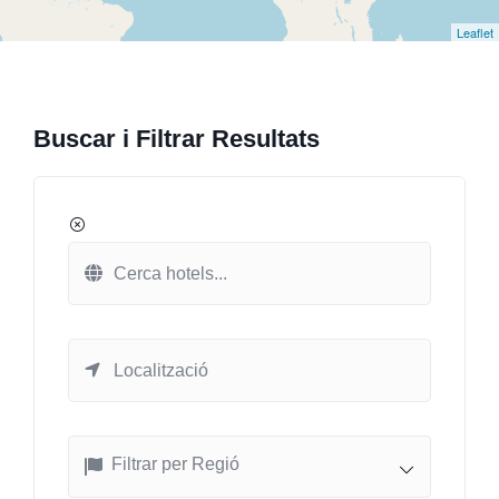
Leaflet
Buscar i Filtrar Resultats
Filtrar per Regió