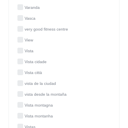
Varanda
Vasca
very good fitness centre
View
Vista
Vista cidade
Vista città
vista de la ciudad
vista desde la montaña
Vista montagna
Vista montanha
Vistas