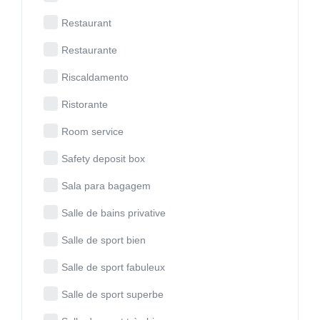
Restaurant
Restaurante
Riscaldamento
Ristorante
Room service
Safety deposit box
Sala para bagagem
Salle de bains privative
Salle de sport bien
Salle de sport fabuleux
Salle de sport superbe