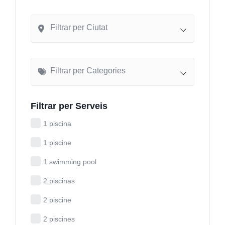
Filtrar per Ciutat
Filtrar per Categories
Filtrar per Serveis
1 piscina
1 piscine
1 swimming pool
2 piscinas
2 piscine
2 piscines