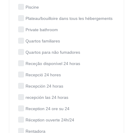
Piscine
Plateau/bouilloire dans tous les hébergements
Private bathroom
Quartos familiares
Quartos para não fumadores
Receção disponível 24 horas
Recepció 24 hores
Recepción 24 horas
recepción las 24 horas
Reception 24 ore su 24
Réception ouverte 24h/24
Rentadora