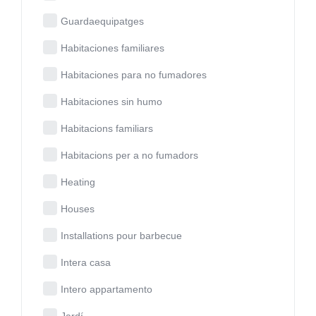
Guardaequipatges
Habitaciones familiares
Habitaciones para no fumadores
Habitaciones sin humo
Habitacions familiars
Habitacions per a no fumadors
Heating
Houses
Installations pour barbecue
Intera casa
Intero appartamento
Jardí