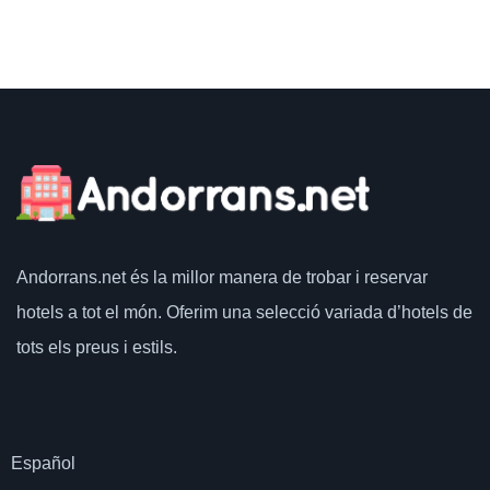
Andorrans.net
és la millor manera de trobar i reservar
hotels a tot el món.
Oferim una selecció variada d’hotels de
tots els preus i estils.
Español