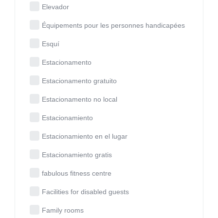
Elevador
Équipements pour les personnes handicapées
Esquí
Estacionamento
Estacionamento gratuito
Estacionamento no local
Estacionamiento
Estacionamiento en el lugar
Estacionamiento gratis
fabulous fitness centre
Facilities for disabled guests
Family rooms