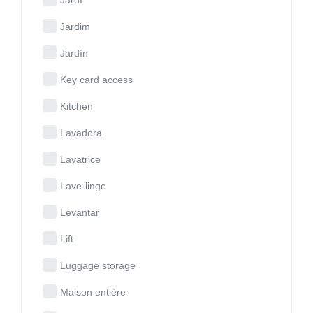
Jardim
Jardín
Key card access
Kitchen
Lavadora
Lavatrice
Lave-linge
Levantar
Lift
Luggage storage
Maison entière