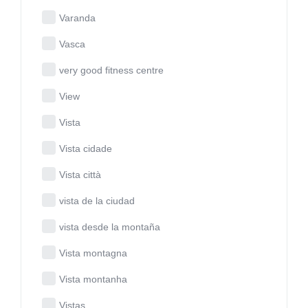
Varanda
Vasca
very good fitness centre
View
Vista
Vista cidade
Vista città
vista de la ciudad
vista desde la montaña
Vista montagna
Vista montanha
Vistas