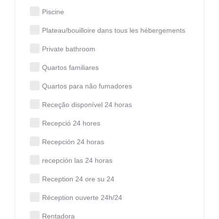
Piscine
Plateau/bouilloire dans tous les hébergements
Private bathroom
Quartos familiares
Quartos para não fumadores
Receção disponível 24 horas
Recepció 24 hores
Recepción 24 horas
recepción las 24 horas
Reception 24 ore su 24
Réception ouverte 24h/24
Rentadora