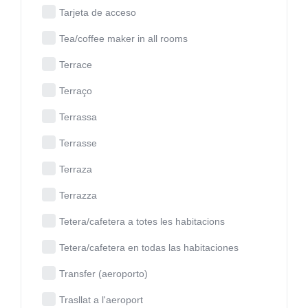
Tarjeta de acceso
Tea/coffee maker in all rooms
Terrace
Terraço
Terrassa
Terrasse
Terraza
Terrazza
Tetera/cafetera a totes les habitacions
Tetera/cafetera en todas las habitaciones
Transfer (aeroporto)
Trasllat a l'aeroport