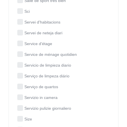
Salle de sport très bien
Sci
Servei d'habitacions
Servei de neteja diari
Service d'étage
Service de ménage quotidien
Servicio de limpieza diario
Serviço de limpeza diário
Serviço de quartos
Servizio in camera
Servizio pulizie giornaliero
Size