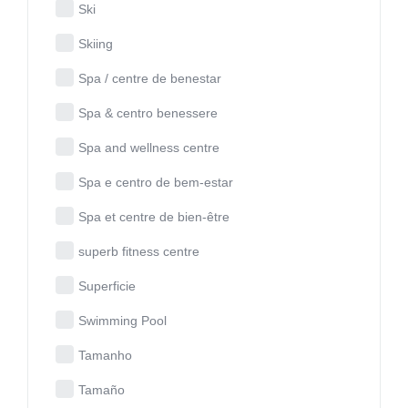
Ski
Skiing
Spa / centre de benestar
Spa & centro benessere
Spa and wellness centre
Spa e centro de bem-estar
Spa et centre de bien-être
superb fitness centre
Superficie
Swimming Pool
Tamanho
Tamaño