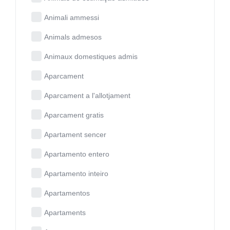
Animali ammessi
Animals admesos
Animaux domestiques admis
Aparcament
Aparcament a l'allotjament
Aparcament gratis
Apartament sencer
Apartamento entero
Apartamento inteiro
Apartamentos
Apartaments