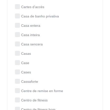
Cartes d'accès
Casa de banho privativa
Casa entera
Casa inteira
Casa sencera
Casas
Case
Cases
Cassaforte
Centre de remise en forme
Centro de fitness
Centro de fitness bom