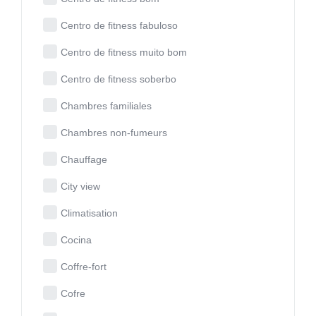
Centro de fitness fabuloso
Centro de fitness muito bom
Centro de fitness soberbo
Chambres familiales
Chambres non-fumeurs
Chauffage
City view
Climatisation
Cocina
Coffre-fort
Cofre