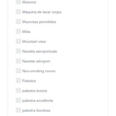
Maisons
Máquina de lavar roupa
Mascotas permitidas
Mida
Mountain view
Navetta aeroportuale
Navette aéroport
Non-smoking rooms
Palestra
palestra buona
palestra eccellente
palestra favolosa