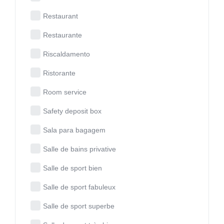
Restaurant
Restaurante
Riscaldamento
Ristorante
Room service
Safety deposit box
Sala para bagagem
Salle de bains privative
Salle de sport bien
Salle de sport fabuleux
Salle de sport superbe