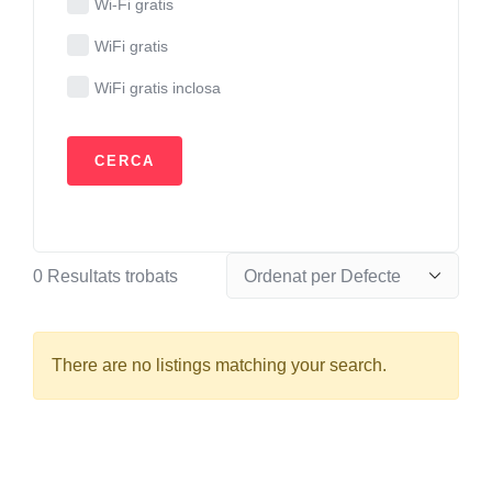
Wi-Fi gratis
WiFi gratis
WiFi gratis inclosa
0
Resultats trobats
There are no listings matching your search.