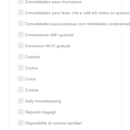
Comodidades para churrascos
Comodidades para fazer chá e café em todos os quartos
Comodidades para pessoas com mobilidade condiciona
Connessione WiFi gratuita
Connexion Wi-Fi gratuite
Cozinha
Cucina
Cuina
Cuisine
Daily housekeeping
Deposito bagagli
Disponibilità di camere familiari