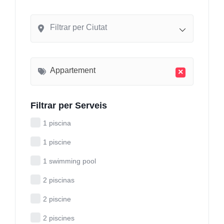
Filtrar per Ciutat
Appartement
×
Filtrar per Serveis
1 piscina
1 piscine
1 swimming pool
2 piscinas
2 piscine
2 piscines