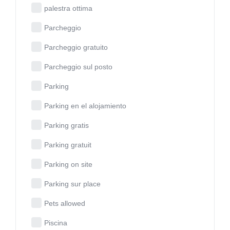
palestra ottima
Parcheggio
Parcheggio gratuito
Parcheggio sul posto
Parking
Parking en el alojamiento
Parking gratis
Parking gratuit
Parking on site
Parking sur place
Pets allowed
Piscina