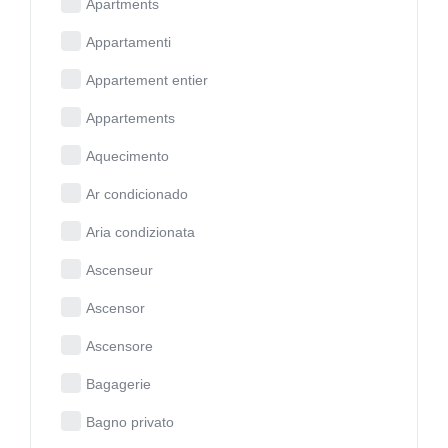
Apartments
Appartamenti
Appartement entier
Appartements
Aquecimento
Ar condicionado
Aria condizionata
Ascenseur
Ascensor
Ascensore
Bagagerie
Bagno privato