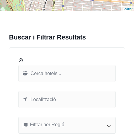
Leaflet
Buscar i Filtrar Resultats
Filtrar per Regió