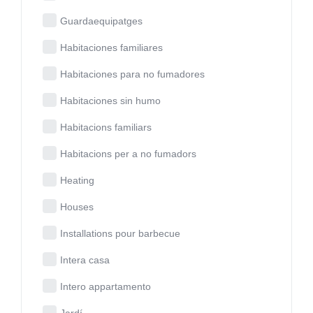
Guardaequipatges
Habitaciones familiares
Habitaciones para no fumadores
Habitaciones sin humo
Habitacions familiars
Habitacions per a no fumadors
Heating
Houses
Installations pour barbecue
Intera casa
Intero appartamento
Jardí