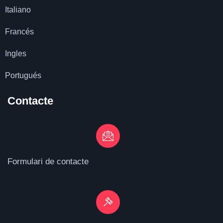
Italiano
Francés
Ingles
Portugués
Contacte
Formulari de contacte