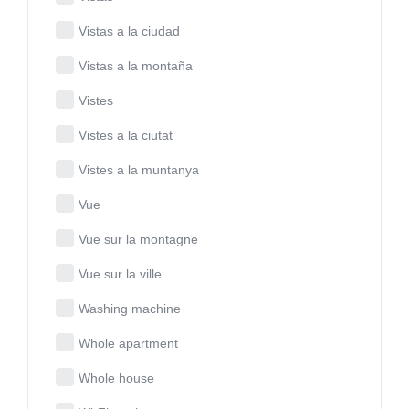
Vistas a la ciudad
Vistas a la montaña
Vistes
Vistes a la ciutat
Vistes a la muntanya
Vue
Vue sur la montagne
Vue sur la ville
Washing machine
Whole apartment
Whole house