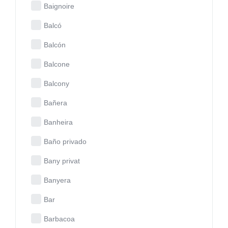
Baignoire
Balcó
Balcón
Balcone
Balcony
Bañera
Banheira
Baño privado
Bany privat
Banyera
Bar
Barbacoa