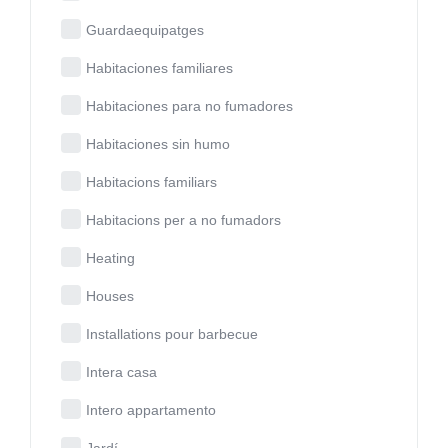
Guardaequipatges
Habitaciones familiares
Habitaciones para no fumadores
Habitaciones sin humo
Habitacions familiars
Habitacions per a no fumadors
Heating
Houses
Installations pour barbecue
Intera casa
Intero appartamento
Jardí