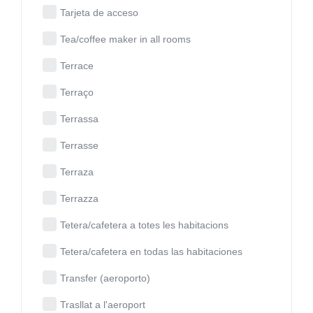
Tarjeta de acceso
Tea/coffee maker in all rooms
Terrace
Terraço
Terrassa
Terrasse
Terraza
Terrazza
Tetera/cafetera a totes les habitacions
Tetera/cafetera en todas las habitaciones
Transfer (aeroporto)
Trasllat a l'aeroport