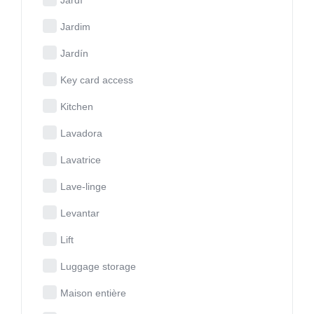
Jardim
Jardín
Key card access
Kitchen
Lavadora
Lavatrice
Lave-linge
Levantar
Lift
Luggage storage
Maison entière