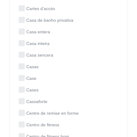
Cartes d'accès
Casa de banho privativa
Casa entera
Casa inteira
Casa sencera
Casas
Case
Cases
Cassaforte
Centre de remise en forme
Centro de fitness
Centro de fitness bom