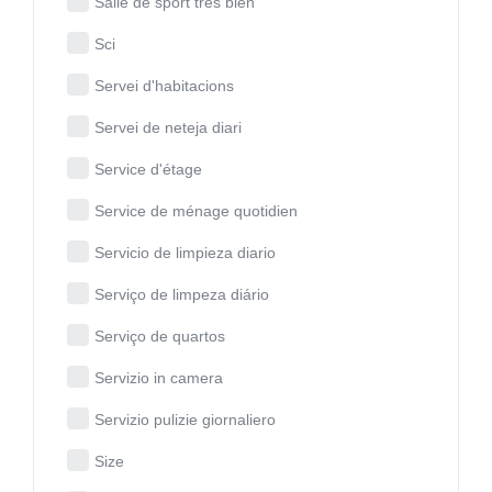
Salle de sport très bien
Sci
Servei d'habitacions
Servei de neteja diari
Service d'étage
Service de ménage quotidien
Servicio de limpieza diario
Serviço de limpeza diário
Serviço de quartos
Servizio in camera
Servizio pulizie giornaliero
Size