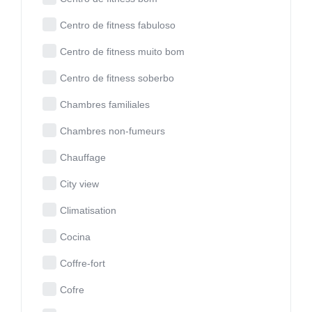
Centro de fitness fabuloso
Centro de fitness muito bom
Centro de fitness soberbo
Chambres familiales
Chambres non-fumeurs
Chauffage
City view
Climatisation
Cocina
Coffre-fort
Cofre