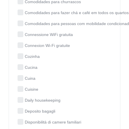
Comodidades para churrascos
Comodidades para fazer chá e café em todos os quartos
Comodidades para pessoas com mobilidade condiciona
Connessione WiFi gratuita
Connexion Wi-Fi gratuite
Cozinha
Cucina
Cuina
Cuisine
Daily housekeeping
Deposito bagagli
Disponibilità di camere familiari