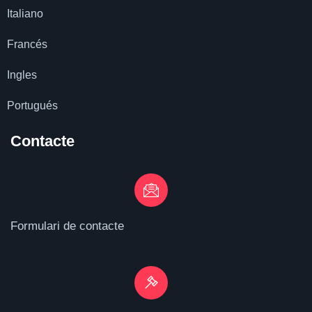
Italiano
Francés
Ingles
Portugués
Contacte
Formulari de contacte