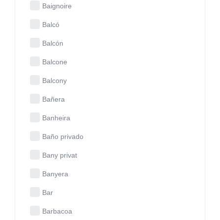
Baignoire
Balcó
Balcón
Balcone
Balcony
Bañera
Banheira
Baño privado
Bany privat
Banyera
Bar
Barbacoa