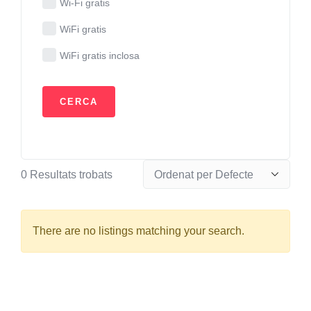
Wi-Fi gratis
WiFi gratis
WiFi gratis inclosa
0
Resultats trobats
There are no listings matching your search.