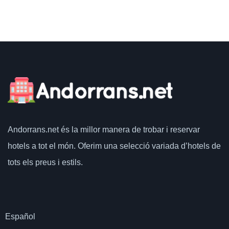
Andorrans.net
és la millor manera de trobar i reservar
hotels a tot el món.
Oferim una selecció variada d’hotels de
tots els preus i estils.
Español