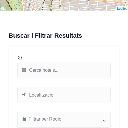
Leaflet
Buscar i Filtrar Resultats
Filtrar per Regió