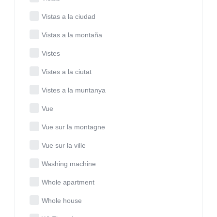
Vistas a la ciudad
Vistas a la montaña
Vistes
Vistes a la ciutat
Vistes a la muntanya
Vue
Vue sur la montagne
Vue sur la ville
Washing machine
Whole apartment
Whole house