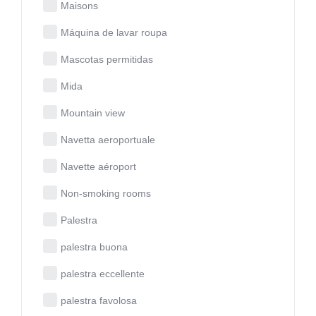
Maisons
Máquina de lavar roupa
Mascotas permitidas
Mida
Mountain view
Navetta aeroportuale
Navette aéroport
Non-smoking rooms
Palestra
palestra buona
palestra eccellente
palestra favolosa