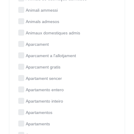
Animali ammessi
Animals admesos
Animaux domestiques admis
Aparcament
Aparcament a l'allotjament
Aparcament gratis
Apartament sencer
Apartamento entero
Apartamento inteiro
Apartamentos
Apartaments