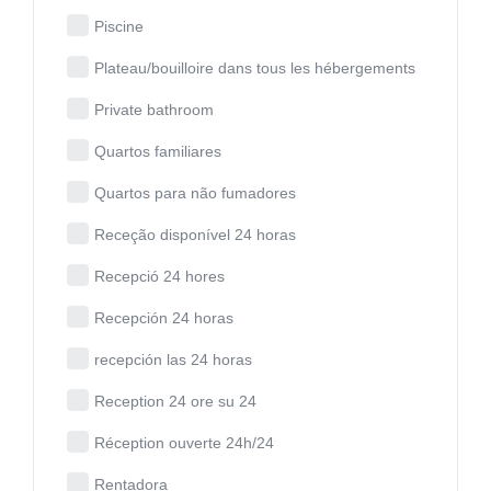
Piscine
Plateau/bouilloire dans tous les hébergements
Private bathroom
Quartos familiares
Quartos para não fumadores
Receção disponível 24 horas
Recepció 24 hores
Recepción 24 horas
recepción las 24 horas
Reception 24 ore su 24
Réception ouverte 24h/24
Rentadora