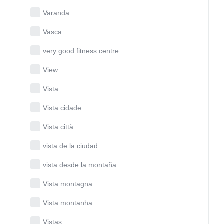
Varanda
Vasca
very good fitness centre
View
Vista
Vista cidade
Vista città
vista de la ciudad
vista desde la montaña
Vista montagna
Vista montanha
Vistas