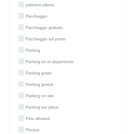
palestra ottima
Parcheggio
Parcheggio gratuito
Parcheggio sul posto
Parking
Parking en el alojamiento
Parking gratis
Parking gratuit
Parking on site
Parking sur place
Pets allowed
Piscina