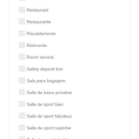
Restaurant
Restaurante
Riscaldamento
Ristorante
Room service
Safety deposit box
Sala para bagagem
Salle de bains privative
Salle de sport bien
Salle de sport fabuleux
Salle de sport superbe