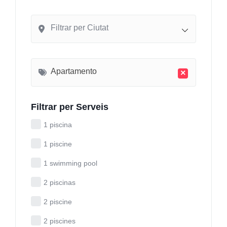
Filtrar per Ciutat
Apartamento
×
Filtrar per Serveis
1 piscina
1 piscine
1 swimming pool
2 piscinas
2 piscine
2 piscines