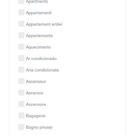
Apartments
Appartamenti
Appartement entier
Appartements
Aquecimento
Ar condicionado
Aria condizionata
Ascenseur
Ascensor
Ascensore
Bagagerie
Bagno privato