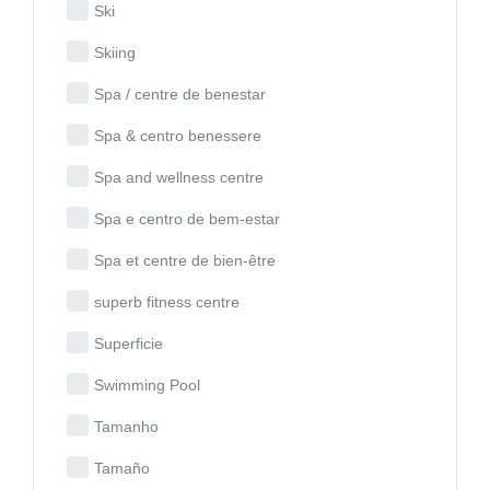
Ski
Skiing
Spa / centre de benestar
Spa & centro benessere
Spa and wellness centre
Spa e centro de bem-estar
Spa et centre de bien-être
superb fitness centre
Superficie
Swimming Pool
Tamanho
Tamaño