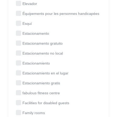
Elevador
Équipements pour les personnes handicapées
Esquí
Estacionamento
Estacionamento gratuito
Estacionamento no local
Estacionamiento
Estacionamiento en el lugar
Estacionamiento gratis
fabulous fitness centre
Facilities for disabled guests
Family rooms