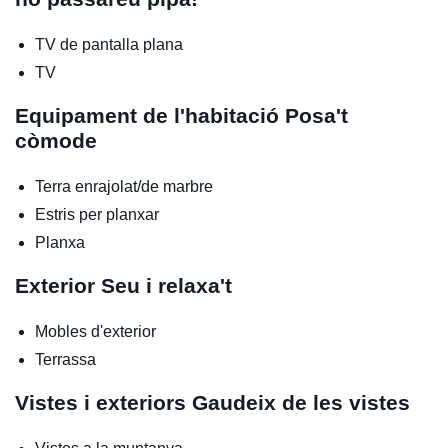
TV de pantalla plana
TV
Equipament de l'habitació
Posa't
còmode
Terra enrajolat/de marbre
Estris per planxar
Planxa
Exterior
Seu i relaxa't
Mobles d'exterior
Terrassa
Vistes i exteriors
Gaudeix de les vistes