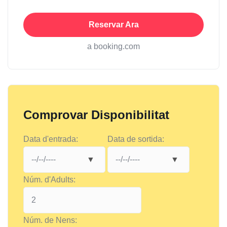
Reservar Ara
a booking.com
Comprovar Disponibilitat
Data d'entrada:
Data de sortida:
Núm. d'Adults:
Núm. de Nens: