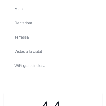
Mida
Rentadora
Terrassa
Vistes a la ciutat
WiFi gratis inclosa