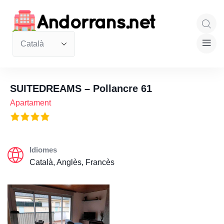
SUITEDREAMS – Pollancre 61
Apartament
Idiomes
Català, Anglès, Francès