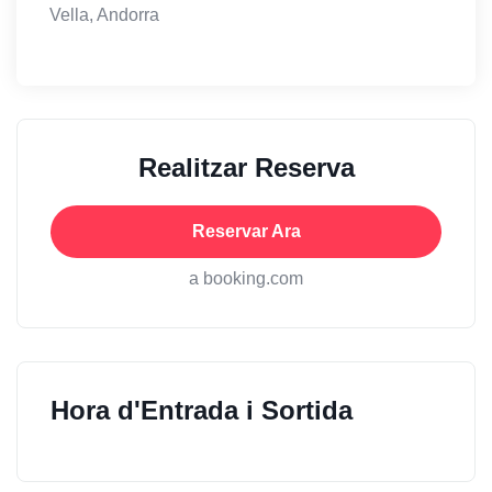
Vella, Andorra
Realitzar Reserva
Reservar Ara
a booking.com
Hora d'Entrada i Sortida