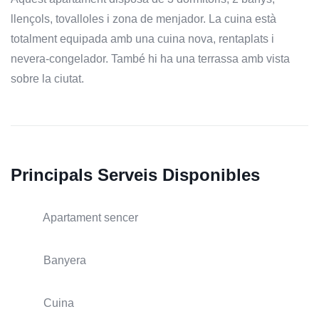
llençols, tovalloles i zona de menjador. La cuina està
totalment equipada amb una cuina nova, rentaplats i
nevera-congelador. També hi ha una terrassa amb vista
sobre la ciutat.
Principals Serveis Disponibles
Apartament sencer
Banyera
Cuina