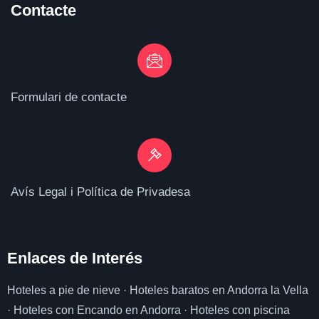
Contacte
Formulari de contacte
Avís Legal i Política de Privadesa
Enlaces de I
nterés
Hoteles a pie de nieve
·
Hoteles baratos en Andorra la Vella
·
Hoteles con Encando en Andorra
·
Hoteles con piscina