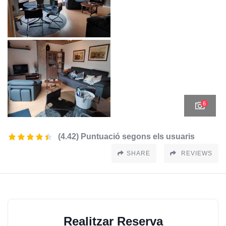
6
(4.42) Puntuació segons els usuaris
SHARE
REVIEWS
Realitzar Reserva