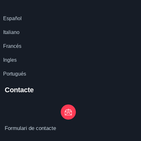
Español
Italiano
Francés
Ingles
Portugués
Contacte
Formulari de contacte