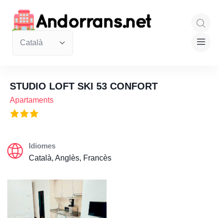
STUDIO LOFT SKI 53 CONFORT
Apartaments
Idiomes
Català, Anglès, Francès