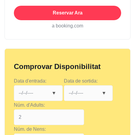
Reservar Ara
a booking.com
Comprovar Disponibilitat
Data d'entrada:
Data de sortida:
Núm. d'Adults:
Núm. de Nens: