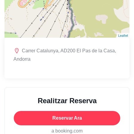
Leaflet
Carrer Catalunya, AD200 El Pas de la Casa,
Andorra
Realitzar Reserva
Reservar Ara
a booking.com