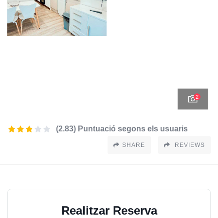
2
(2.83) Puntuació segons els usuaris
SHARE
REVIEWS
Realitzar Reserva