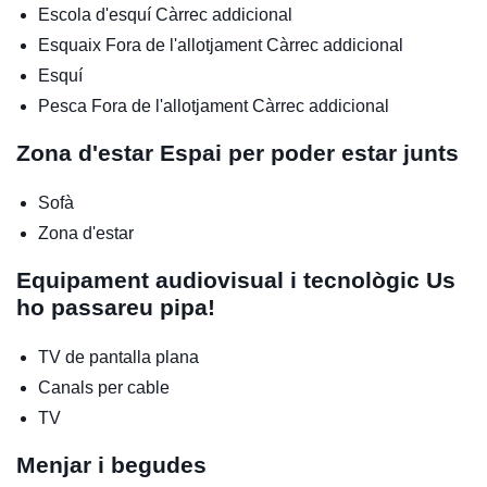
Escola d'esquí
Càrrec addicional
Esquaix
Fora de l'allotjament
Càrrec addicional
Esquí
Pesca
Fora de l'allotjament
Càrrec addicional
Zona d'estar
Espai per poder estar junts
Sofà
Zona d'estar
Equipament audiovisual i tecnològic
Us
ho passareu pipa!
TV de pantalla plana
Canals per cable
TV
Menjar i begudes