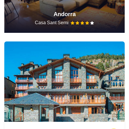
Andorra
Casa Sant Serni