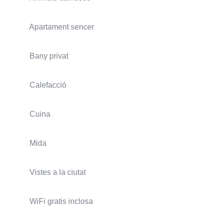
Apartament sencer
Bany privat
Calefacció
Cuina
Mida
Vistes a la ciutat
WiFi gratis inclosa