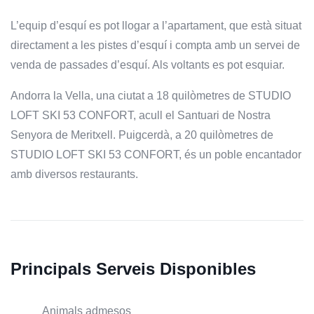
L’equip d’esquí es pot llogar a l’apartament, que està situat
directament a les pistes d’esquí i compta amb un servei de
venda de passades d’esquí. Als voltants es pot esquiar.
Andorra la Vella, una ciutat a 18 quilòmetres de STUDIO
LOFT SKI 53 CONFORT, acull el Santuari de Nostra
Senyora de Meritxell. Puigcerdà, a 20 quilòmetres de
STUDIO LOFT SKI 53 CONFORT, és un poble encantador
amb diversos restaurants.
Principals Serveis Disponibles
Animals admesos