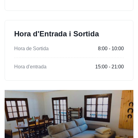
Hora d'Entrada i Sortida
Hora de Sortida
8:00 - 10:00
Hora d'entrada
15:00 - 21:00