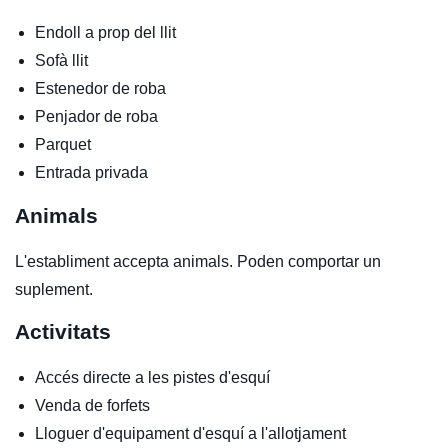
Endoll a prop del llit
Sofà llit
Estenedor de roba
Penjador de roba
Parquet
Entrada privada
Animals
L'establiment accepta animals. Poden comportar un
suplement.
Activitats
Accés directe a les pistes d'esquí
Venda de forfets
Lloguer d'equipament d'esquí a l'allotjament