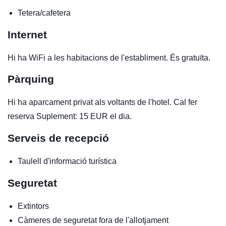
Tetera/cafetera
Internet
Hi ha WiFi a les habitacions de l'establiment. És gratuïta.
Pàrquing
Hi ha aparcament privat als voltants de l'hotel. Cal fer
reserva Suplement: 15 EUR el dia.
Serveis de recepció
Taulell d'informació turística
Seguretat
Extintors
Càmeres de seguretat fora de l'allotjament