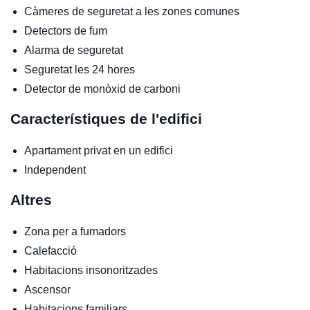
Càmeres de seguretat a les zones comunes
Detectors de fum
Alarma de seguretat
Seguretat les 24 hores
Detector de monòxid de carboni
Característiques de l'edifici
Apartament privat en un edifici
Independent
Altres
Zona per a fumadors
Calefacció
Habitacions insonoritzades
Ascensor
Habitacions familiars