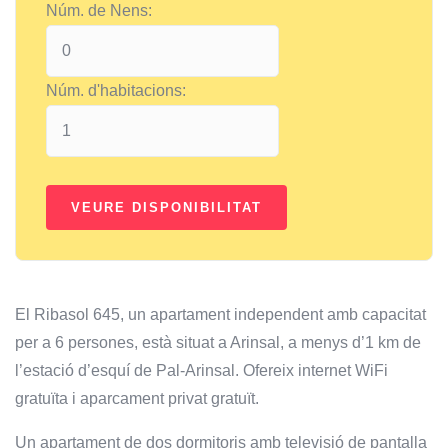
Núm. de Nens:
Núm. d'habitacions:
El Ribasol 645, un apartament independent amb capacitat
per a 6 persones, està situat a Arinsal, a menys d’1 km de
l’estació d’esquí de Pal-Arinsal. Ofereix internet WiFi
gratuïta i aparcament privat gratuït.
Un apartament de dos dormitoris amb televisió de pantalla