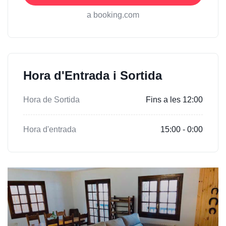
a booking.com
Hora d'Entrada i Sortida
Hora de Sortida
Fins a les 12:00
Hora d'entrada
15:00 - 0:00