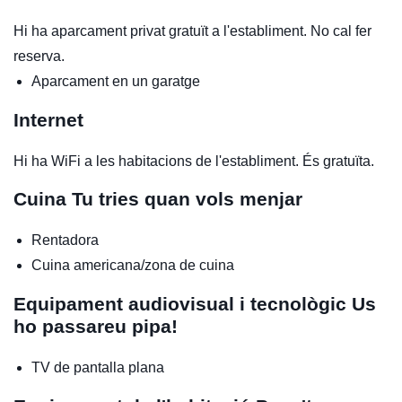
Hi ha aparcament privat gratuït a l'establiment. No cal fer
reserva.
Aparcament en un garatge
Internet
Hi ha WiFi a les habitacions de l'establiment. És gratuïta.
Cuina
Tu tries quan vols menjar
Rentadora
Cuina americana/zona de cuina
Equipament audiovisual i tecnològic
Us
ho passareu pipa!
TV de pantalla plana