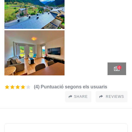
6
(4) Puntuació segons els usuaris
SHARE
REVIEWS