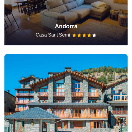
Andorra
Casa Sant Serni