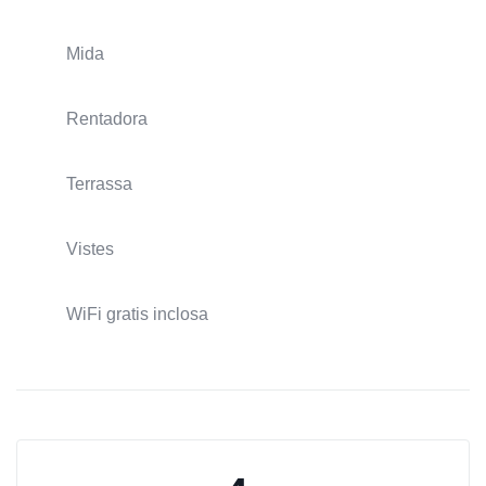
Mida
Rentadora
Terrassa
Vistes
WiFi gratis inclosa