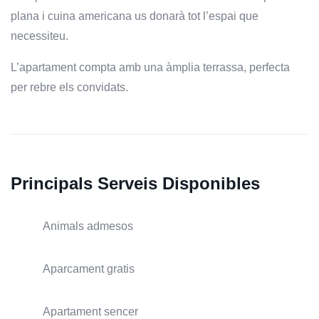
plana i cuina americana us donarà tot l’espai que
necessiteu.
L’apartament compta amb una àmplia terrassa, perfecta
per rebre els convidats.
Principals Serveis Disponibles
Animals admesos
Aparcament gratis
Apartament sencer