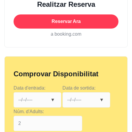
Realitzar Reserva
Reservar Ara
a booking.com
Comprovar Disponibilitat
Data d'entrada:
Data de sortida:
Núm. d'Adults: