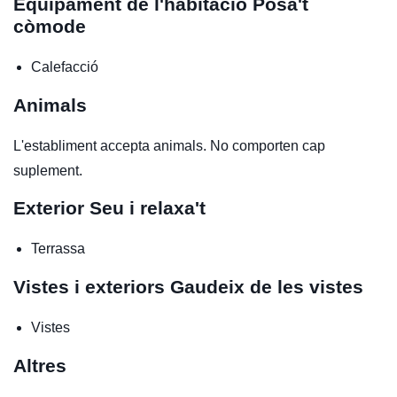
Equipament de l'habitació
Posa't
còmode
Calefacció
Animals
L'establiment accepta animals. No comporten cap
suplement.
Exterior
Seu i relaxa't
Terrassa
Vistes i exteriors
Gaudeix de les vistes
Vistes
Altres