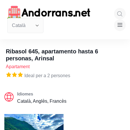
Ribasol 645, apartamento hasta 6
personas, Arinsal
Apartament
Ideal per a 2 persones
Idiomes
Català, Anglès, Francès