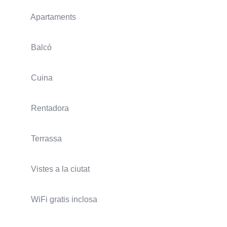
Apartaments
Balcó
Cuina
Rentadora
Terrassa
Vistes a la ciutat
WiFi gratis inclosa