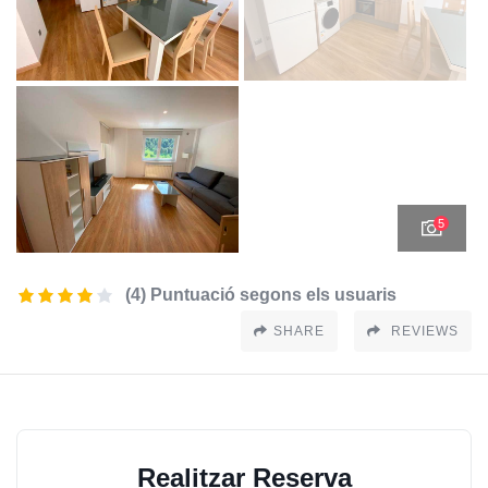
5
(4) Puntuació segons els usuaris
SHARE
REVIEWS
Realitzar Reserva