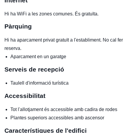
Internet
Hi ha WiFi a les zones comunes. És gratuïta.
Pàrquing
Hi ha aparcament privat gratuït a l'establiment. No cal fer
reserva.
Aparcament en un garatge
Serveis de recepció
Taulell d'informació turística
Accessibilitat
Tot l'allotjament és accessible amb cadira de rodes
Plantes superiors accessibles amb ascensor
Característiques de l'edifici