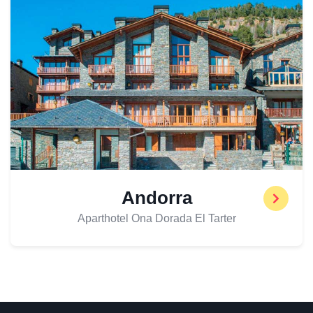
Andorra
Aparthotel Ona Dorada El Tarter