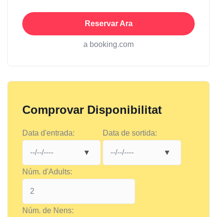
Reservar Ara
a booking.com
Comprovar Disponibilitat
Data d'entrada:
Data de sortida:
Núm. d'Adults:
Núm. de Nens: