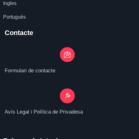
Ingles
Portugués
Contacte
Formulari de contacte
Avís Legal i Política de Privadesa