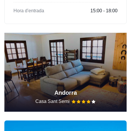
Hora d'entrada
15:00 - 18:00
Andorra
Casa Sant Serni