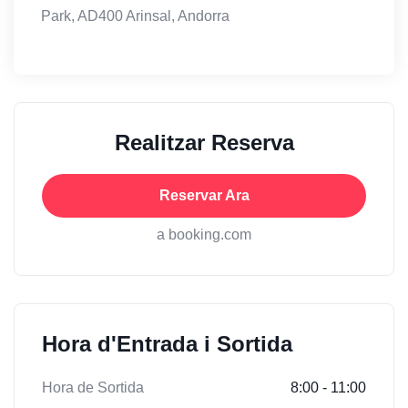
Park, AD400 Arinsal, Andorra
Realitzar Reserva
Reservar Ara
a booking.com
Hora d'Entrada i Sortida
Hora de Sortida
8:00 - 11:00