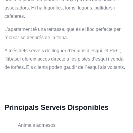
assecadors. Hi ha frigorífics, forns, fogons, bullidors i
cafeteres.
L’apartament té una terrassa, que és el lloc perfecte per
relaxar-se després de la feina.
A més dels serveis de lloguer d’equips d’esquí, el P&C;
Ribasol ofereix accés directe a les pistes d’esquí i venda
de forfets. Els clients poden gaudir de l´esquí als voltants.
Principals Serveis Disponibles
Animals admesos