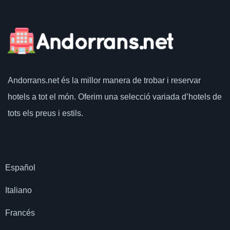
Andorrans.net
és la millor manera de trobar i reservar
hotels a tot el món.
Oferim una selecció variada d’hotels de
tots els preus i estils.
Español
Italiano
Francés