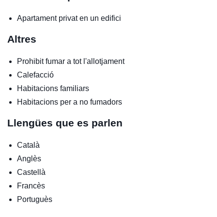
Apartament privat en un edifici
Altres
Prohibit fumar a tot l'allotjament
Calefacció
Habitacions familiars
Habitacions per a no fumadors
Llengües que es parlen
Català
Anglès
Castellà
Francès
Portuguès