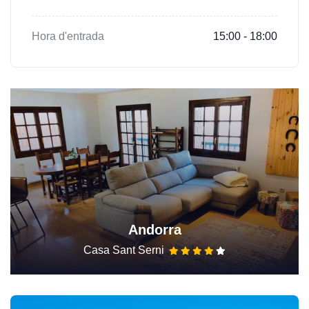
Hora d'entrada
15:00 - 18:00
Andorra
Casa Sant Serni