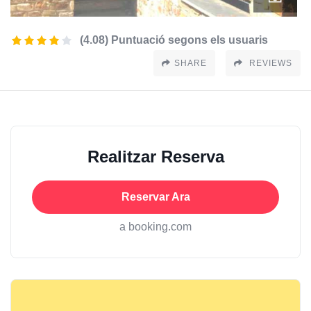
(4.08) Puntuació segons els usuaris
SHARE
REVIEWS
Realitzar Reserva
Reservar Ara
a booking.com