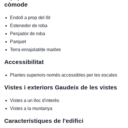
còmode
Endoll a prop del llit
Estenedor de roba
Penjador de roba
Parquet
Terra enrajolat/de marbre
Accessibilitat
Plantes superiors només accessibles per les escales
Vistes i exteriors
Gaudeix de les vistes
Vistes a un lloc d'interès
Vistes a la muntanya
Característiques de l'edifici