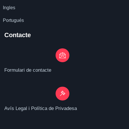
Ingles
Portugués
Contacte
Formulari de contacte
Avís Legal i Política de Privadesa