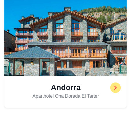
Andorra
Aparthotel Ona Dorada El Tarter