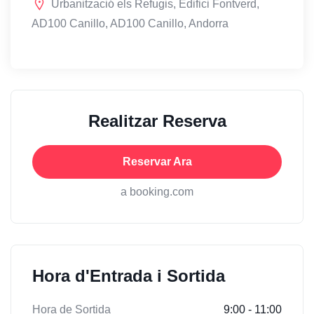
Urbanització els Refugis, Edifici Fontverd,
AD100 Canillo, AD100 Canillo, Andorra
Realitzar Reserva
Reservar Ara
a booking.com
Hora d'Entrada i Sortida
Hora de Sortida
9:00 - 11:00