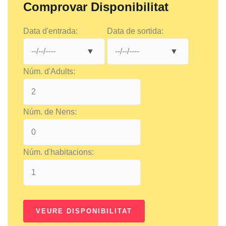
Comprovar Disponibilitat
Data d'entrada:
Data de sortida:
Núm. d'Adults:
Núm. de Nens:
Núm. d'habitacions: