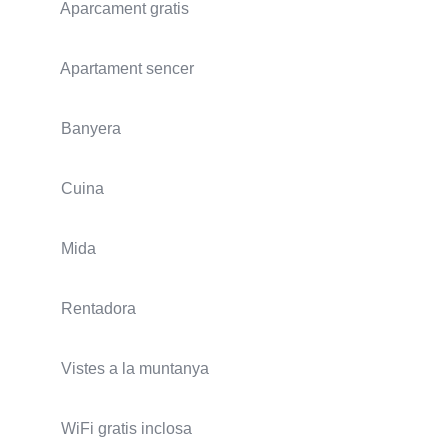
Aparcament gratis
Apartament sencer
Banyera
Cuina
Mida
Rentadora
Vistes a la muntanya
WiFi gratis inclosa