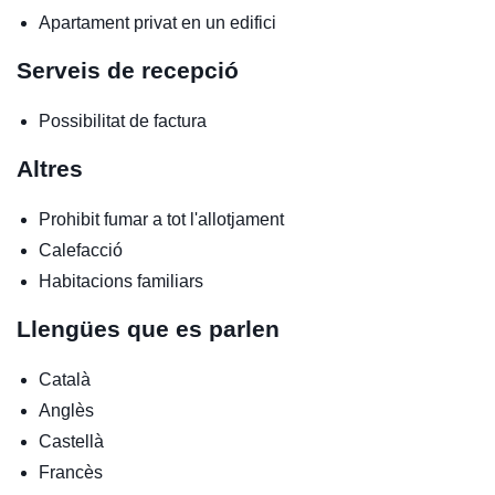
Apartament privat en un edifici
Serveis de recepció
Possibilitat de factura
Altres
Prohibit fumar a tot l'allotjament
Calefacció
Habitacions familiars
Llengües que es parlen
Català
Anglès
Castellà
Francès