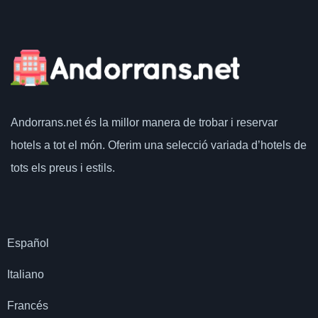
Andorrans.net
és la millor manera de trobar i reservar
hotels a tot el món.
Oferim una selecció variada d’hotels de
tots els preus i estils.
Español
Italiano
Francés