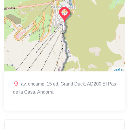
Leaflet
av. encamp, 15 ed. Grand Duck, AD200 El Pas
de la Casa, Andorra