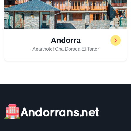
Andorra
Aparthotel Ona Dorada El Tarter