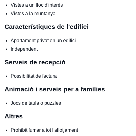
Vistes a un lloc d'interès
Vistes a la muntanya
Característiques de l'edifici
Apartament privat en un edifici
Independent
Serveis de recepció
Possibilitat de factura
Animació i serveis per a famílies
Jocs de taula o puzzles
Altres
Prohibit fumar a tot l'allotjament