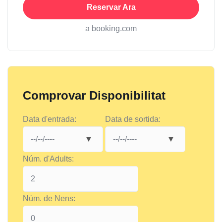
Reservar Ara
a booking.com
Comprovar Disponibilitat
Data d'entrada:
Data de sortida:
Núm. d'Adults:
Núm. de Nens: