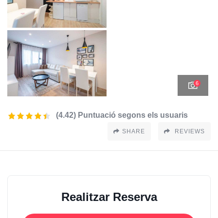
6
(4.42) Puntuació segons els usuaris
SHARE
REVIEWS
Realitzar Reserva