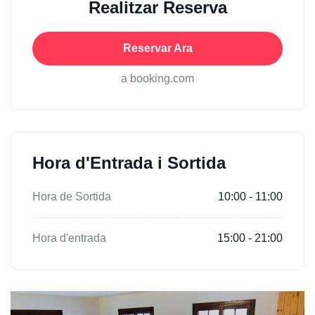
Realitzar Reserva
Reservar Ara
a booking.com
Hora d'Entrada i Sortida
Hora de Sortida
10:00 - 11:00
Hora d'entrada
15:00 - 21:00