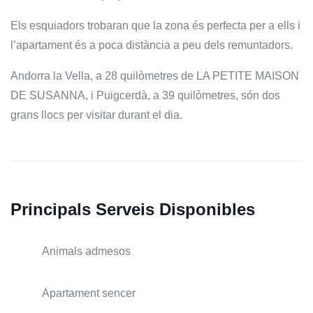
Els esquiadors trobaran que la zona és perfecta per a ells i
l’apartament és a poca distància a peu dels remuntadors.
Andorra la Vella, a 28 quilòmetres de LA PETITE MAISON
DE SUSANNA, i Puigcerdà, a 39 quilòmetres, són dos
grans llocs per visitar durant el dia.
Principals Serveis Disponibles
Animals admesos
Apartament sencer