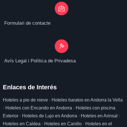
Formulari de contacte
Avís Legal i Política de Privadesa
Enlaces de I
nterés
Hoteles a pie de nieve
·
Hoteles baratos en Andorra la Vella
·
Hoteles con Encando en Andorra
·
Hoteles con piscina
Exterior
·
Hoteles de Lujo en Andorra
·
Hoteles en Arinsal
·
Hoteles en Caldea
·
Hoteles en Canillo
·
Hoteles en el