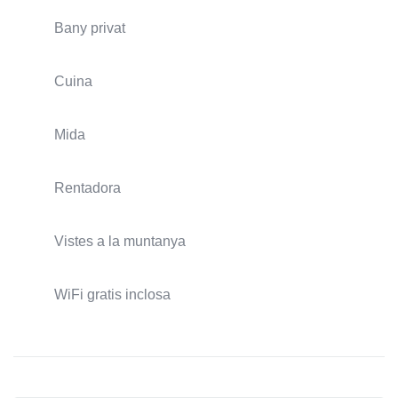
Bany privat
Cuina
Mida
Rentadora
Vistes a la muntanya
WiFi gratis inclosa