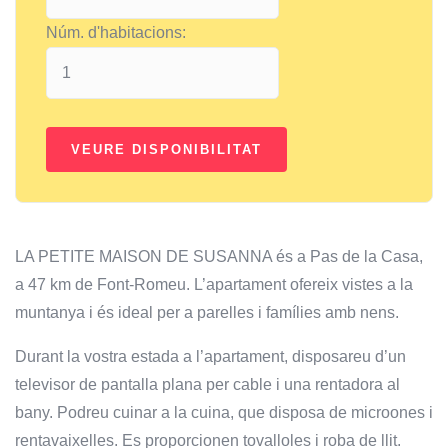
Núm. d'habitacions:
LA PETITE MAISON DE SUSANNA és a Pas de la Casa,
a 47 km de Font-Romeu. L’apartament ofereix vistes a la
muntanya i és ideal per a parelles i famílies amb nens.
Durant la vostra estada a l’apartament, disposareu d’un
televisor de pantalla plana per cable i una rentadora al
bany. Podreu cuinar a la cuina, que disposa de microones i
rentavaixelles. Es proporcionen tovalloles i roba de llit.