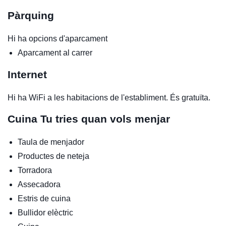
Pàrquing
Hi ha opcions d'aparcament
Aparcament al carrer
Internet
Hi ha WiFi a les habitacions de l'establiment. És gratuïta.
Cuina
Tu tries quan vols menjar
Taula de menjador
Productes de neteja
Torradora
Assecadora
Estris de cuina
Bullidor elèctric