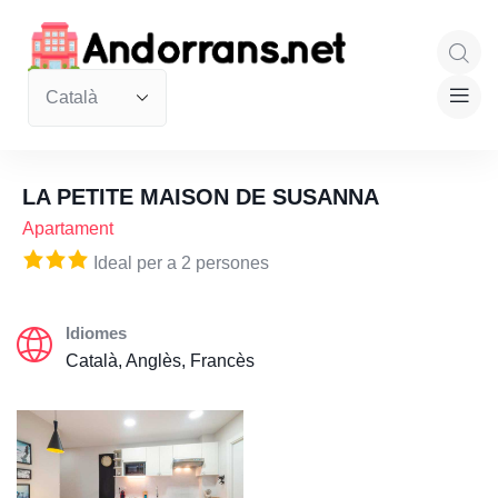
LA PETITE MAISON DE SUSANNA
Apartament
Ideal per a 2 persones
Idiomes
Català, Anglès, Francès