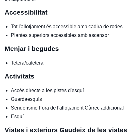
Accessibilitat
Tot l'allotjament és accessible amb cadira de rodes
Plantes superiors accessibles amb ascensor
Menjar i begudes
Tetera/cafetera
Activitats
Accés directe a les pistes d'esquí
Guardaesquís
Senderisme
Fora de l'allotjament
Càrrec addicional
Esquí
Vistes i exteriors
Gaudeix de les vistes