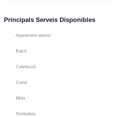
Principals Serveis Disponibles
Apartament sencer
Balcó
Calefacció
Cuina
Mida
Rentadora