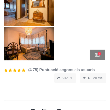
4
(4.75) Puntuació segons els usuaris
SHARE
REVIEWS