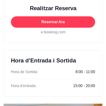
Realitzar Reserva
Reservar Ara
a booking.com
Hora d'Entrada i Sortida
Hora de Sortida
8:00 - 11:00
Hora d'entrada
15:00 - 20:00