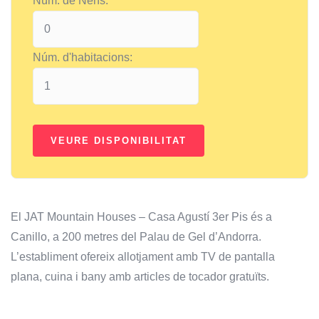
Núm. de Nens:
Núm. d'habitacions:
El JAT Mountain Houses – Casa Agustí 3er Pis és a
Canillo, a 200 metres del Palau de Gel d’Andorra.
L’establiment ofereix allotjament amb TV de pantalla
plana, cuina i bany amb articles de tocador gratuïts.