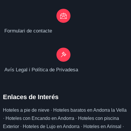
Formulari de contacte
Avís Legal i Política de Privadesa
Enlaces de I
nterés
Hoteles a pie de nieve
·
Hoteles baratos en Andorra la Vella
·
Hoteles con Encando en Andorra
·
Hoteles con piscina
Exterior
·
Hoteles de Lujo en Andorra
·
Hoteles en Arinsal
·