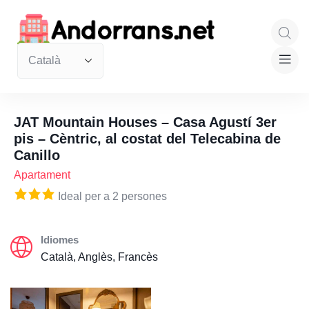
JAT Mountain Houses – Casa Agustí 3er
pis – Cèntric, al costat del Telecabina de
Canillo
Apartament
Ideal per a 2 persones
Idiomes
Català, Anglès, Francès