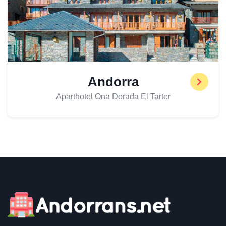
Andorra
Aparthotel Ona Dorada El Tarter