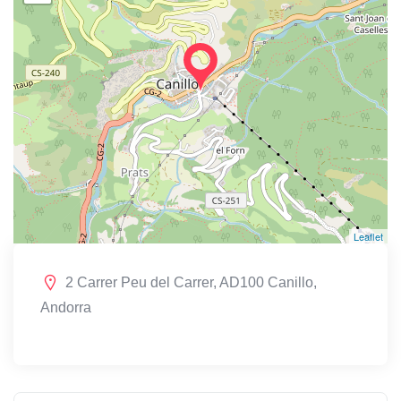
Leaflet
2 Carrer Peu del Carrer, AD100 Canillo,
Andorra