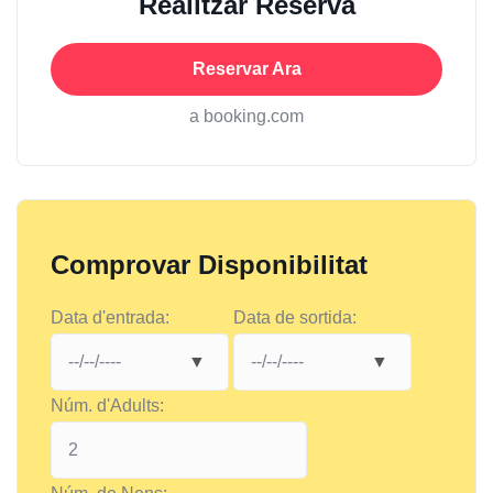
Realitzar Reserva
Reservar Ara
a booking.com
Comprovar Disponibilitat
Data d'entrada:
Data de sortida:
Núm. d'Adults: