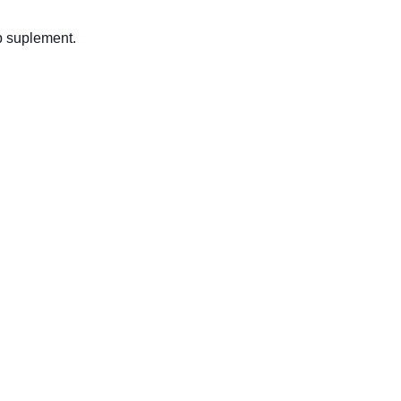
p suplement.