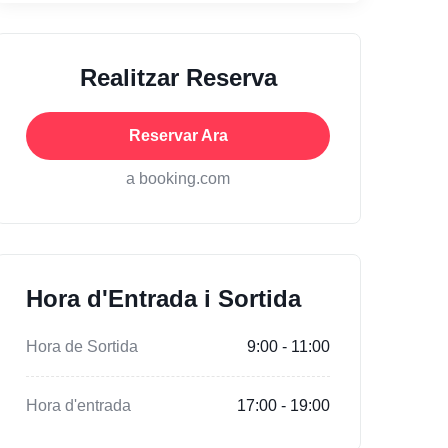
Realitzar Reserva
Reservar Ara
a booking.com
Hora d'Entrada i Sortida
Hora de Sortida
9:00 - 11:00
Hora d'entrada
17:00 - 19:00