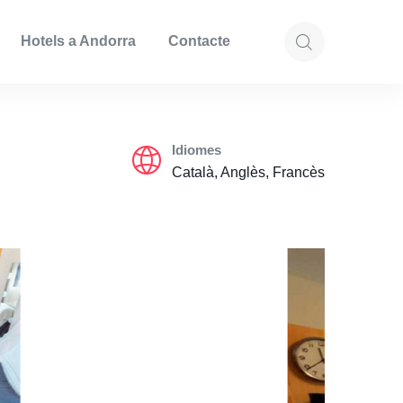
Hotels a Andorra
Contacte
Idiomes
Català, Anglès, Francès