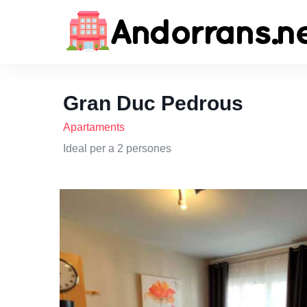
Gran Duc Pedrous
Apartaments
Ideal per a 2 persones