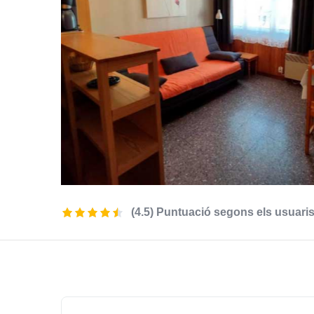
(4.5) Puntuació segons els usuari