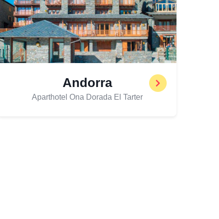
Andorra
Aparthotel Ona Dorada El Tarter