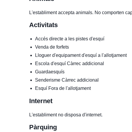
L'establiment accepta animals. No comporten ca
Activitats
Accés directe a les pistes d'esquí
Venda de forfets
Lloguer d'equipament d'esquí a l'allotjament
Escola d'esquí
Càrrec addicional
Guardaesquís
Senderisme
Càrrec addicional
Esquí
Fora de l'allotjament
Internet
L'establiment no disposa d'internet.
Pàrquing