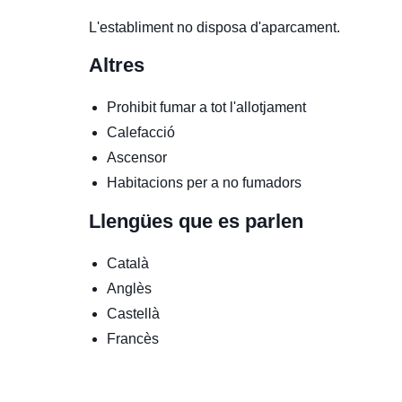
L'establiment no disposa d'aparcament.
Altres
Prohibit fumar a tot l'allotjament
Calefacció
Ascensor
Habitacions per a no fumadors
Llengües que es parlen
Català
Anglès
Castellà
Francès