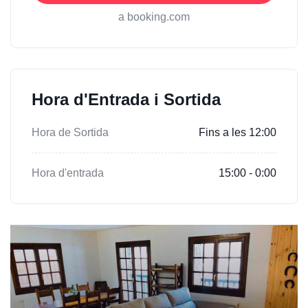
a booking.com
Hora d'Entrada i Sortida
Hora de Sortida
Fins a les 12:00
Hora d'entrada
15:00 - 0:00