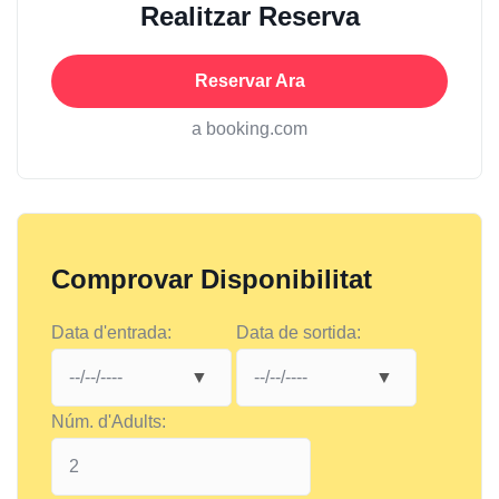
Realitzar Reserva
Reservar Ara
a booking.com
Comprovar Disponibilitat
Data d'entrada:
Data de sortida:
Núm. d'Adults: