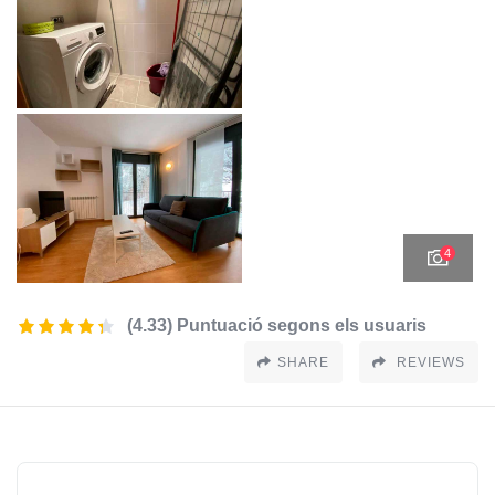
4
(4.33) Puntuació segons els usuaris
SHARE
REVIEWS