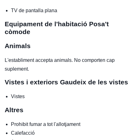
TV de pantalla plana
Equipament de l'habitació
Posa't
còmode
Animals
L'establiment accepta animals. No comporten cap
suplement.
Vistes i exteriors
Gaudeix de les vistes
Vistes
Altres
Prohibit fumar a tot l'allotjament
Calefacció