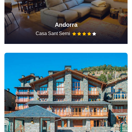
Andorra
Casa Sant Serni