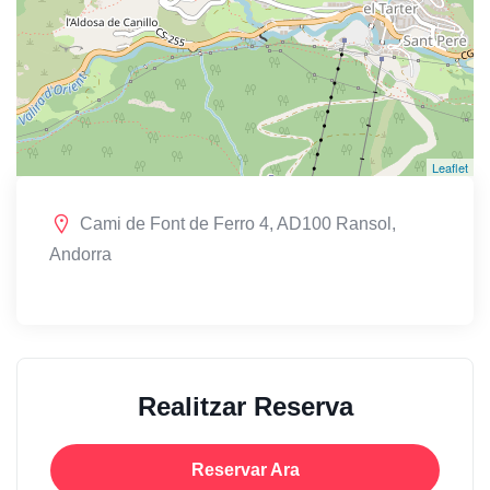
Leaflet
Cami de Font de Ferro 4, AD100 Ransol,
Andorra
Realitzar Reserva
Reservar Ara