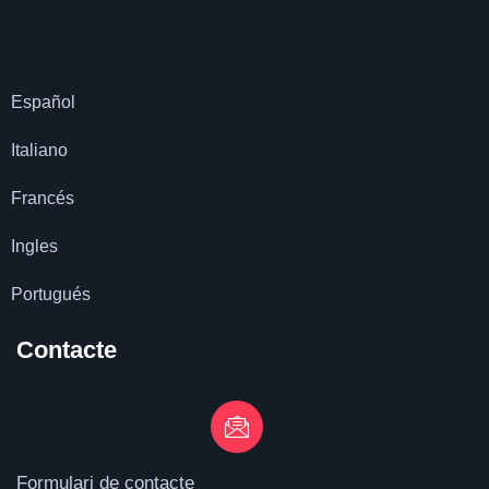
Español
Italiano
Francés
Ingles
Portugués
Contacte
Formulari de contacte