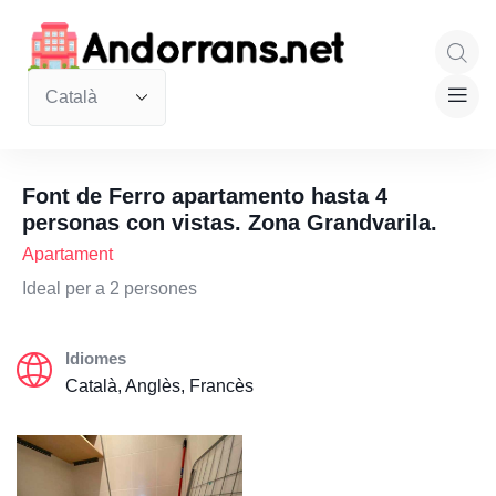
Font de Ferro apartamento hasta 4
personas con vistas. Zona Grandvarila.
Apartament
Ideal per a 2 persones
Idiomes
Català, Anglès, Francès