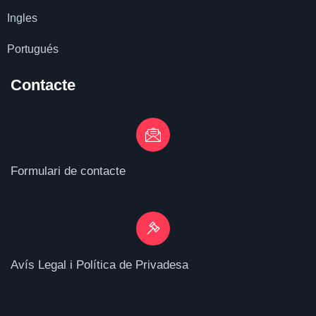
Ingles
Portugués
Contacte
Formulari de contacte
Avís Legal i Política de Privadesa