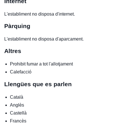
Internet
L'establiment no disposa d'internet.
Pàrquing
L'establiment no disposa d'aparcament.
Altres
Prohibit fumar a tot l'allotjament
Calefacció
Llengües que es parlen
Català
Anglès
Castellà
Francès