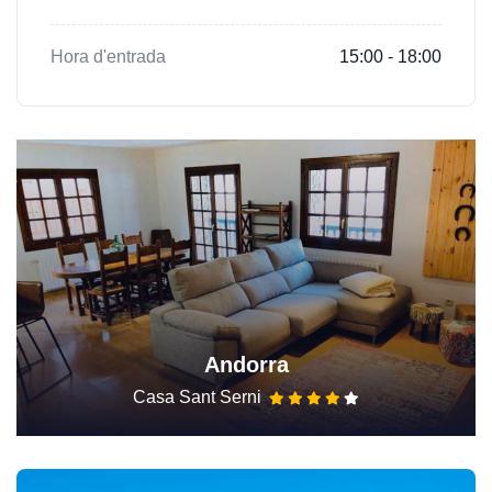
Hora d'entrada
15:00 - 18:00
Andorra
Casa Sant Serni