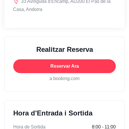
33 Avinguda d'Encamp, AD200 El Pas de la
Casa, Andorra
Realitzar Reserva
Reservar Ara
a booking.com
Hora d'Entrada i Sortida
Hora de Sortida
8:00 - 11:00