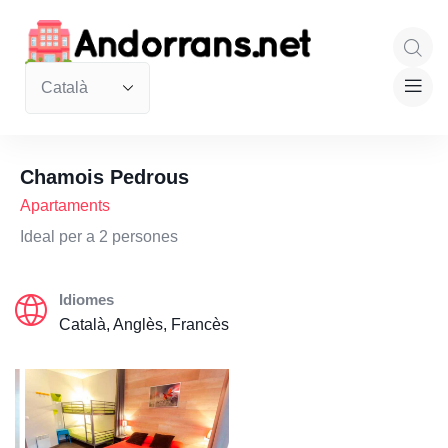
Chamois Pedrous
Apartaments
Ideal per a 2 persones
Idiomes
Català, Anglès, Francès