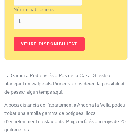
Núm. d'habitacions:
La Gamuza Pedrous és a Pas de la Casa. Si esteu
planejant un viatge als Pirineus, considereu la possibilitat
de passar algun temps aquí.
A poca distància de l’apartament a Andorra la Vella podeu
trobar una àmplia gamma de botigues, llocs
d’entreteniment i restaurants. Puigcerdà és a menys de 20
quilòmetres.