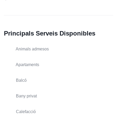
Principals Serveis Disponibles
Animals admesos
Apartaments
Balcó
Bany privat
Calefacció