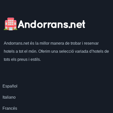
Andorrans.net
és la millor manera de trobar i reservar
hotels a tot el món.
Oferim una selecció variada d’hotels de
tots els preus i estils.
Español
Italiano
Francés