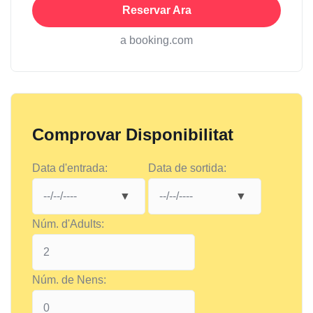
Reservar Ara
a booking.com
Comprovar Disponibilitat
Data d'entrada:
Data de sortida:
Núm. d'Adults:
Núm. de Nens: