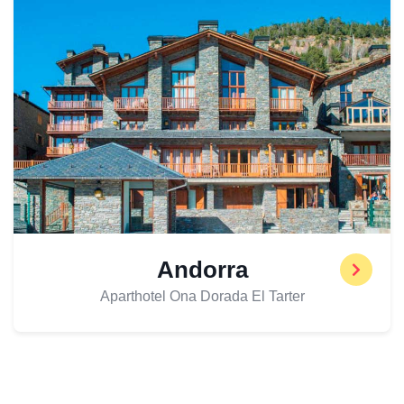
Andorra
Aparthotel Ona Dorada El Tarter