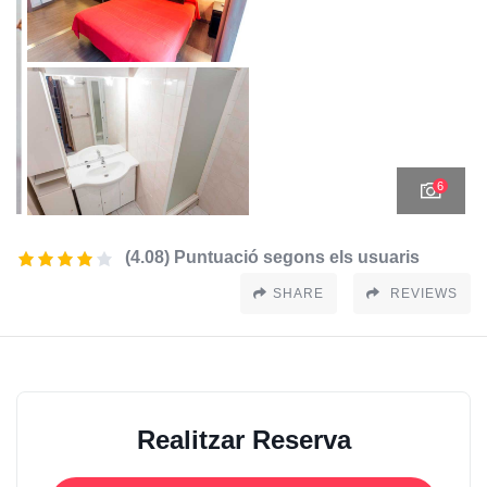
6
(4.08) Puntuació segons els usuaris
SHARE
REVIEWS
Realitzar Reserva