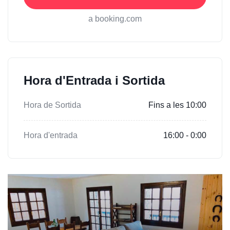
a booking.com
Hora d'Entrada i Sortida
Hora de Sortida
Fins a les 10:00
Hora d'entrada
16:00 - 0:00