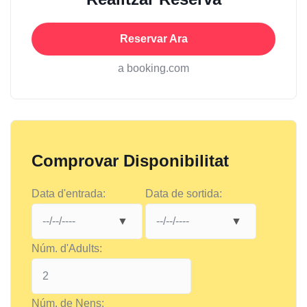
Reservar Ara
a booking.com
Comprovar Disponibilitat
Data d'entrada:
Data de sortida:
Núm. d'Adults:
Núm. de Nens: