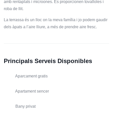
amb rentaplats i microones. Es proporcionen tovalloles i
roba de llit.
La terrassa és un lloc on la meva família i jo podem gaudir
dels àpats a l’aire lliure, a més de prendre aire fresc.
Principals Serveis Disponibles
Aparcament gratis
Apartament sencer
Bany privat