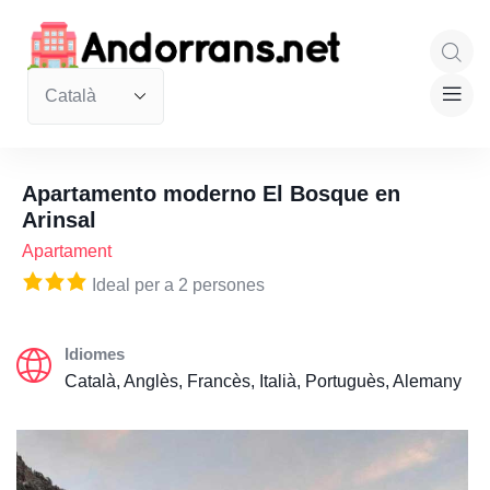
Apartamento moderno El Bosque en
Arinsal
Apartament
Ideal per a 2 persones
Idiomes
Català, Anglès, Francès, Italià, Portuguès, Alemany