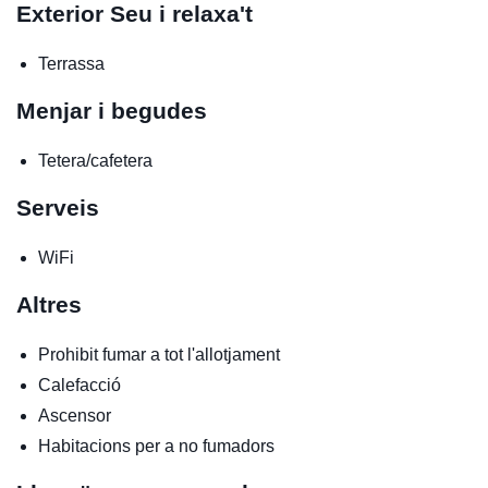
Exterior
Seu i relaxa't
Terrassa
Menjar i begudes
Tetera/cafetera
Serveis
WiFi
Altres
Prohibit fumar a tot l'allotjament
Calefacció
Ascensor
Habitacions per a no fumadors