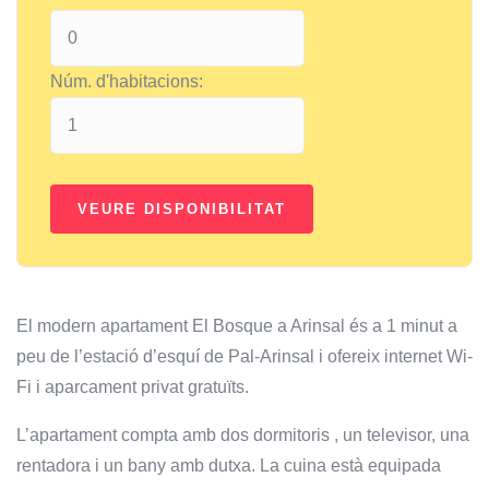
Núm. d'habitacions:
El modern apartament El Bosque a Arinsal és a 1 minut a
peu de l’estació d’esquí de Pal-Arinsal i ofereix internet Wi-
Fi i aparcament privat gratuïts.
L’apartament compta amb dos dormitoris , un televisor, una
rentadora i un bany amb dutxa. La cuina està equipada