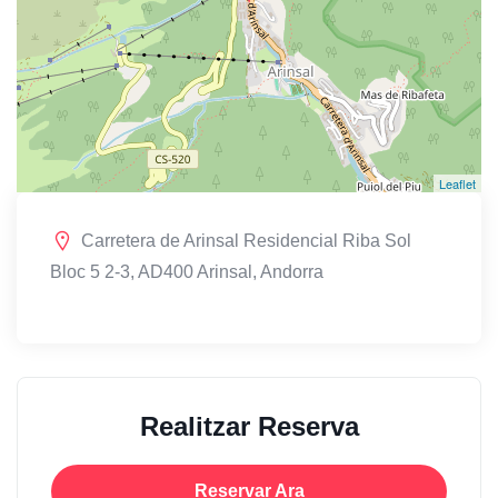
Leaflet
Carretera de Arinsal Residencial Riba Sol
Bloc 5 2-3, AD400 Arinsal, Andorra
Realitzar Reserva
Reservar Ara