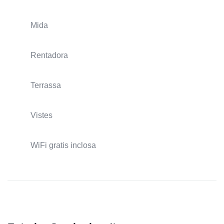
Mida
Rentadora
Terrassa
Vistes
WiFi gratis inclosa