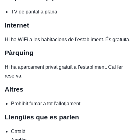
TV de pantalla plana
Internet
Hi ha WiFi a les habitacions de l'establiment. És gratuïta.
Pàrquing
Hi ha aparcament privat gratuït a l'establiment. Cal fer
reserva.
Altres
Prohibit fumar a tot l'allotjament
Llengües que es parlen
Català