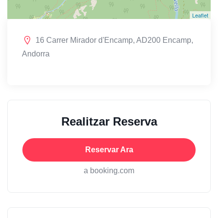
Leaflet
16 Carrer Mirador d'Encamp, AD200 Encamp,
Andorra
Realitzar Reserva
Reservar Ara
a booking.com