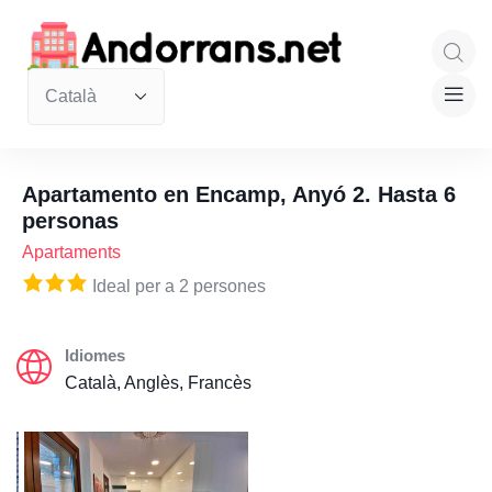
Apartamento en Encamp, Anyó 2. Hasta 6
personas
Apartaments
Ideal per a 2 persones
Idiomes
Català, Anglès, Francès