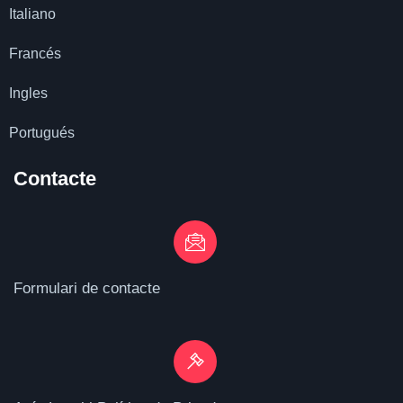
Italiano
Francés
Ingles
Portugués
Contacte
Formulari de contacte