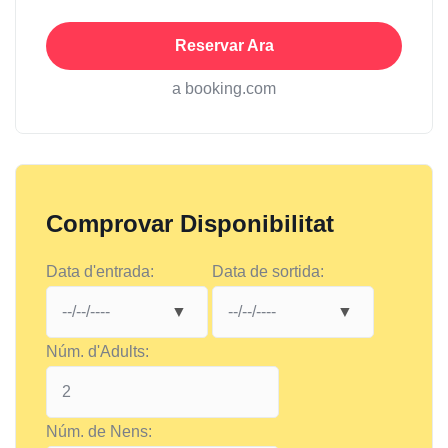
Reservar Ara
a booking.com
Comprovar Disponibilitat
Data d'entrada:
Data de sortida:
Núm. d'Adults:
Núm. de Nens: