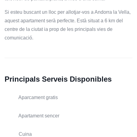
Si esteu buscant un lloc per allotjar-vos a Andorra la Vella,
aquest apartament serà perfecte. Està situat a 6 km del
centre de la ciutat ia prop de les principals vies de
comunicació.
Principals Serveis Disponibles
Aparcament gratis
Apartament sencer
Cuina