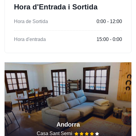
Hora d'Entrada i Sortida
Hora de Sortida
0:00 - 12:00
Hora d'entrada
15:00 - 0:00
Andorra
Casa Sant Serni