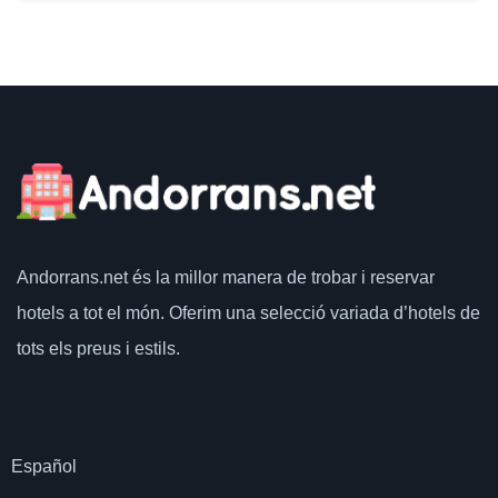
Andorrans.net
és la millor manera de trobar i reservar
hotels a tot el món.
Oferim una selecció variada d’hotels de
tots els preus i estils.
Español