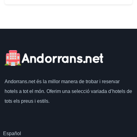
Andorrans.net
és la millor manera de trobar i reservar
hotels a tot el món.
Oferim una selecció variada d’hotels de
tots els preus i estils.
Español