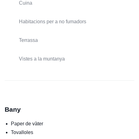
Cuina
Habitacions per a no fumadors
Terrassa
Vistes a la muntanya
Bany
Paper de vàter
Tovalloles