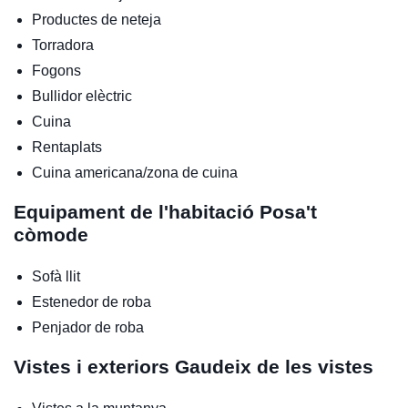
Productes de neteja
Torradora
Fogons
Bullidor elèctric
Cuina
Rentaplats
Cuina americana/zona de cuina
Equipament de l'habitació
Posa't
còmode
Sofà llit
Estenedor de roba
Penjador de roba
Vistes i exteriors
Gaudeix de les vistes