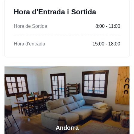
Hora d'Entrada i Sortida
Hora de Sortida
8:00 - 11:00
Hora d'entrada
15:00 - 18:00
Andorra