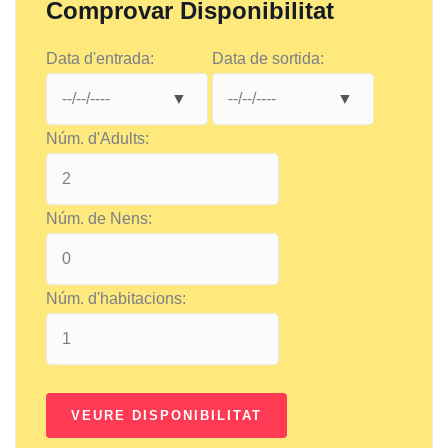
Comprovar Disponibilitat
Data d'entrada:
Data de sortida:
Núm. d'Adults:
Núm. de Nens:
Núm. d'habitacions: