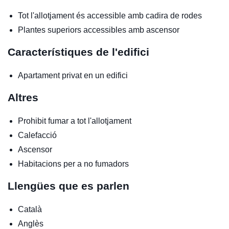
Tot l'allotjament és accessible amb cadira de rodes
Plantes superiors accessibles amb ascensor
Característiques de l'edifici
Apartament privat en un edifici
Altres
Prohibit fumar a tot l'allotjament
Calefacció
Ascensor
Habitacions per a no fumadors
Llengües que es parlen
Català
Anglès