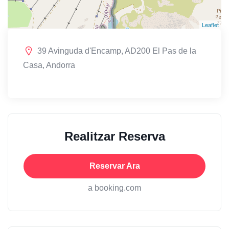
Leaflet
39 Avinguda d'Encamp, AD200 El Pas de la
Casa, Andorra
Realitzar Reserva
Reservar Ara
a booking.com