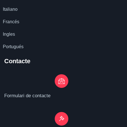
Italiano
Francés
Ingles
Portugués
Contacte
Formulari de contacte