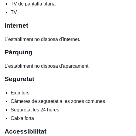
TV de pantalla plana
TV
Internet
L'establiment no disposa d'internet.
Pàrquing
L'establiment no disposa d'aparcament.
Seguretat
Extintors
Càmeres de seguretat a les zones comunes
Seguretat les 24 hores
Caixa forta
Accessibilitat