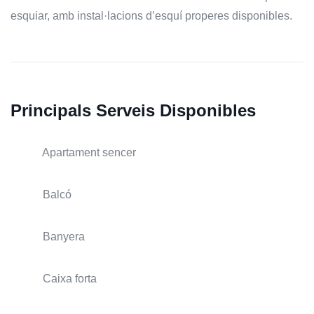
esquiar, amb instal·lacions d’esquí properes disponibles.
Principals Serveis Disponibles
Apartament sencer
Balcó
Banyera
Caixa forta