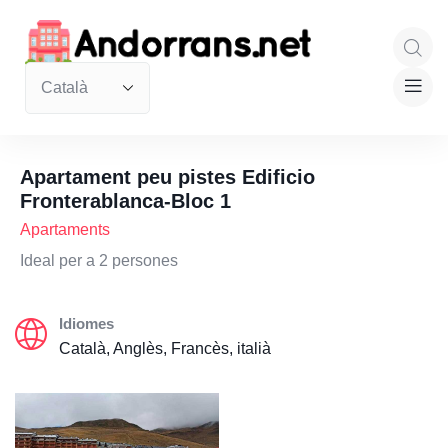
Apartament peu pistes Edificio
Fronterablanca-Bloc 1
Apartaments
Ideal per a 2 persones
Idiomes
Català, Anglès, Francès, italià