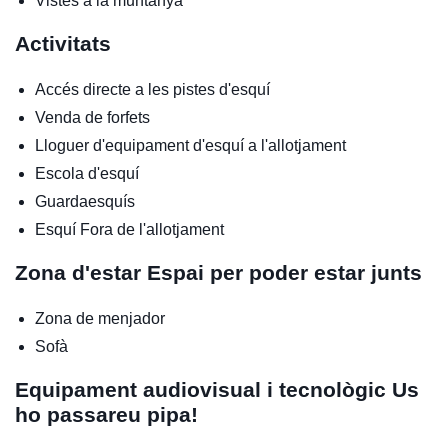
Vistes a la muntanya
Activitats
Accés directe a les pistes d'esquí
Venda de forfets
Lloguer d'equipament d'esquí a l'allotjament
Escola d'esquí
Guardaesquís
Esquí
Fora de l'allotjament
Zona d'estar
Espai per poder estar junts
Zona de menjador
Sofà
Equipament audiovisual i tecnològic
Us
ho passareu pipa!