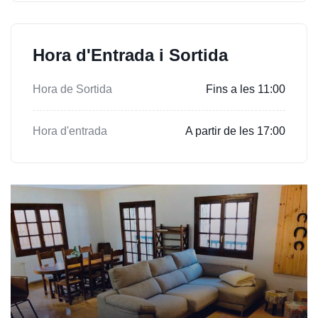
Hora d'Entrada i Sortida
Hora de Sortida
Fins a les 11:00
Hora d'entrada
A partir de les 17:00