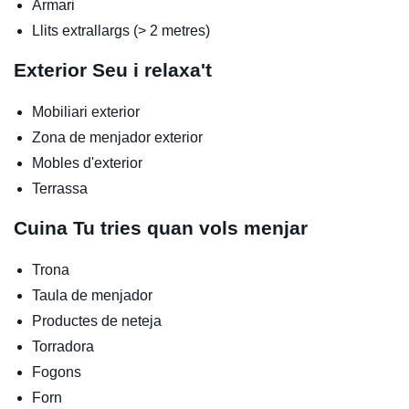
Armari
Llits extrallargs (> 2 metres)
Exterior
Seu i relaxa't
Mobiliari exterior
Zona de menjador exterior
Mobles d'exterior
Terrassa
Cuina
Tu tries quan vols menjar
Trona
Taula de menjador
Productes de neteja
Torradora
Fogons
Forn