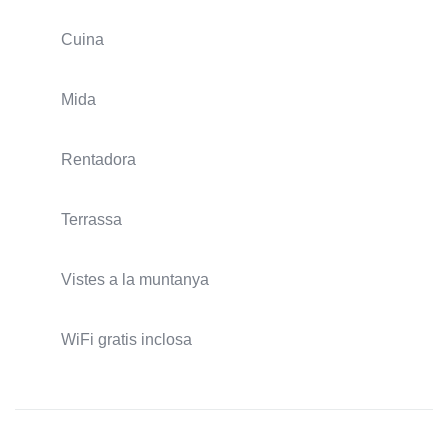
Cuina
Mida
Rentadora
Terrassa
Vistes a la muntanya
WiFi gratis inclosa