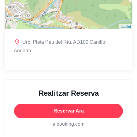
Leaflet
Urb. Pleta Peu del Riu, AD100 Canillo,
Andorra
Realitzar Reserva
Reservar Ara
a booking.com