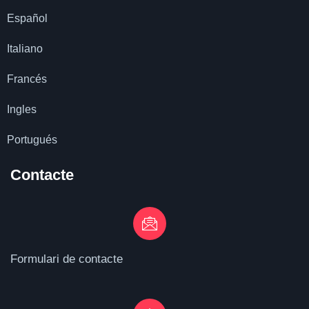
Español
Italiano
Francés
Ingles
Portugués
Contacte
Formulari de contacte