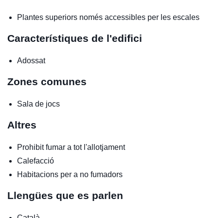
Plantes superiors només accessibles per les escales
Característiques de l'edifici
Adossat
Zones comunes
Sala de jocs
Altres
Prohibit fumar a tot l'allotjament
Calefacció
Habitacions per a no fumadors
Llengües que es parlen
Català