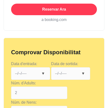
Reservar Ara
a booking.com
Comprovar Disponibilitat
Data d'entrada:
Data de sortida:
Núm. d'Adults:
Núm. de Nens: