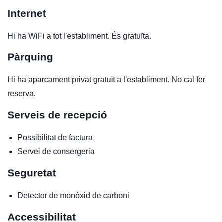
Internet
Hi ha WiFi a tot l'establiment. És gratuïta.
Pàrquing
Hi ha aparcament privat gratuït a l'establiment. No cal fer
reserva.
Serveis de recepció
Possibilitat de factura
Servei de consergeria
Seguretat
Detector de monòxid de carboni
Accessibilitat