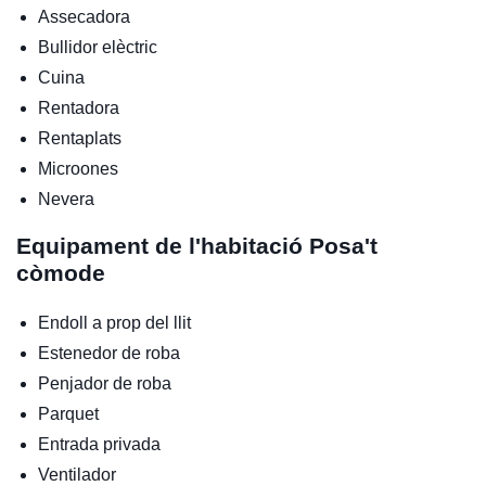
Assecadora
Bullidor elèctric
Cuina
Rentadora
Rentaplats
Microones
Nevera
Equipament de l'habitació
Posa't
còmode
Endoll a prop del llit
Estenedor de roba
Penjador de roba
Parquet
Entrada privada
Ventilador