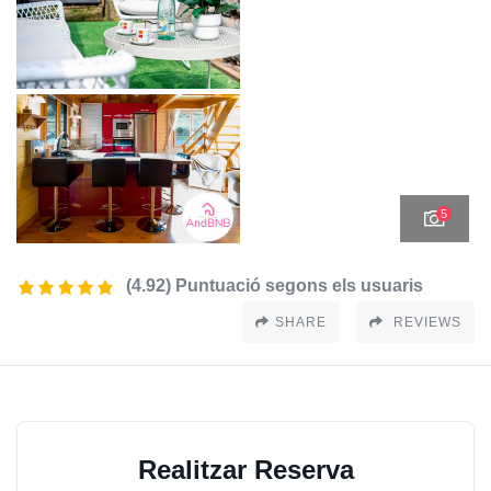
5
(4.92) Puntuació segons els usuaris
SHARE
REVIEWS
Realitzar Reserva