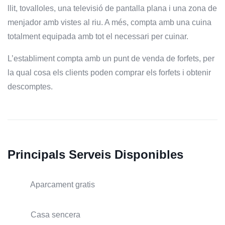
llit, tovalloles, una televisió de pantalla plana i una zona de
menjador amb vistes al riu. A més, compta amb una cuina
totalment equipada amb tot el necessari per cuinar.
L’establiment compta amb un punt de venda de forfets, per
la qual cosa els clients poden comprar els forfets i obtenir
descomptes.
Principals Serveis Disponibles
Aparcament gratis
Casa sencera