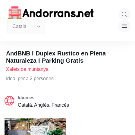
AndBNB I Duplex Rustico en Plena
Naturaleza I Parking Gratis
Xalets de muntanya
Ideal per a 2 persones
Idiomes
Català, Anglès, Francès